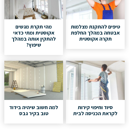
טיפים להתקנת מצלמות
מהי תקרת מגשים
אבטחה במהלך החלפת
אקוסטית ומתי כדאי
תקרה אקוסטית
להתקין אותה במהלך
שיפוץ?
סיוד וחיפוי קירות
למה חשוב שיהיה בידוד
לקראת הכניסה לבית
טוב בקיר גבס