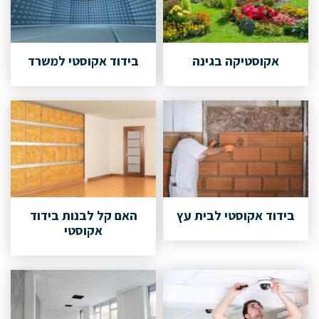
אקוסטיקה בגינה
בידוד אקוסטי למשרד
בידוד אקוסטי לבית עץ
האם קל לבנות בידוד
אקוסטי