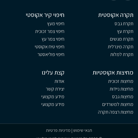
תקרה אקוסטית
חיפוי קיר אקוסטי
תקרת גבס
חיפוי מעץ
תקרת עץ
חיפוי צמר זכוכית
תקרת מגשים
חיפוי צמר עץ
תקרה מינרלית
חיפוי טיח אקוסטי
תקרת למלות
חיפוי פוליאסטר
מחיצות אקוסטיות
קצת עלינו
מחיצות זכוכית
אודות
מחיצות ניידות
יצירת קשר
מחיצות גבס
מידע מקצועי
מחיצות למשרדים
מידע מקצועי
מחיצות רצפה תקרה
תנאי שימוש
|
מדיניות פרטיות