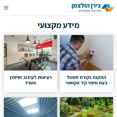
דלג
תפ
תוכן
מידע מקצועי
התקנת נקודת חשמל
רעיונות לעיצוב ושיפוץ
בעת חיפוי קיר אקוסטי
משרד