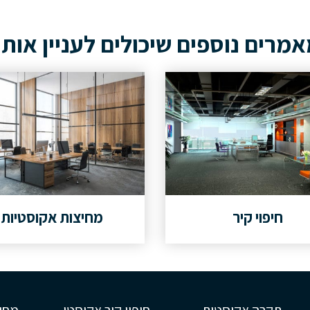
מרים נוספים שיכולים לעניין אות
חיפוי קיר
מחיצות אקוסטיות