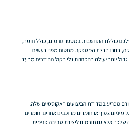
כם כוללת התחשבות במספר גורמים, כולל חומר,
טיקה, בחרו בדלת המספקת מחסום מפני רעשים
 גדול יותר יעילה בהפחתת גלי הקול החודרים מבעד
רם מכריע במדידת הביצועים האקוסטיים שלה.
לומיניום צפוף או חומרים מרוכבים אחרים. חומרים
שלכם אלא גם תורמים ליצירת סביבה פנימית