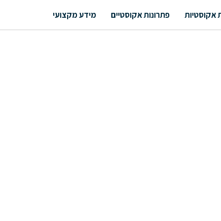
 אקוסטיות
פתרונות אקוסטיים
מידע מקצועי