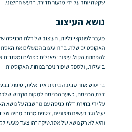
שקטה יותר על ידי מזעור חדירת הרעש החיצוני.
נושא העיצוב
מעבר לפונקציונליות, העיצוב של דלת הכניסה ש
האקוסטיים שלה. בחרו עיצוב המשלים את האסתט
להפחתת הקול. עיצובי פאנלים כפולים ומסגרות א
ביעילות, ולספק שיפור ניכר בנוחות האקוסטית.
בחיפוש אחר סביבה ביתית אידיאלית, טיפול בבעי
דלת הכניסה, כשער הכניסה למקום הקדוש שלכם
על ידי בחירת דלת כניסה עם מחשבה על נושא האק
יעיל נגד רעשים חיצוניים, לטפח מרחב מחיה שליו 
והיא לא רק נושא של אסתטיקה זהו צעד מעשי לק