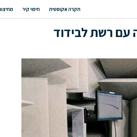
תקרה אקוסטית
חיפוי קיר
מחיצות
 עם רשת לבידוד