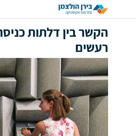
דלג
תוכן
הקשר בין דלתות כניסה
רעשים