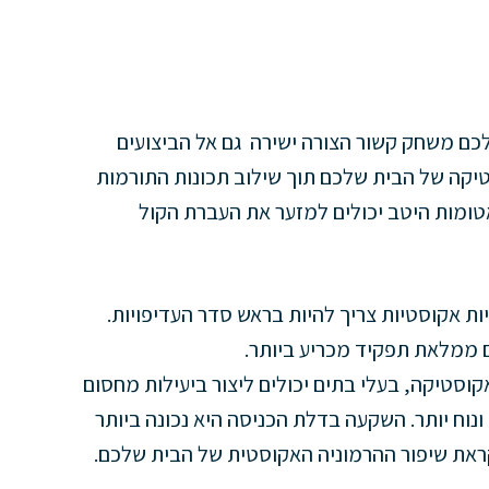
לכם משחק קשור הצורה ישירה גם אל הביצועים
יקה של הבית שלכם תוך שילוב תכונות התורמות
טומות היטב יכולים למזער את העברת הקול
ות אקוסטיות צריך להיות בראש סדר העדיפויות.
 ממלאת תפקיד מכריע ביותר.
וסטיקה, בעלי בתים יכולים ליצור ביעילות מחסום
ונוח יותר. השקעה בדלת הכניסה היא נכונה ביותר
ראת שיפור ההרמוניה האקוסטית של הבית שלכם.