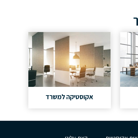
ך
אקוסטיקה למשרד