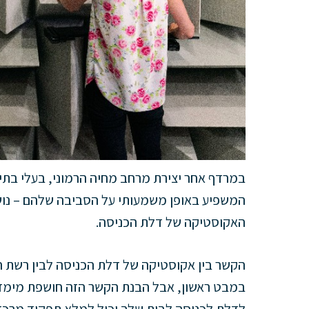
במרדף אחר יצירת מרחב מחיה הרמוני, בעלי בת
המשפיע באופן משמעותי על הסביבה שלהם – נו
האקוסטיקה של דלת הכניסה.
הקשר בין אקוסטיקה של דלת הכניסה לבין רשת הד
במבט ראשון, אבל הבנת הקשר הזה חושפת מימד 