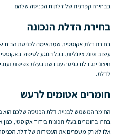
בבחירה קפדנית של דלתות הכניסה שלהם.
בחירת הדלת הנכונה
בחירת דלת אקוסטית שמתאימה לכניסת הבית של
עיצוב ופונקציונליות. בכל הנוגע לטיפול באקוס
חיצוניים. דלת כניסה עם רשת בעלת צפיפות ועובי
לדלת.
חומרים אטומים לרעש
החומר המשמש לבניית דלת הכניסה שלכם הוא גו
בחרו בחומרים בעלי תכונות בידוד אקוסטי, כגון א
אלו לא רק משפרים את העמידות של דלת הכניסה 