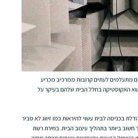
ים מתעלמים לעתים קרובות ממרכיב מכריע
שא האקוסטיקה בחלל הבית שלהם בעיקר על
לת בכניסה לבית עשוי להיראות כמו זיווג לא סביר
חשוב ביותר בתהליך עיצוב הבית. בחירת רשת