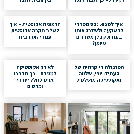
איך למצוא נכס מסחרי
הרמוניה אקוסטית – איך
להשקעה ולשדרג אותו
לשלב תקרה אקוסטית
בעזרת קבלן משרדים
עם ריהוט הבית
מיומן?
הפרגולה היוקרתית של
לא רק אקוסטיקה
העתיד: יופי, שלווה
למטבח – כך תהפכו
ואקוסטיקה מושלמת
אותו לחלל ייחודי
ומרשים