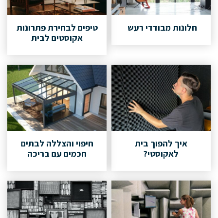
חלונות מבודדי רעש
טיפים לבחירת פתרונות
אקוסטים לבית
איך להפוך בית
חיפוי והצללה לבתים
לאקוסטי?
חכמים עם בריכה