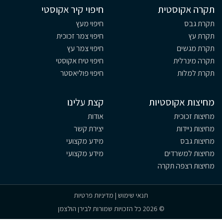
תקרה אקוסטית
חיפוי קיר אקוסטי
תקרת גבס
חיפוי מעץ
תקרת עץ
חיפוי צמר זכוכית
תקרת מגשים
חיפוי צמר עץ
תקרה מינרלית
חיפוי טיח אקוסטי
תקרת למלות
חיפוי פוליאסטר
מחיצות אקוסטיות
קצת עלינו
מחיצות זכוכית
אודות
מחיצות ניידות
יצירת קשר
מחיצות גבס
מידע מקצועי
מחיצות למשרדים
מידע מקצועי
מחיצות רצפה תקרה
תנאי שימוש
|
מדיניות פרטיות
© 2026 כל הזכויות שמורות לבירן הולצמן