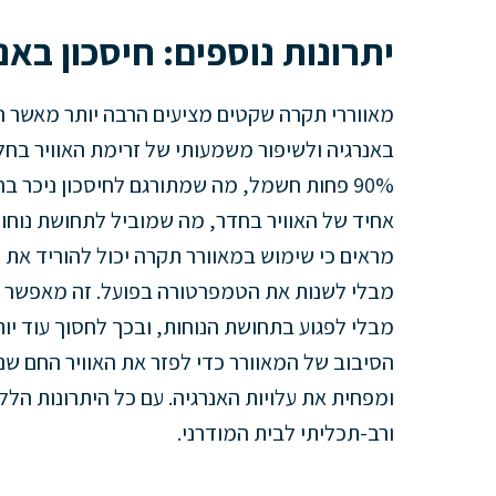
יתרונות נוספים: חיסכון באנ
מאווררי תקרה שקטים מציעים הרבה יותר מאשר רק
באנרגיה ולשיפור משמעותי של זרימת האוויר בחלל
90% פחות חשמל, מה שמתורגם לחיסכון ניכר 
אחיד של האוויר בחדר, מה שמוביל לתחושת נוחו
מבלי לפגוע בתחושת הנוחות, ובכך לחסוך עוד יות
הסיבוב של המאוורר כדי לפזר את האוויר החם ש
ומפחית את עלויות האנרגיה. עם כל היתרונות הל
ורב-תכליתי לבית המודרני.