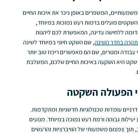
משמעותיים, המשפרים באופן ניכר את איכות החיים
ם השקטים פועלים ברמות רעש נמוכות במיוחד,
והי רמת רעש הדומה ללחישה עדינה, המאפשרת לכם ליהנות
תקרה בחדר השינה
, שם השקט חיוני במיוחד לשינה
 עבודה ומגורים, שם הם מאפשרים ריכוז טוב יותר
רה שקט היא השקעה באיכות החיים שלכם, המשלבת
י הפעולה השקטה
ניים עומדות טכנולוגיות חדשניות ומתקדמות.
ברשת ישרה, המציע יעילות גבוהה ורמת רעש נמוכה במיוחד. מנועים
 תוך צמצום משמעותי של הוויברציות והרעשים