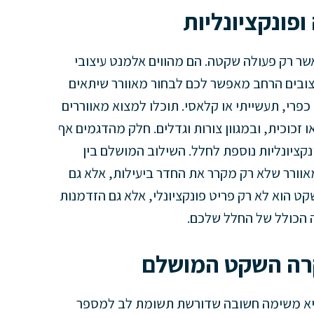
פונקציונליות
שר רק פעולה שקטה. הם מהווים אלמנט עיצובי
יצובים הרחב מאפשר לכם לבחור מאוורר שיתאים
כפרי, תעשייתי או קלאסי. תוכלו למצוא מאווררים
 זכוכית, ובמגוון צורות וגדלים. חלק מהדגמים אף
קציונליות נוספת לחלל. השילוב המושלם בין
וורר שלא רק מקרר את החדר ביעילות, אלא גם
 שקט הוא לא רק פריט פונקציונלי, אלא גם הזדמנות
 הכולל של החלל שלכם.
קרה השקט המושלם
יא משימה חשובה שדורשת תשומת לב למספר