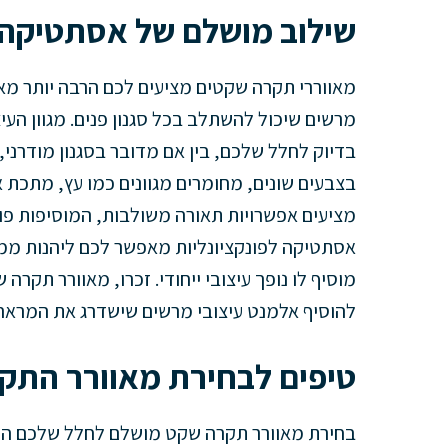
שילוב מושלם של אסתטיקה ו
מאווררי תקרה שקטים מציעים לכם הרבה יותר מא
מרשים שיכול להשתלב בכל סגנון פנים. מגוון הע
בדיוק לחלל שלכם, בין אם מדובר בסגנון מודרני, 
בצבעים שונים, מחומרים מגוונים כמו עץ, מתכת או
מציעים אפשרויות תאורה משולבות, המוסיפות פונ
אסתטיקה לפונקציונליות מאפשר לכם ליהנות ממא
מוסיף לו נופך עיצובי ייחודי. זכרו, מאוורר תקרה
להוסיף אלמנט עיצובי מרשים שישדרג את המראה
טיפים לבחירת מאוורר הת
בחירת מאוורר תקרה שקט מושלם לחלל שלכם ה