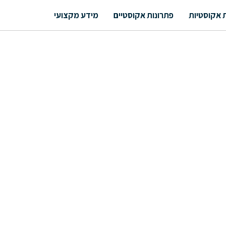
 אקוסטיות
פתרונות אקוסטיים
מידע מקצועי