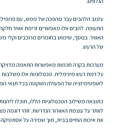
הנלווים.
עיצוב הלהבים עבר מהפכה של ממש, עם פרופילים 
התעופה. להבים אלו מאפשרים זרימת אוויר חלקה
האוויר. בנוסף, שימוש בחומרים מרוכבים וקלי 
של הרעש.
מערכות בקרה חכמות מאפשרות התאמה מדויקת 
על רמת רעש מינימלית. טכנולוגיות אלו משלבות 
לאופטימיזציה של הפעולה השקטה בכל תנאי הפע
כתוצאה משילוב הטכנולוגיות הללו, תוכלו ליהנ
לוותר על עוצמת האוורור הנדרשת. זוהי דוגמה מצ
את איכות החיים בבית, תוך שמירה על אסתטיקה ופ