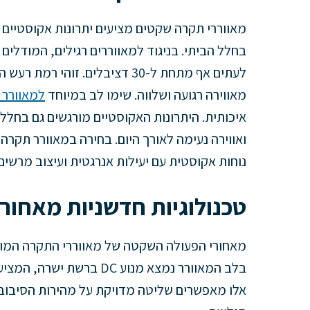
מאווררי תקרה שקטים מציעים יתרונות אקוסטיים 
בחלל הביתי. בניגוד למאווררים רגילים, המודלי
לעתים אף מתחת ל-30 דציבלים. ז
מאווירה רגועה ושלווה. שימו לב במיוחד
למאוורר 
איכותית. היתרונות האקוסטיים מורגשים גם בחללי
ואווירה נעימה לאורך היום. בחירה במאוורר תק
נוחות אקוסטית עם יעילות אנרגטית ועיצוב מרשים.
טכנולוגיות חדשניות מאחור
מאחורי הפעולה השקטה של מאווררי התקרה המודר
בלב המאוורר נמצא מנוע DC 
אלו מאפשרים שליטה מדויקת על מהירות הסיבוב,