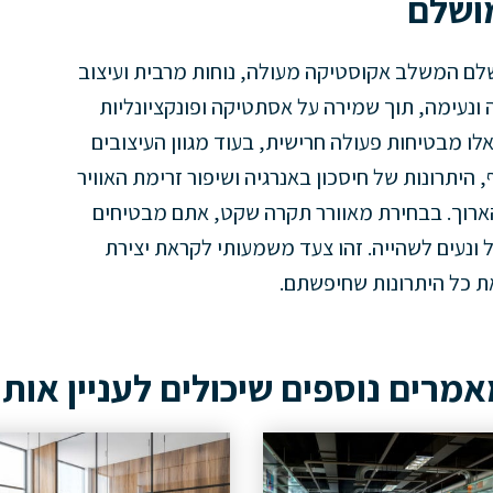
מושלם
לם המשלב אקוסטיקה מעולה, נוחות מרבית ועיצוב
נעימה, תוך שמירה על אסתטיקה ופונקציונליות
אלו מבטיחות פעולה חרישית, בעוד מגוון העיצובים
יתרונות של חיסכון באנרגיה ושיפור זרימת האוויר
רוך. בבחירת מאוורר תקרה שקט, אתם מבטיחים
 ונעים לשהייה. זהו צעד משמעותי לקראת יצירת
ת כל היתרונות שחיפשתם.
מרים נוספים שיכולים לעניין אות