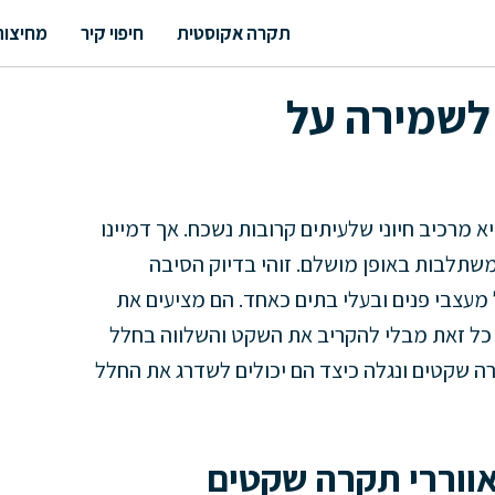
תקרה אקוסטית
חיפוי קיר
מחיצות
לשמירה על
 מרכיב חיוני שלעיתים קרובות נשכח. אך דמיינו
שתלבות באופן מושלם. זוהי בדיוק הסיבה
מעצבי פנים ובעלי בתים כאחד. הם מציעים את
, כל זאת מבלי להקריב את השקט והשלווה בחלל
ה שקטים ונגלה כיצד הם יכולים לשדרג את החלל
ווררי תקרה שקטים