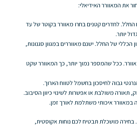
ור את המאוורר האידיאלי:
החלל. לחדרים קטנים בחרו מאוורר בקוטר של עד
 הכללי של החלל. ישנם מאווררים במגוון סגנונות,
וורר. ככל שהמספר נמוך יותר, כך המאוורר שקט
אנרגטי גבוה לחיסכון בחשמל לטווח הארוך.
, תאורה משולבת או אפשרות לשינוי כיוון הסיבוב.
 במאוורר איכותי משתלמת לאורך זמן.
. בחירה מושכלת תבטיח לכם נוחות אקוסטית,