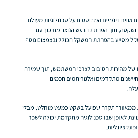
אווירודינמיים המבוססים על טכנולוגיות מעולם
 ושקטה, תוך הפחתת הרעש הנוצר מחיכוך עם
משקל מסייע בהפחתת המשקל הכולל ובצמצום נוסף
של מהירות הסיבוב לצרכי המשתמש, תוך שמירה
חיישנים מתקדמים ואלגוריתמים חכמים
לה.
ות ממאוורר תקרה שפועל בשקט כמעט מוחלט, מבלי
וינת לאופן שבו טכנולוגיה מתקדמת יכולה לשפר
ונקציונליות.