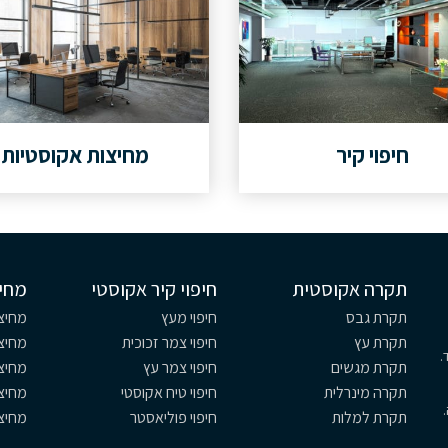
חיפוי קיר
מחיצות אקוסטיות
תקרה אקוסטית
חיפוי קיר אקוסטי
מחי
תקרת גבס
חיפוי מעץ
מחיצו
תקרת עץ
חיפוי צמר זכוכית
מחיצו
.
תקרת מגשים
חיפוי צמר עץ
מחיצ
תקרה מינרלית
חיפוי טיח אקוסטי
מחיצ
תקרת למלות
חיפוי פוליאסטר
מחיצ