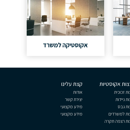
אקוסטיקה למשרד
צות אקוסטיות
קצת עלינו
ת זכוכית
אודות
ת ניידות
יצירת קשר
ות גבס
מידע מקצועי
ות למשרדים
מידע מקצועי
ות רצפה תקרה