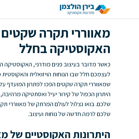
דלג
תוכן
מאווררי תקרה שקטים 
האקוסטיקה בחלל
כאשר מדובר בעיצוב פנים מודרני, האקוסטיקה היא
לעצמכם חלל שבו הנוחות הויזואלית והאקוסטית מ
שמאווררי תקרה שקטים הפכו לפתרון המועדף על 
היתרון הכפול של קירור יעיל ואסתטיקה מרהיבה
שלכם. בואו נצלול לעולם המרתק של מאווררי תקר
שלכם לרמה חדשה של נוחות ועיצוב.
היתרונות האקוסטיים של מא