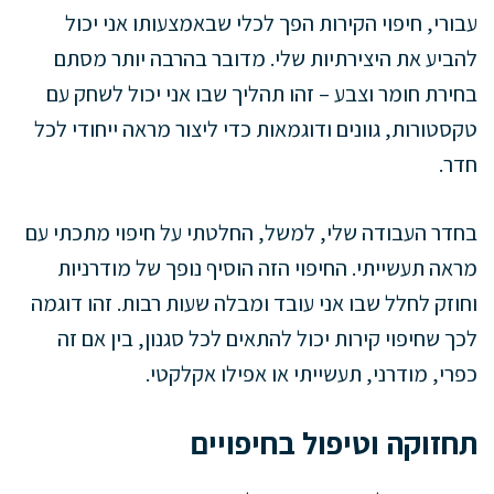
עבורי, חיפוי הקירות הפך לכלי שבאמצעותו אני יכול
להביע את היצירתיות שלי. מדובר בהרבה יותר מסתם
בחירת חומר וצבע – זהו תהליך שבו אני יכול לשחק עם
טקסטורות, גוונים ודוגמאות כדי ליצור מראה ייחודי לכל
חדר.
בחדר העבודה שלי, למשל, החלטתי על חיפוי מתכתי עם
מראה תעשייתי. החיפוי הזה הוסיף נופך של מודרניות
וחוזק לחלל שבו אני עובד ומבלה שעות רבות. זהו דוגמה
לכך שחיפוי קירות יכול להתאים לכל סגנון, בין אם זה
כפרי, מודרני, תעשייתי או אפילו אקלקטי.
תחזוקה וטיפול בחיפויים