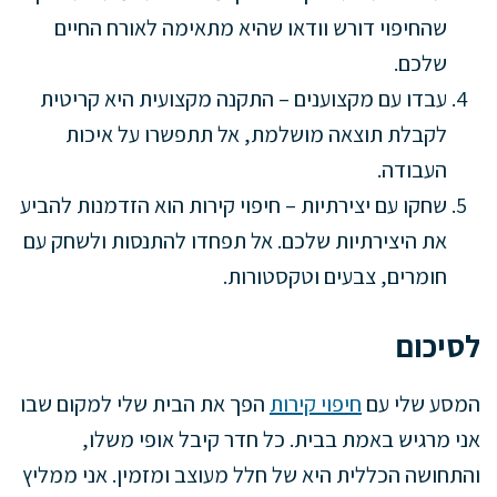
שהחיפוי דורש וודאו שהיא מתאימה לאורח החיים
שלכם.
עבדו עם מקצוענים – התקנה מקצועית היא קריטית
לקבלת תוצאה מושלמת, אל תתפשרו על איכות
העבודה.
שחקו עם יצירתיות – חיפוי קירות הוא הזדמנות להביע
את היצירתיות שלכם. אל תפחדו להתנסות ולשחק עם
חומרים, צבעים וטקסטורות.
לסיכום
המסע שלי עם
חיפוי קירות
הפך את הבית שלי למקום שבו
אני מרגיש באמת בבית. כל חדר קיבל אופי משלו,
והתחושה הכללית היא של חלל מעוצב ומזמין. אני ממליץ