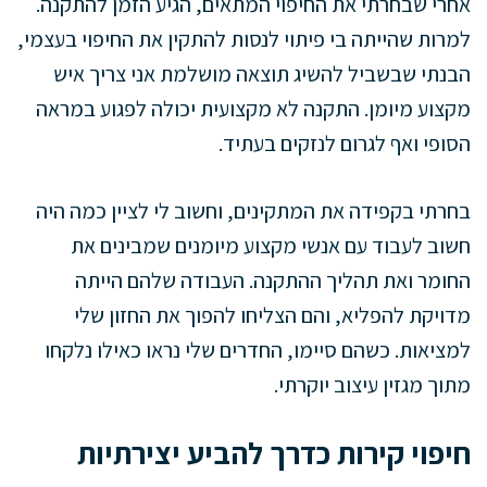
אחרי שבחרתי את החיפוי המתאים, הגיע הזמן להתקנה.
למרות שהייתה בי פיתוי לנסות להתקין את החיפוי בעצמי,
הבנתי שבשביל להשיג תוצאה מושלמת אני צריך איש
מקצוע מיומן. התקנה לא מקצועית יכולה לפגוע במראה
הסופי ואף לגרום לנזקים בעתיד.
בחרתי בקפידה את המתקינים, וחשוב לי לציין כמה היה
חשוב לעבוד עם אנשי מקצוע מיומנים שמבינים את
החומר ואת תהליך ההתקנה. העבודה שלהם הייתה
מדויקת להפליא, והם הצליחו להפוך את החזון שלי
למציאות. כשהם סיימו, החדרים שלי נראו כאילו נלקחו
מתוך מגזין עיצוב יוקרתי.
חיפוי קירות כדרך להביע יצירתיות