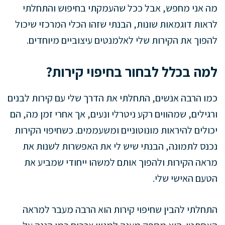
מה אני מחפש, אבל ככל שהעמקתי בחיפוש והתחלתי
לראות דוגמאות שונות, הבנתי שזהו הכלי המרכזי שיכול
להפוך את הקירות שלי לאלמנטים עיצוביים מיוחדים.
למה בכלל לבחור בחיפוי קירות?
כמו הרבה אנשים, התחלתי את הדרך שלי עם קירות לבנים
ורגילים, שמהווים רקע ניטרלי ונעים, אך אחרי זמן מה, הם
יכולים להיראות מונוטוניים ומשעממים. כשחיפוי הקירות
נכנס לתמונה, הבנתי שיש לי את האפשרות לשנות את
מראה הקירות ולהפוך אותם למשהו ייחודי שמביע את
הטעם האישי שלי.
התחלתי להבין שחיפוי קירות הוא הרבה מעבר למראה