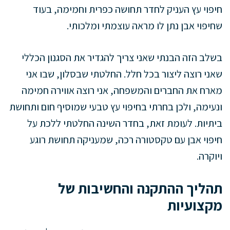
חיפוי עץ העניק לחדר תחושה כפרית וחמימה, בעוד
שחיפוי אבן נתן לו מראה עוצמתי ומלכותי.
בשלב הזה הבנתי שאני צריך להגדיר את הסגנון הכללי
שאני רוצה ליצור בכל חלל. החלטתי שבסלון, שבו אני
מארח את החברים והמשפחה, אני רוצה אווירה חמימה
ונעימה, ולכן בחרתי בחיפוי עץ טבעי שמוסיף חום ותחושת
ביתיות. לעומת זאת, בחדר השינה החלטתי ללכת על
חיפוי אבן עם טקסטורה רכה, שמעניקה תחושת רוגע
ויוקרה.
תהליך ההתקנה והחשיבות של
מקצועיות