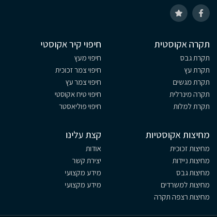
תקרה אקוסטית
חיפוי קיר אקוסטי
תקרת גבס
חיפוי מעץ
תקרת עץ
חיפוי צמר זכוכית
תקרת מגשים
חיפוי צמר עץ
תקרה מינרלית
חיפוי טיח אקוסטי
תקרת למלות
חיפוי פוליאסטר
מחיצות אקוסטיות
קצת עלינו
מחיצות זכוכית
אודות
מחיצות ניידות
יצירת קשר
מחיצות גבס
מידע מקצועי
מחיצות למשרדים
מידע מקצועי
מחיצות רצפה תקרה