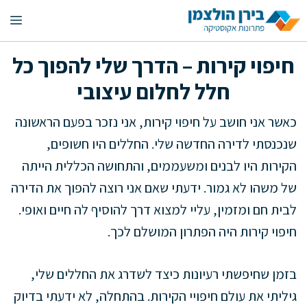
דלג
תפ
תוכן
חיפוי קירות – הדרך שלי להפוך כל
חלל לחלום עיצובי
כאשר אני חושב על חיפוי קירות, אני נזכר בפעם הראשונה
שנכנסתי לדירה החדשה שלי. החללים היו חשופים,
הקירות היו לבנים ומשעממים, והתחושה הכללית הייתה
של משהו לא גמור. ידעתי שאם אני רוצה להפוך את הדירה
לבית חם ומזמין, עליי למצוא דרך להוסיף לה חיים ואופי.
חיפוי קירות היה הפתרון המושלם לכך.
בזמן שחיפשתי רעיונות כיצד לשדרג את החללים שלי,
גיליתי את עולם חיפויי הקירות. בהתחלה, לא ידעתי בדיוק