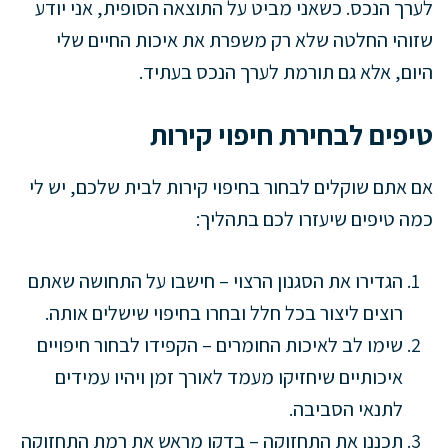
לערך הנכס. כשאני מביט על התוצאה הסופית, אני יודע
שזוהי החלטה שלא רק משפרת את איכות החיים שלי
היום, אלא גם תורמת לערך הנכס בעתיד.
טיפים לבחירת חיפוי קירות
אם אתם שוקלים לבחור בחיפוי קירות לבית שלכם, יש לי
כמה טיפים שיעזרו לכם בתהליך:
הגדירו את הסגנון הרצוי – חישבו על התחושה שאתם
רוצים ליצור בכל חלל ובחרו בחיפוי שישלים אותה.
שימו לב לאיכות החומרים – הקפידו לבחור חיפויים
איכותיים שיחזיקו מעמד לאורך זמן ויהיו עמידים
לתנאי הסביבה.
תכננו את התחזוקה – בדקו מראש את רמת התחזוקה