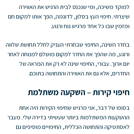
למוקד משיכה, ומי שנכנס לבית הרגיש את האווירה
שיצרתי. חיפוי העץ בסלון, לדוגמה, הפך אותו למקום חם
ומזמין שבו כל אחד מרגיש נוח ורגוע.
בחדר השינה, החיפוי שבחרתי העניק לחלל תחושת שלווה
ורוגע, מה שהפך את החדר למקום מושלם למנוחה לאחר
יום ארוך. עבורי, החיפוי שינה לא רק את המראה של
החדרים, אלא גם את האווירה והתחושה בתוכם.
חיפוי קירות – השקעה משתלמת
בסופו של דבר, אני מרגיש שחיפוי הקירות היה אחת
ההשקעות המשתלמות ביותר שעשיתי בדירה שלי. מעבר
לאסתטיקה והתחושה הכללית, החיפויים מוסיפים גם