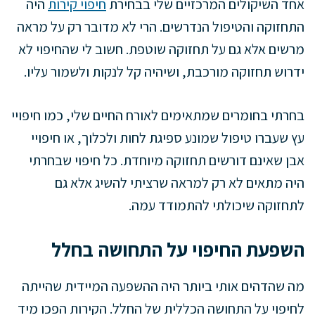
אחד השיקולים המרכזיים שלי בבחירת
חיפוי קירות
היה
התחזוקה והטיפול הנדרשים. הרי לא מדובר רק על מראה
מרשים אלא גם על תחזוקה שוטפת. חשוב לי שהחיפוי לא
ידרוש תחזוקה מורכבת, ושיהיה קל לנקות ולשמור עליו.
בחרתי בחומרים שמתאימים לאורח החיים שלי, כמו חיפויי
עץ שעברו טיפול שמונע ספיגת לחות ולכלוך, או חיפויי
אבן שאינם דורשים תחזוקה מיוחדת. כל חיפוי שבחרתי
היה מתאים לא רק למראה שרציתי להשיג אלא גם
לתחזוקה שיכולתי להתמודד עמה.
השפעת החיפוי על התחושה בחלל
מה שהדהים אותי ביותר היה ההשפעה המיידית שהייתה
לחיפוי על התחושה הכללית של החלל. הקירות הפכו מיד