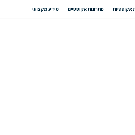
 אקוסטיות
פתרונות אקוסטיים
מידע מקצועי