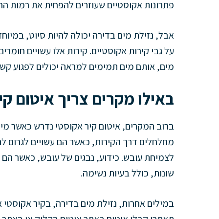
פתרונות אקוסטיים שעוזרים להפחית את רמות הר
אבל, נזילת מים בדירה יכולה להיות סיוט, במיוח
על גבי קירות אקוסטיים. קירות אלו עשויים חומרים
מים, אותם מים תמימים למראה יכולים לפגוע קש
באילו מקרים צריך איטום קי
ברוב המקרים, איטום קיר אקוסטי נדרש כאשר מי
מחלחלים דרך הקירות, כאשר הם עשויים לגרום ל
לצמיחת עובש. כידוע, נבגים של עובש, כאשר הם חו
שונות, כולל בעיות נשימה.
במילים אחרות, נזילת מים בדירה, בקיר אקוסטי או 