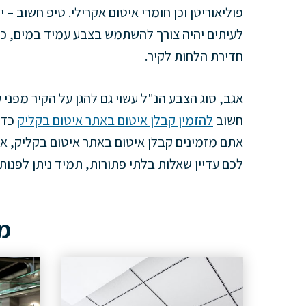
פוליאוריטן וכן חומרי איטום אקרילי. טיפ חשוב – 
לעיתים יהיה צורך להשתמש בצבע עמיד במים, כ
חדירת הלחות לקיר.
אגב, סוג הצבע הנ"ל עשוי גם להגן על הקיר מפני
חשוב
להזמין קבלן איטום באתר איטום בקליק
כדי
אתם מזמינים קבלן איטום באתר איטום בקליק, א
לכם עדיין שאלות בלתי פתורות, תמיד ניתן לפנו
מא