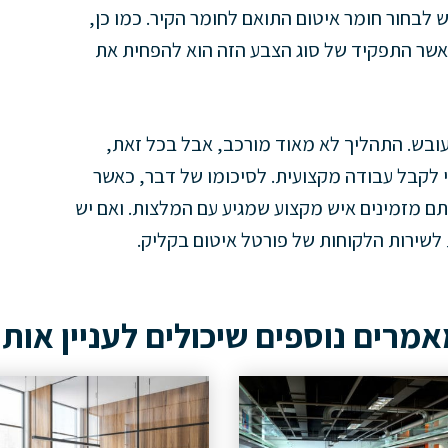
יש לבחור חומר איטום התואם לחומר הקיר. כמו כן,
אשר התפקיד של סוג הצבע הזה הוא להפחית את
 עובש. התהליך לא מאוד מורכב, אבל בכל זאת,
 לקבל עבודה מקצועית. לסיכומו של דבר, כאשר
תם מזמינים איש מקצוע שמגיע עם המלצות. ואם יש
ת לשירות הלקוחות של פורטל איטום בקליק.
מרים נוספים שיכולים לעניין אות