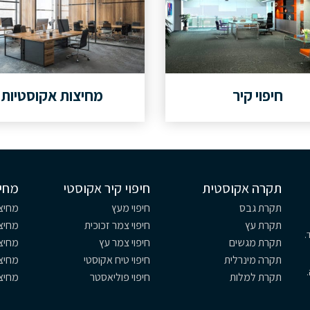
חיפוי קיר
מחיצות אקוסטיות
תקרה אקוסטית
חיפוי קיר אקוסטי
מחי
תקרת גבס
חיפוי מעץ
מחיצו
תקרת עץ
חיפוי צמר זכוכית
מחיצו
.
תקרת מגשים
חיפוי צמר עץ
מחיצ
תקרה מינרלית
חיפוי טיח אקוסטי
מחיצ
תקרת למלות
חיפוי פוליאסטר
מחיצ