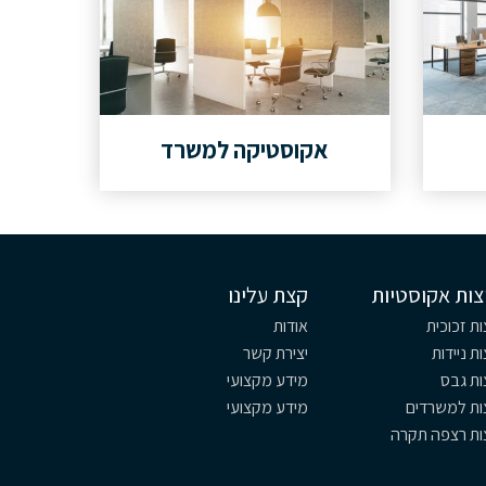
אקוסטיקה למשרד
צות אקוסטיות
קצת עלינו
ת זכוכית
אודות
ת ניידות
יצירת קשר
ות גבס
מידע מקצועי
ות למשרדים
מידע מקצועי
ות רצפה תקרה