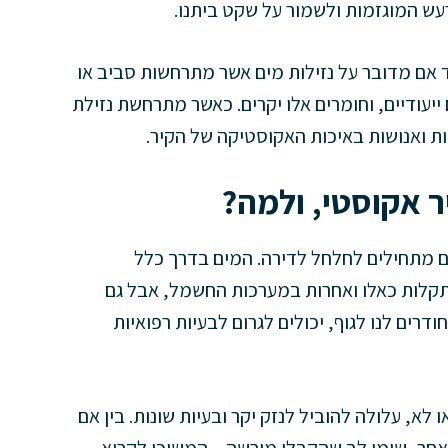
עש המוגזמות ולשמור על שקט ביתנו.
ד אם מדובר על נזילות מים אשר מתרחשות סביב או
 ייעודיים, וחומרים אלו יקרים. כאשר מתרחשת נזילת
ות ואנושות באיכות האקוסטיקה של הקיר.
ר אקוסטי, ולמה?
ם מתחילים לחלחל לדירה. המים בדרך כלל
תקלות כאלו ואחרות במערכות החשמל, אבל גם
דרים לנו לגוף, יכולים לגרום לבעיות רפואיות
לא, עלולה להוביל לנזק יקר ובעיות שונות. בין אם