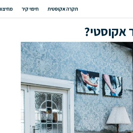
תקרה אקוסטית
חיפוי קיר
מחיצות
 אקוסטי?