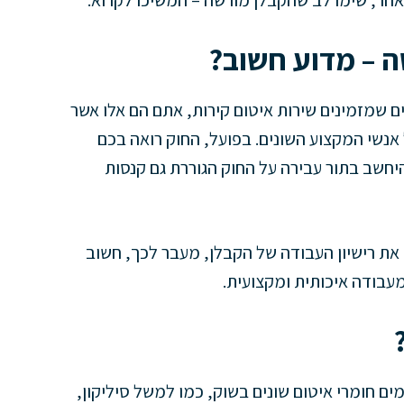
אחר, שימו לב שהקבלן מורשה – המשיכו לקרוא.
 – מדוע חשוב?
ם שמזמינים שירות איטום קירות, אתם הם אלו אשר
אנשי המקצוע השונים. בפועל, החוק רואה בכם
יחשב בתור עבירה על החוק הגוררת גם קנסות
את רישיון העבודה של הקבלן, מעבר לכך, חשוב
עבודה איכותית ומקצועית.
ים חומרי איטום שונים בשוק, כמו למשל סיליקון,