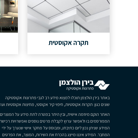
תקרה אקוסטית
באתר בירן הולצמן תוכלו למצוא מידע רב לגבי פתרונות אקוסטיקה
שונים כגון: תקרות אקוסטיות, חיפוי קיר אקוסטי, מחיצות אקוסטיות ועוד
האתר הוקם מיוזמה אישית, ובין היתר במטרה לתת מידע על המוצרים
המפורסמים בו ולאפשר ערוץ לקבלת פרטים נוספים ואפשרויות רכישה.
המידע שניתן נכון ליום כתיבתו, ומבוסס על מחקר אישי שנערך על ידי
המחבר. המידע איננו מייצג בהכרח את השירות, המוצר, את הפרטים