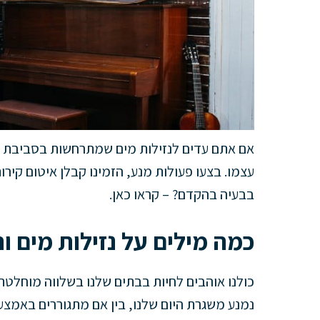
אם אתם עדים לנזילות מים שמתרחשות בסביבת קי
עצמו. בצעו פעולות מנע, הזמינו קבלן איטום קיר
בבעיה בהקדם? – קראו כאן.
כמה מילים על נזילות מים 
כולנו אוהבים לחיות בבתים שלנו בשלווה מוחלטת
נמנע משגרת היום שלנו, בין אם מתגוררים באמצע 