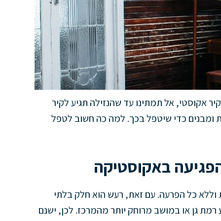
ר אקוסטי, אל תמתינו עד שהנזילה תגיע לקיר
ות ומבנים כדי שיטפל בכך. למה כה חשוב לטפל
והפגיעה באקוסטיקה
 וללא כל הפרעה. עם זאת, רעש הוא חלק בלתי
רמת גן או במושב מרוחק יותר מהמרכז. לכן, ישנם