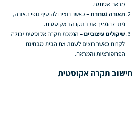
מראה אסתטי.
תאורה נסתרת –
כאשר רוצים להוסיף גופי תאורה,
ניתן להנמיך את התקרה האקוסטית.
שיקולים עיצוביים –
הנמכת תקרה אקוסטית יכולה
לקרות כאשר רוצים לשנות את הבית מבחינת
הפרופורציות והמראה.
חישוב תקרה אקוסטית