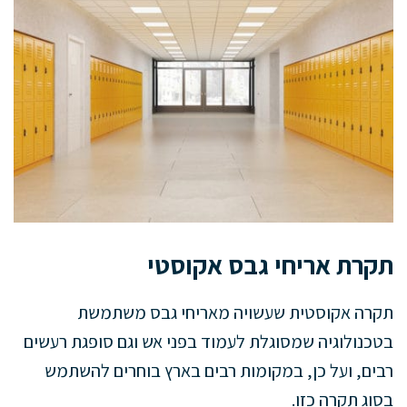
תקרת אריחי גבס אקוסטי
תקרה אקוסטית שעשויה מאריחי גבס משתמשת
בטכנולוגיה שמסוגלת לעמוד בפני אש וגם סופגת רעשים
רבים, ועל כן, במקומות רבים בארץ בוחרים להשתמש
בסוג תקרה כזו.