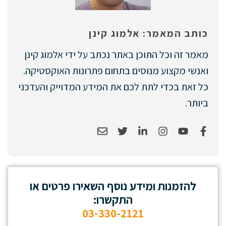
כותב המאמר: אלמוג קינן
מאמר זה וכל התוכן באתר נכתב על ידי אלמוג קינן
ואנשי מקצוע מנוסים בתחום פתרונות האוקסטיקה.
כל זאת בכדי לתת לכם את המידע המדוייק והעדכני
ביותר.
להזמנות ומידע נוסף השאירו פרטים או
התקשרו:
03-330-2121