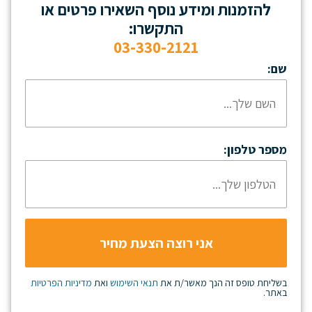
להזמנות ומידע נוסף השאירו פרטים או
התקשרו:
03-330-2121
שם:
מספר טלפון:
בשליחת טופס זה הנך מאשר/ת את
תנאי השימוש
ואת
מדיניות הפרטיות
באתר.