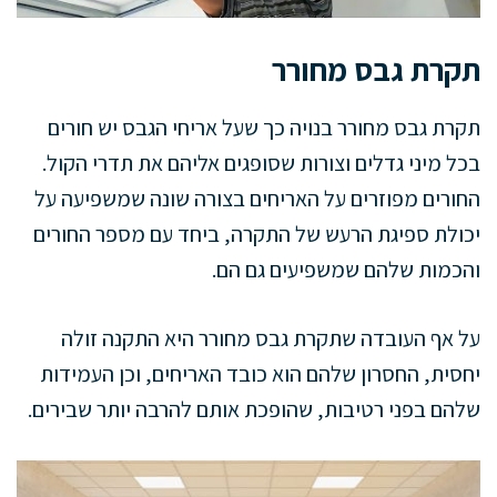
תקרת גבס מחורר
תקרת גבס מחורר בנויה כך שעל אריחי הגבס יש חורים
בכל מיני גדלים וצורות שסופגים אליהם את תדרי הקול.
החורים מפוזרים על האריחים בצורה שונה שמשפיעה על
יכולת ספיגת הרעש של התקרה, ביחד עם מספר החורים
והכמות שלהם שמשפיעים גם הם.
על אף העובדה שתקרת גבס מחורר היא התקנה זולה
יחסית, החסרון שלהם הוא כובד האריחים, וכן העמידות
שלהם בפני רטיבות, שהופכת אותם להרבה יותר שבירים.