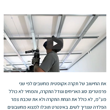
את החישוב של תקרה אקוסטית מחשבים לפי שני
פרמטרים: סוג האריחים וגודל התקרה, והמחיר לא כולל
מע"מ, לא כולל את הנחת התקרה ולא את שכבת צמר
הפלדה שצריך לשים. באינטרט תוכלו למצוא מחשבונים