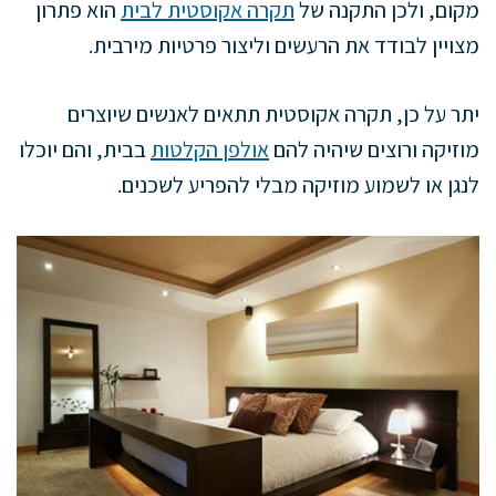
מקום, ולכן התקנה של
תקרה אקוסטית לבית
הוא פתרון
מצויין לבודד את הרעשים וליצור פרטיות מירבית.
יתר על כן, תקרה אקוסטית תתאים לאנשים שיוצרים
מוזיקה ורוצים שיהיה להם
אולפן הקלטות
בבית, והם יוכלו
לנגן או לשמוע מוזיקה מבלי להפריע לשכנים.