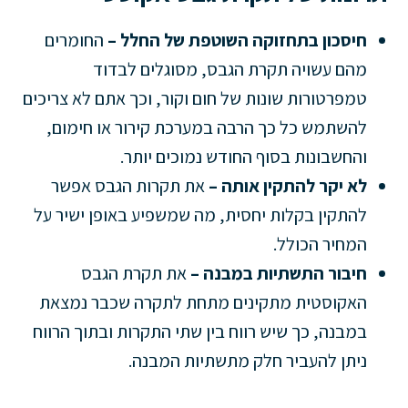
חיסכון בתחזוקה השוטפת של החלל –
החומרים
מהם עשויה תקרת הגבס, מסוגלים לבדוד
טמפרטורות שונות של חום וקור, וכך אתם לא צריכים
להשתמש כל כך הרבה במערכת קירור או חימום,
והחשבונות בסוף החודש נמוכים יותר.
לא יקר להתקין אותה –
את תקרות הגבס אפשר
להתקין בקלות יחסית, מה שמשפיע באופן ישיר על
המחיר הכולל.
חיבור התשתיות במבנה –
את תקרת הגבס
האקוסטית מתקינים מתחת לתקרה שכבר נמצאת
במבנה, כך שיש רווח בין שתי התקרות ובתוך הרווח
ניתן להעביר חלק מתשתיות המבנה.