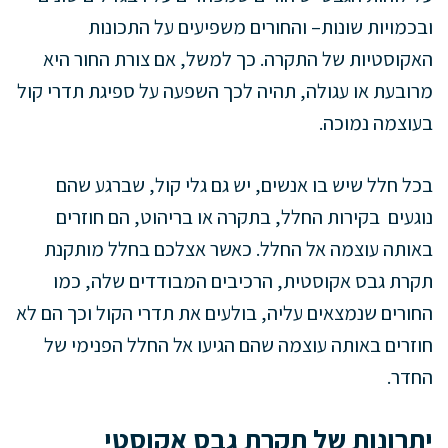
ובכמויות שונות– והחורים משפיעים על התכונות
האקוסטיות של התקרה. כך למשל, אם צורת החור היא
מרובעת או עגולה, תהיה לכך השפעה על ספיגת תדרי קול
בעוצמה נמוכה.
בכל חלל שיש בו אנשים, יש גם גלי קול, שברגע שהם
נוגעים בקירות החלל, בתקרה או בריהוט, הם חוזרים
באותה עוצמה אל החלל. כאשר אצלכם בחלל מותקנת
תקרת גבס אקוסטית, הרכיבים המבודדים שלה, כמו
החורים שנמצאים עליה, בולעים את תדרי הקול וכך הם לא
חוזרים באותה עוצמה שהם הגיעו אל החלל הפנימי של
החדר.
יתרונות של תקרת גבס אקוסטי