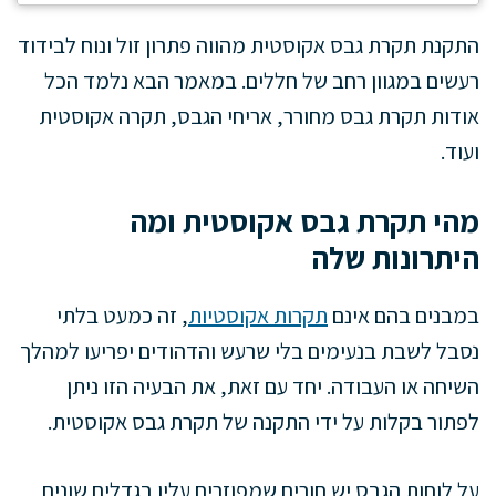
התקנת תקרת גבס אקוסטית מהווה פתרון זול ונוח לבידוד
רעשים במגוון רחב של חללים. במאמר הבא נלמד הכל
אודות תקרת גבס מחורר, אריחי הגבס, תקרה אקוסטית
ועוד.
מהי תקרת גבס אקוסטית ומה
היתרונות שלה
במבנים בהם אינם
תקרות אקוסטיות
, זה כמעט בלתי
נסבל לשבת בנעימים בלי שרעש והדהודים יפריעו למהלך
השיחה או העבודה. יחד עם זאת, את הבעיה הזו ניתן
לפתור בקלות על ידי התקנה של תקרת גבס אקוסטית.
על לוחות הגבס יש חורים שמפוזרים עליו בגדלים שונים