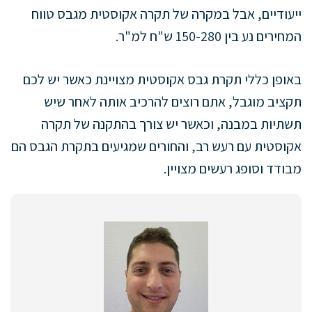
ייעודיים, אבל במקרה של תקרה אקוסטית מגבס טווח
המחירים נע בין 150-280 ש"ח למ"ר.
באופן כללי תקרת גבס אקוסטית מצויינת כאשר יש לכם
תקציב מוגבל, אתם רוצים להרכיב אותה לאחר שיש
תשתיות במבנה, וכאשר יש צורך בהתקנה של תקרה
אקוסטית עם רעש רב, והחורים שמגיעים בתקרת הגבס הם
מבודד וסופג רעשים מצויין.