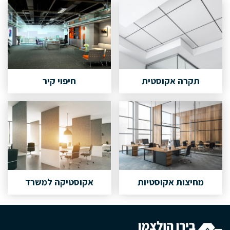
תקרה אקוסטית
חיפוי קיר
מחיצות אקוסטיות
אקוסטיקה למשרד