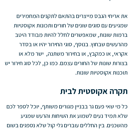
את אריחי הגבס מייצרים בהתאם לתקנים המחמירים
שמגיעים עם סוגים שונים של חורים ותכונות אקוסטיות
ברמות שונות, שמאפשרים לחלל להיות מבודד היטב
מהרעשים שבחוץ. בנוסף, סוגי החירור יהיו או בסדר
אקראי, או כמקבץ, או בחירור משתנה, ישר מלא או
בצורות שונות של החורים עצמם. כמו כן, לכל סוג חירור יש
תוכנות אקוסטיות שונות.
תקרה אקוסטית לבית
כל מי שאי פעם גר בבניין מגורים משותף, יוכל לספר לכם
שלא תמיד נעים לשמוע את השיחות והרעש שמגיע
מהשכנים. בין החללים עוברים גלי קול שלא נספגים בשום