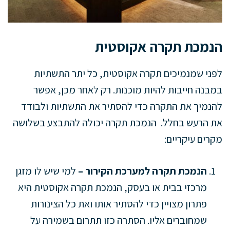
הנמכת תקרה אקוסטית
לפני שמנמיכים תקרה אקוסטית, כל יתר התשתיות
במבנה חייבות להיות מוכנות. רק לאחר מכן, אפשר
להנמיך את התקרה כדי להסתיר את התשתיות ולבודד
את הרעש בחלל. הנמכת תקרה יכולה להתבצע בשלושה
מקרים עיקריים:
הנמכת תקרה למערכת הקירור –
למי שיש לו מזגן
מרכזי בבית או בעסק, הנמכת תקרה אקוסטית היא
פתרון מצויין כדי להסתיר אותו ואת כל הצינורות
שמחוברים אליו. הסתרה כזו תתרום בשמירה על