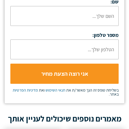
שם:
מספר טלפון:
בשליחת טופס זה הנך מאשר/ת את
תנאי השימוש
ואת
מדיניות הפרטיות
באתר.
מאמרים נוספים שיכולים לעניין אותך