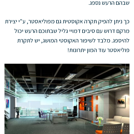
שבהם הרעש נספג.
כך ניתן להפיק תקרה אקוסטית גם מפוליאסטר, ע"י יצירת
מרקם דרוש עם סיבים דמויי גליל שבתוכם הרעש יכול
להיספג. מלבד לשיפור האקוסטי המושג, יש לתקרת
פוליאסטר עוד המון יתרונות!