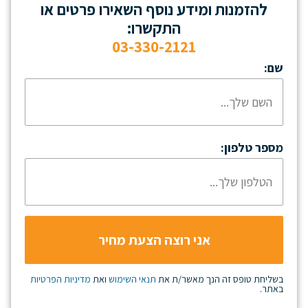
להזמנות ומידע נוסף השאירו פרטים או
התקשרו:
03-330-2121
שם:
מספר טלפון:
בשליחת טופס זה הנך מאשר/ת את
תנאי השימוש
ואת
מדיניות הפרטיות
באתר.