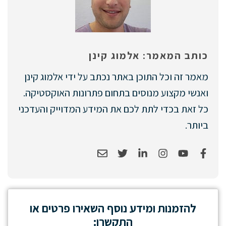
כותב המאמר: אלמוג קינן
מאמר זה וכל התוכן באתר נכתב על ידי אלמוג קינן
ואנשי מקצוע מנוסים בתחום פתרונות האוקסטיקה.
כל זאת בכדי לתת לכם את המידע המדוייק והעדכני
ביותר.
להזמנות ומידע נוסף השאירו פרטים או
התקשרו: