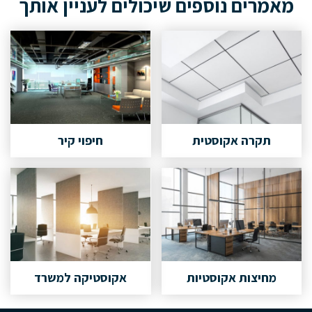
מאמרים נוספים שיכולים לעניין אותך
תקרה אקוסטית
חיפוי קיר
מחיצות אקוסטיות
אקוסטיקה למשרד