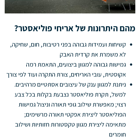
מהם היתרונות של אריחי פוליאסטר?
קשיחות ועמידות גבוהה בפני רטיבות, חום, שחיקה,
לא משמרת את קרדית האבק
גמישות גבוהה למגוון ביצועים, התאמת רמה
אקוסטית, עובי האריחים, צורת התקרה ועוד לפי צורך
ניתנת למגוון ענק של עיצובים אסתטיים מרהיבים.
למשל, תקרת פוליאסטר נצבעת בקלות בכל צבע
רצוי; מאפשרת שילוב גופי תאורה וניצול גמישות
הפוליאסטר ליצירת אפקטי תאורה מרשימים;
מתאימה ליצירת מגוון טקסטורות חזותיות ושילוב
חומרים