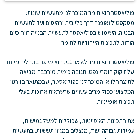
פוליאסטר הוא חומר המוכר לנו מתעשיות שונות:
מטקסטיל ואופנה דרך כלי בית ורהיטים ועד לתעשיית
הבנייה. השימוש בפוליאסטר לתעשיית הבנייה רווח כיום
הודות לתכונות הייחודיות לחומר.
פוליאסטר הוא חומר לא אורגני, הוא מיוצר בתהליך מיוחד
של זיקוק חומרי נפט. תגובה כימית מורכבת מביאה
לתוצר הלוואי המוכר לנו כפוליאסטר, שבמתואר בז'רגון
המקצועי כפולימרים עשויים שרשראות ארוכות בעלי
תכונות אופייניות.
את התכונות האופייניות, שכוללות למשל גמישות,
עמידות גבוהה ועוד, מנצלים במגוון תעשיות. בתעשיית