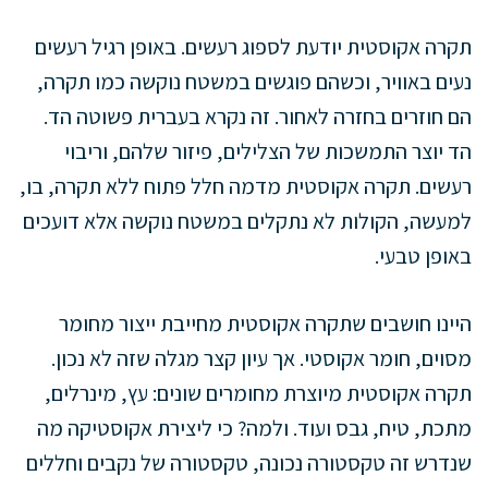
תקרה אקוסטית יודעת לספוג רעשים. באופן רגיל רעשים
נעים באוויר, וכשהם פוגשים במשטח נוקשה כמו תקרה,
הם חוזרים בחזרה לאחור. זה נקרא בעברית פשוטה הד.
הד יוצר התמשכות של הצלילים, פיזור שלהם, וריבוי
רעשים. תקרה אקוסטית מדמה חלל פתוח ללא תקרה, בו,
למעשה, הקולות לא נתקלים במשטח נוקשה אלא דועכים
באופן טבעי.
היינו חושבים שתקרה אקוסטית מחייבת ייצור מחומר
מסוים, חומר אקוסטי. אך עיון קצר מגלה שזה לא נכון.
תקרה אקוסטית מיוצרת מחומרים שונים: עץ, מינרלים,
מתכת, טיח, גבס ועוד. ולמה? כי ליצירת אקוסטיקה מה
שנדרש זה טקסטורה נכונה, טקסטורה של נקבים וחללים