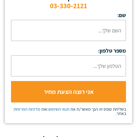
03-330-2121
שם:
מספר טלפון:
בשליחת טופס זה הנך מאשר/ת את
תנאי השימוש
ואת
מדיניות הפרטיות
באתר.