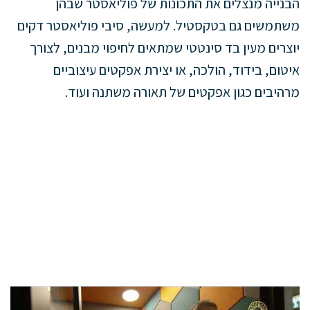
הבנייה מנצלים את התכונות של פוליאסטר שבהן
משתמשים גם בטקסטיל. למעשה, סיבי פוליאסטר דקים
יוצרים מעין בד סינטטי שמתאים לחיפוי מבנים, לצורך
איטום, בידוד, הולכה, או יצירת אפקטים עיצוביים
מרהיבים כגון אפקטים של תאורה משתנה ועוד.