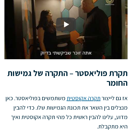
תקרת פוליאסטר – התקרה של גמישות
החומר
אז גם לייצור
תקרה אקוסטית
משתמשים בפוליאסטר. כאן
מנצלים בין השאר את תכונת הגמישות שלו. כדי להבין
מדוע, עלינו להבין ראשית כל מהי תקרה אקוסטית ואיך
היא מתקבלת.