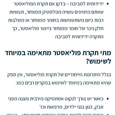
ידידותית לסביבה – בדקו אם תקרת הפוליאסטר
שאתם מזמינים עשויה מפלסטיק ממוחזר, תעשיות
רבות כיום משתשמשות בחומר ממוחזר או משלבות
חלק ניכר של חומר ממוחזר בייצור פוליאסטר, כך
התקרה ידידותית לסביבה
מתי תקרת פוליאסטר מתאימה במיוחד
לשימוש?
בגלל היתרונות הייחודיים של תקרת פוליאסטר, אין ספק
שהיא מתאימה במיוחד לשימוש במקרים רבים כמו:
כאשר יש צורך לנקוט אסתטיקה מירבית והגנה מפני
אבק, כגון בגני ילדים, מרפאות וכו'