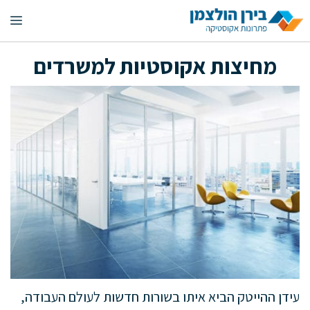
דלג
תפ
תוכן
מחיצות אקוסטיות למשרדים
עידן ההייטק הביא איתו בשורות חדשות לעולם העבודה,