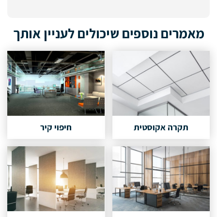
מאמרים נוספים שיכולים לעניין אותך
תקרה אקוסטית
חיפוי קיר