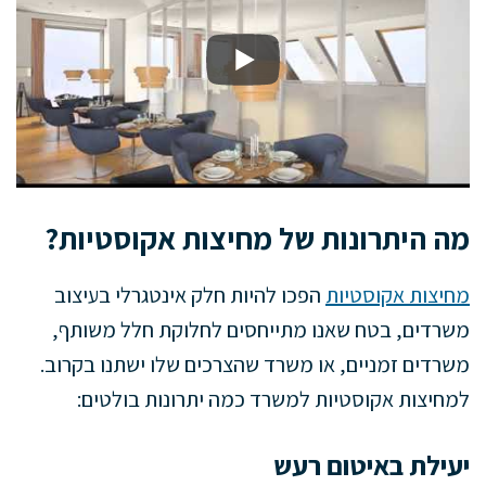
מה היתרונות של מחיצות אקוסטיות?
מחיצות אקוסטיות
הפכו להיות חלק אינטגרלי בעיצוב
משרדים, בטח שאנו מתייחסים לחלוקת חלל משותף,
משרדים זמניים, או משרד שהצרכים שלו ישתנו בקרוב.
למחיצות אקוסטיות למשרד כמה יתרונות בולטים:
יעילת באיטום רעש