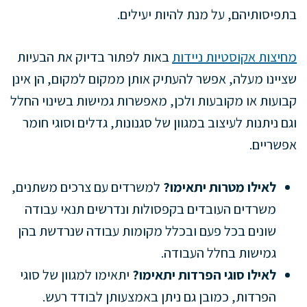
בתפיסותיהם, על מנת להיות יעילים.
מחיצות אקוסטיות ניידות
באות לפתור בדיוק את הבעיות
שציינו מעלה, אפשר להעתיק אותן ממקום למקום, הן אינן
קבועות או מקובעות ולכן, מאפשרות גמישות בשינוי החלל
וגם ניתנות לעיצוב במגוון של סגנונות, גדלים וסוגי חומר
אפשריים.
לאילו מטרות יתאימו?
למשרדים עם צרכים משתנים,
משרדים העובדים בקפסולות ונדרשים תנאי עבודה
שונים בכל פעם ובכלל מקומות עבודה שנרדשת בהן
גמישות בחלל העבודה.
לאילו סוגי הפרדות יתאימו?
יתאימו למגוון של סוגי
הפרדות, כמובן גם ניתן באמצעותן לבודד רעש.