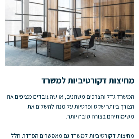
מחיצות דקורטיביות למשרד
המשרד גדל והצרכים משתנים, או שהעובדים מציפים את
הצורך ביותר שקט ופרטיות על מנת להשלים את
משימותיהם בצורה טובה יותר.
מחיצות דקורטיביות למשרד גם מאפשרים הפרדת חלל