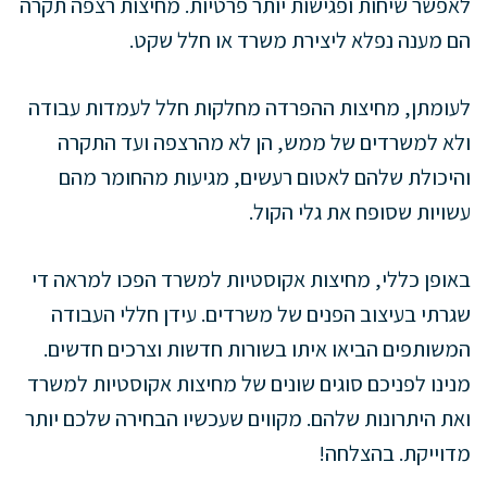
לאפשר שיחות ופגישות יותר פרטיות. מחיצות רצפה תקרה
הם מענה נפלא ליצירת משרד או חלל שקט.
לעומתן, מחיצות ההפרדה מחלקות חלל לעמדות עבודה
ולא למשרדים של ממש, הן לא מהרצפה ועד התקרה
והיכולת שלהם לאטום רעשים, מגיעות מהחומר מהם
עשויות שסופח את גלי הקול.
באופן כללי, מחיצות אקוסטיות למשרד הפכו למראה די
שגרתי בעיצוב הפנים של משרדים. עידן חללי העבודה
המשותפים הביאו איתו בשורות חדשות וצרכים חדשים.
מנינו לפניכם סוגים שונים של מחיצות אקוסטיות למשרד
ואת היתרונות שלהם. מקווים שעכשיו הבחירה שלכם יותר
מדוייקת. בהצלחה!