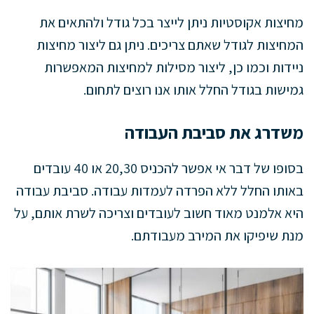
מחיצות אקוסטיות ניתן לייצר בכל גודל ולהתאים את
המחיצות לגודל שאתם צריכים. ניתן גם ליצור מחיצות
ניידות וכמו כן, ליצור מסילות למחיצות המאפשרות
גמישות בגודל החלל אותו אנו רוצים לתחום.
משדרג את סביבת העבודה
בסופו של דבר אי אפשר להכניס 20,30 או 40 עובדים
באותו החלל ללא הפרדה לעמדות עבודה. סביבת עבודה
היא אלמנט מאוד חשוב לעובדים וצריכה לשרת אותם, על
מנת שיפיקו את המירב מעבודתם.