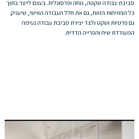
סביבת עבודה שקטה, נוחה ופרסונלית. בעצם לייצר בתוך
כל הפתיחות הזאת, גם את חלל העבודה האישי, שיעניק
גם פרטיות ושקט ולצד יצירת סביבת עבודה נעימה
המעודדת שיח והפרייה הדדית.