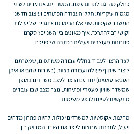
כחלק מהן גם לתחום עיצוב המשרדים. אנו עדים לשתי
מגמות עיקריות: חללי העבודה הפתוחים ועיצוב חדשני
המשדר שקיפות. שני אלו הביאו גם אתגרים של יעילות
וקושי רב להתרכז. איך מאזנים בין השניים? סקרנו
פתרונות מעוצבים ויעילים בכתבה שלפניכם.
לצד הרצון לעבוד בחללי עבודה משותפים, שמטרתם
ליצור שיתוף פעולה ועבודה בצוות (בשורות שהביאו איתן
הסטארטאפים) יחד עם הרצון לעצב משרדים באופן
שמשדר שוויון מעמדי ופתיחות, נוצר מצב שבו עובדים
מתקשים לסיים ולבצע משימות.
מחיצות אקוסטיות למשרדים יכולות להיות פתרון מדהים
ויעיל, לחברות שרוצות לייצר את האיזון המדויק בין