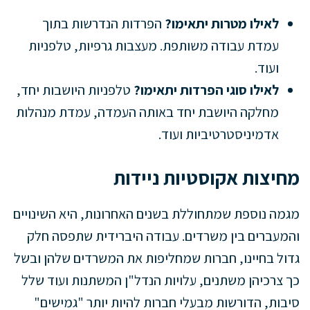
לאילו מטרות יתאימו?
הפרדות הנדרשות בתוך
עמדת עבודה משותפת. מעצבות גרפיות, טלפניות
ועוד.
לאילו סוגי הפרדות יתאימו?
טלפניות היושבות יחד,
מחלקה היושבת יחד באותה העמדה, עמדת מנהלות
אדמיניסטרטיביות ועוד.
מחיצות אקוסטיות ניידות
מגמה נוספת שמתחוללת בשנים האחרונות, היא השינויים
והמעברים בין משרדים. עבודה היברידית שתפסה חלק
גדול בחיינו, חברות שמחליפות את המשרדים שלהן ובשל
כך צרכיהן משתנים, עלויות הנדל"ן המשתנות ועוד שלל
סיבות, הדורשות מבעלי חברות להיות יותר "גמישים"