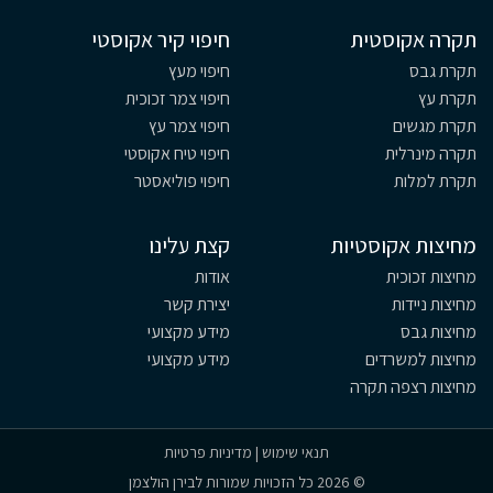
תקרה אקוסטית
חיפוי קיר אקוסטי
תקרת גבס
חיפוי מעץ
תקרת עץ
חיפוי צמר זכוכית
תקרת מגשים
חיפוי צמר עץ
תקרה מינרלית
חיפוי טיח אקוסטי
תקרת למלות
חיפוי פוליאסטר
מחיצות אקוסטיות
קצת עלינו
מחיצות זכוכית
אודות
מחיצות ניידות
יצירת קשר
מחיצות גבס
מידע מקצועי
מחיצות למשרדים
מידע מקצועי
מחיצות רצפה תקרה
תנאי שימוש
|
מדיניות פרטיות
© 2026 כל הזכויות שמורות לבירן הולצמן