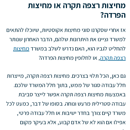
מחיצות רצפה תקרה או מחיצות
הפרדה?
אז אחרי שסקרנו סוגי מחיצות אקוסטיות, שיוכלו להתאים
למשרד וציינו את היתרונות שלהם, הדבר האחרון שנותר
להחליט לגביו הוא, האם נדרש לשלב במשרד
מחיצות
רצפה תקרה
, או לחלופין מחיצות הפרדה?
גם כאן, הכל תלוי בצרכים. מחיצות רצפה תקרה, מייצרות
חלל עבודה סגור של ממש, בתוך חלל המשרד שלכם.
באמצעות מחיצות רצפה תקרה אפשר לייצר סביבת
עבודה סטרילית מרעש ונוחה. בסופו של דבר, כמעט לכל
משרד קיים צורך בחדר ישיבות או חלל עבודה פרטי,
אפילו אם הוא לא של אדם קבוע, אלא בעיקר מקום