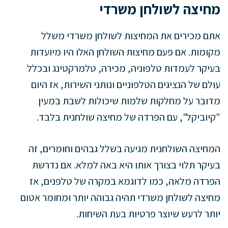
מחיצה לשולחן משרדי
אתם מכירים את המחיצות לשולחן משרדי משלל
מקומות. אם פעם מחיצות השולחן האלו היו מיועדות
בעיקר לעמדות טלפוניה, מכירה, טלמרקטינג ובכלל
עולם של הנציגים הטלפוניים ונותני השירות, אז היום
מדובר על מחלקות שלמות שיכולות לשבת במעין
"קיוביקל", עם הפרדה של מחיצה שולחנית בלבד.
המחיצה השולחנית מגיעה בשלל גבהים וחומרים, זה
בעיקר תלוי בצורך אותו היא באה למלא. אם נדרשת
הפרדה מלאה, כמו לדוגמא במקרה של טלפנים, אז
מחיצה לשולחן משרדי תהיה גבוהה יותר ומחומר אטום
יותר לרעש שיוצר פרטיות בעת השיחות.