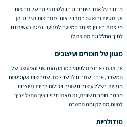
מדובר על אחד היתרונות הבולטים ביותר של מחיצות
אקוסטיות והוא גם המבדל אותן ממחיצות רגילות. הן
מיוצרות באופן מיוחד המיועד למניעת זליגת רעשים גם
לתוך החלל וגם מחוצה לו.
מגוון של חומרים ועיצובים
אם אתם לא רוצים לפגוע במראה החדשני והמעוצב של
המשרד, אנחנו שמחים לבשר לכם, שמחיצות אקוסטיות
מגיעות בשלל עיצובים שונים ויכולות להיות מיוצרות
מכמה חומרים שונים, זה מאוד תלוי באיך החלל צריך
להיות מחולק ומה המטרה.
מודולריות