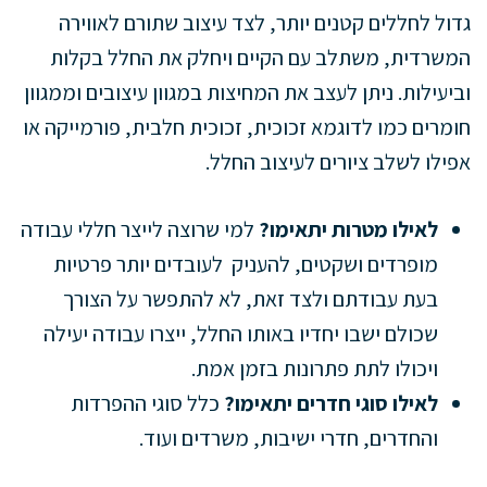
גדול לחללים קטנים יותר, לצד עיצוב שתורם לאווירה
המשרדית, משתלב עם הקיים ויחלק את החלל בקלות
וביעילות. ניתן לעצב את המחיצות במגוון עיצובים וממגוון
חומרים כמו לדוגמא זכוכית, זכוכית חלבית, פורמייקה או
אפילו לשלב ציורים לעיצוב החלל.
לאילו מטרות יתאימו?
למי שרוצה לייצר חללי עבודה
מופרדים ושקטים, להעניק לעובדים יותר פרטיות
בעת עבודתם ולצד זאת, לא להתפשר על הצורך
שכולם ישבו יחדיו באותו החלל, ייצרו עבודה יעילה
ויכולו לתת פתרונות בזמן אמת.
לאילו סוגי חדרים יתאימו?
כלל סוגי ההפרדות
והחדרים, חדרי ישיבות, משרדים ועוד.