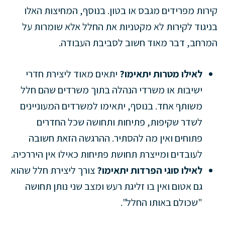
קירות מפרידים מגבס או בטון. בנוסף, המחיצות האלו
בניגוד לקירות לא מקטניות את החלל אלא שומרות על
המרחב, דבר מאוד חשוב לסביבת העבודה.
לאילו מטרות יתאימו?
יתאים מאוד ליצירת חדרי
ישיבות או משרדי הנהלה בתוך משרדים שהם חלל
משותף אחד. בנוסף, יתאימו למשרדים המעוניינים
לשדר שקיפות, פתיחות ותחושה שכל החדרים
פתוחים ואין מה להסתיר. ההרגשה הזאת חשובה
לעובדים ומייצרת תחושת פתיחות כאילו אין היררכיה.
לאילו סוגי הפרדות יתאימו?
צורך ליצירת חלל שהוא
גם אטום ואין בו זליגת רעש ומצב שני נותן תחושה
"שכולם באותו החלל".