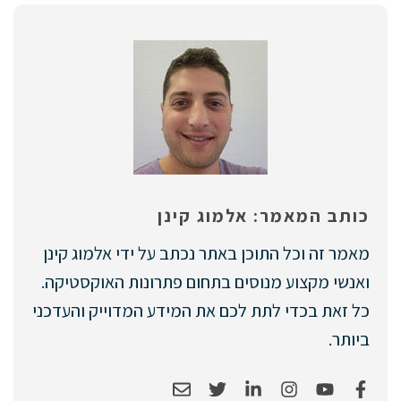
כותב המאמר: אלמוג קינן
מאמר זה וכל התוכן באתר נכתב על ידי אלמוג קינן
ואנשי מקצוע מנוסים בתחום פתרונות האוקסטיקה.
כל זאת בכדי לתת לכם את המידע המדוייק והעדכני
ביותר.