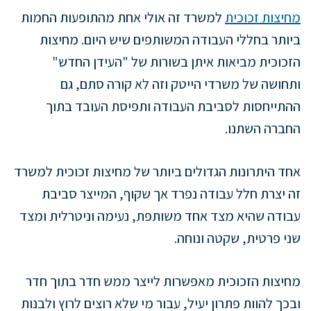
מחיצות זכוכית
למשרד זה אולי אחת מהתופעות החמות
ביותר בחללי העבודה המשותפים שיש היום. מחיצות
הזכוכית מביאות איתן בשורות של "העידן החדש"
ותחושה של משרדי הייטק וזה לא קורה סתם, גם
ההתייחסות לסביבת העבודה ותפיסת העובד בתוך
החברה השתנו.
אחד היתרונות הגדולים ביותר של מחיצות זכוכית למשרד
זה יצרת חלל עבודה נפרד אך שקוף, המייצר סביבת
עבודה שהיא מצד אחד משותפת, נעימה וניטרלית ומצד
שני פרטית, שקטה ונוחה.
מחיצות הזכוכית מאפשרות לייצר ממש חדר בתוך חדר
ובכך להוות פתרון יעיל, עבור מי שלא רוצים לרוץ ולבנות