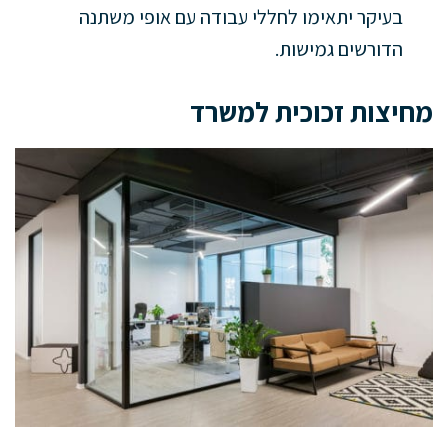
בעיקר יתאימו לחללי עבודה עם אופי משתנה
הדורשים גמישות.
מחיצות זכוכית למשרד