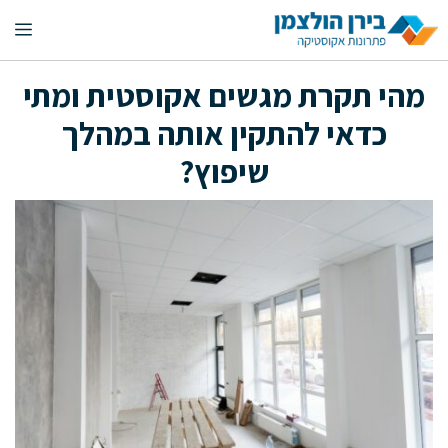
דלג
תפ
תוכן
מהי תקרת מגשים אקוסטית ומתי
כדאי להתקין אותה במהלך
שיפוץ?