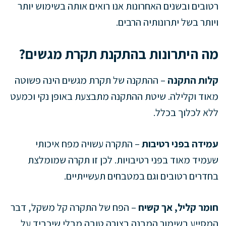
רטובים ובשנים האחרונות אנו רואים אותה בשימוש יותר
ויותר בשל יתרונותיה הרבים.
מה היתרונות בהתקנת תקרת מגשים?
קלות התקנה
– ההתקנה של תקרת מגשים הינה פשוטה
מאוד וקלילה. שיטת ההתקנה מתבצעת באופן נקי וכמעט
ללא לכלוך בכלל.
עמידה בפני רטיבות
– התקרה עשויה מפח איכותי
שעמיד מאוד בפני רטיבויות. לכן זו תקרה שמומלצת
בחדרים רטובים וגם במטבחים תעשייתיים.
חומר קליל, אך קשיח
– הפח של התקרה קל משקל, דבר
המסייע בשימור המבנה בצורה טובה מבלי שיכביד על