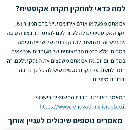
למה כדאי להתקין תקרה אקוסטית?
אם אתם מפעל או אולם אירועים שיש בהם המון רעש,
תקרה אקוסטית יכולה לעזור לכם להתמודד בצורה טובה
עם רעש זה. זה חשוב לא רק ברמה של שהייה נעימה
במקום, אלא ברמה הבריאותית של העובדים שנמצאים
במקום יום יום. אז אם אתם משפצים את העסק שלכם, זה
הזמן לחשוב על תקרת מגשים שיש לה כל כך הרבה
יתרונות מעולים.
המאמר באדיבות חברת המשפצים בישראל:
.
https://www.renovations-israel.co.il
מאמרים נוספים שיכולים לעניין אותך