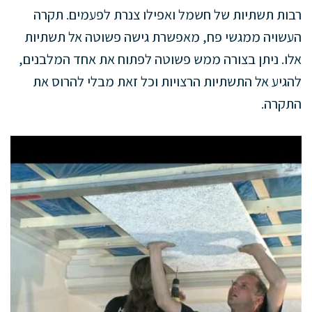
רבות תשתיות של חשמל ואפילו צנרת לפעמים. תקרה
העשויה ממגשי פח, מאפשרת גישה פשוטה אל תשתיות
אלו. ניתן בצורה ממש פשוטה לפתוח את אחד המלבנים,
להגיע אל התשתיות הרצויות וכל זאת מבלי להרוס את
התקרה.