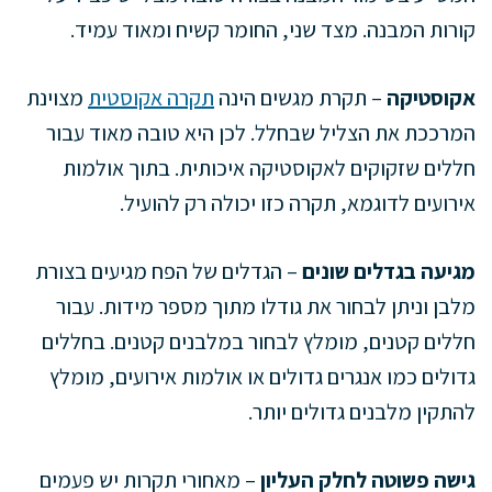
קורות המבנה. מצד שני, החומר קשיח ומאוד עמיד.
אקוסטיקה
– תקרת מגשים הינה
תקרה אקוסטית
מצוינת
המרככת את הצליל שבחלל. לכן היא טובה מאוד עבור
חללים שזקוקים לאקוסטיקה איכותית. בתוך אולמות
אירועים לדוגמא, תקרה כזו יכולה רק להועיל.
מגיעה בגדלים שונים
– הגדלים של הפח מגיעים בצורת
מלבן וניתן לבחור את גודלו מתוך מספר מידות. עבור
חללים קטנים, מומלץ לבחור במלבנים קטנים. בחללים
גדולים כמו אנגרים גדולים או אולמות אירועים, מומלץ
להתקין מלבנים גדולים יותר.
גישה פשוטה לחלק העליון
– מאחורי תקרות יש פעמים