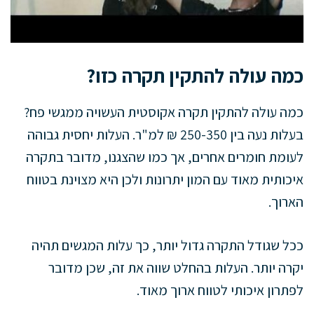
כמה עולה להתקין תקרה כזו?
כמה עולה להתקין תקרה אקוסטית העשויה ממגשי פח?
בעלות נעה בין 250-350 ₪ למ"ר. העלות יחסית גבוהה
לעומת חומרים אחרים, אך כמו שהצגנו, מדובר בתקרה
איכותית מאוד עם המון יתרונות ולכן היא מצוינת בטווח
הארוך.
ככל שגודל התקרה גדול יותר, כך עלות המגשים תהיה
יקרה יותר. העלות בהחלט שווה את זה, שכן מדובר
לפתרון איכותי לטווח ארוך מאוד.