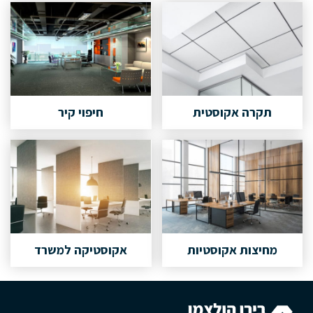
תקרה אקוסטית
חיפוי קיר
מחיצות אקוסטיות
אקוסטיקה למשרד