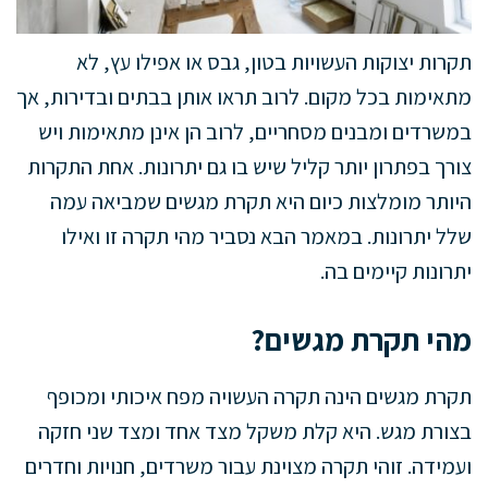
תקרות יצוקות העשויות בטון, גבס או אפילו עץ, לא
מתאימות בכל מקום. לרוב תראו אותן בבתים ובדירות, אך
במשרדים ומבנים מסחריים, לרוב הן אינן מתאימות ויש
צורך בפתרון יותר קליל שיש בו גם יתרונות. אחת התקרות
היותר מומלצות כיום היא תקרת מגשים שמביאה עמה
שלל יתרונות. במאמר הבא נסביר מהי תקרה זו ואילו
יתרונות קיימים בה.
מהי תקרת מגשים?
תקרת מגשים הינה תקרה העשויה מפח איכותי ומכופף
בצורת מגש. היא קלת משקל מצד אחד ומצד שני חזקה
ועמידה. זוהי תקרה מצוינת עבור משרדים, חנויות וחדרים