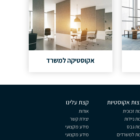
אקוסטיקה למשרד
צות אקוסטיות
קצת עלינו
ת זכוכית
אודות
ת ניידות
יצירת קשר
ות גבס
מידע מקצועי
ות למשרדים
מידע מקצועי