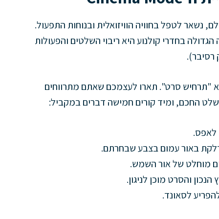
 נשאר לטפל בחוויה הוויזואלית ובנוחות התפעול.
גדולה בחדרי קולנוע היא ריבוי השלטים והפעולות
רסיבר).
א "תרחיש סרט". תארו לעצמכם שאתם מתרווחים
שלט החכם, ומיד קורים חמישה דברים במקביל:
ום מוחלט של אור השמש.
נכון והסרט מוכן לניגון.
הפריע לסאונד.