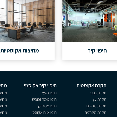
חיפוי קיר
מחיצות אקוסטיות
תקרה אקוסטית
חיפוי קיר אקוסטי
מחי
תקרת גבס
חיפוי מעץ
מחיצו
תקרת עץ
חיפוי צמר זכוכית
מחיצו
.
תקרת מגשים
חיפוי צמר עץ
מחיצ
תקרה מינרלית
חיפוי טיח אקוסטי
מחיצ