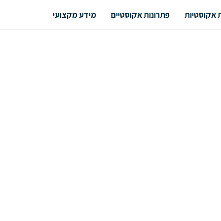
 אקוסטיות
פתרונות אקוסטיים
מידע מקצועי