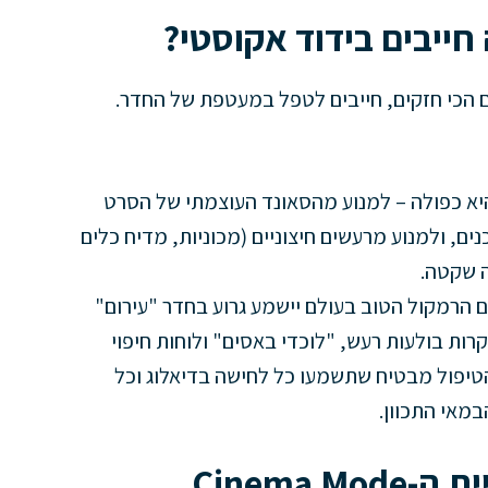
ייבים בידוד אקוסטי?
ם הכי חזקים, חייבים לטפל במעטפת של החדר.
א כפולה – למנוע מהסאונד העוצמתי של הסרט
ים, ולמנוע מרעשים חיצוניים (מכוניות, מדיח כלים
ה שקטה.
 הרמקול הטוב בעולם יישמע גרוע בחדר "עירום"
רות בולעות רעש, "לוכדי באסים" ולוחות חיפוי
טיפול מבטיח שתשמעו כל לחישה בדיאלוג וכל
מאי התכוון.
Cinema