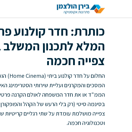
דלג
תוכן
כותרת: חדר קולנוע פר
המלא לתכנון המשלב בי
צפייה חכמה
החלום ע
המסכים והמקרנים ועליית שירותי הסטרימינג האיכ
הממ"ד או את חדר המשפחה לאולם הקרנה פרטי.
בסינמה סיטי (רק בלי הרעש של הקהל והפופקורן ע
צפייה מושלמת עומדת על שתי רגליים קריטיות שח
וטכנולוגיה חכמה.