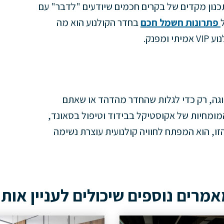
תכנון מקדים של בקרים חכמים שיודעים "לדבר" עם
פתרונות חשמל חכם
בחדר הקולנוע הוא מה
פנק.
וגה, רק כדי לגלות שהחדר מהדהד או שאתם
מומחיות של אקוסטיקל בבידוד וטיפול בסאונד,
ו, הוא המפתח לחוויה קולנועית עוצרת נשימה
מרים נוספים שיכולים לעניין אות