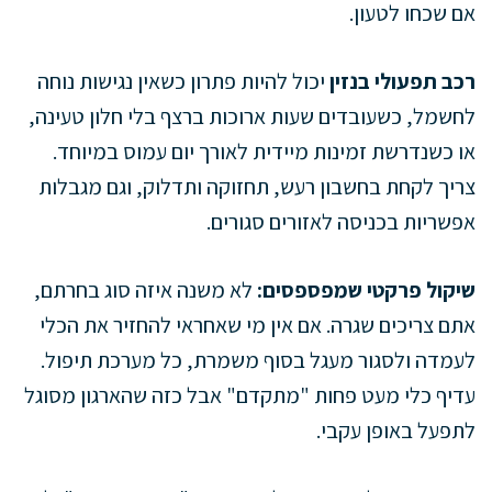
אם שכחו לטעון.
רכב תפעולי בנזין
יכול להיות פתרון כשאין נגישות נוחה
לחשמל, כשעובדים שעות ארוכות ברצף בלי חלון טעינה,
או כשנדרשת זמינות מיידית לאורך יום עמוס במיוחד.
צריך לקחת בחשבון רעש, תחזוקה ותדלוק, וגם מגבלות
אפשריות בכניסה לאזורים סגורים.
שיקול פרקטי שמפספסים:
לא משנה איזה סוג בחרתם,
אתם צריכים שגרה. אם אין מי שאחראי להחזיר את הכלי
לעמדה ולסגור מעגל בסוף משמרת, כל מערכת תיפול.
עדיף כלי מעט פחות "מתקדם" אבל כזה שהארגון מסוגל
לתפעל באופן עקבי.