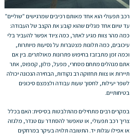
רכב תפעולי הוא אחד מאותם רכיבים שמרגישים "שוליים"
עד שיום אחד מגלים שהוא קובע את הקצב של העבודה:
כמה מהר צוות מגיע לאתר, כמה ציוד אפשר להעביר בלי
עיכובים, כמה תלונות מצטברות על נסיעות מיותרות,
וכמה זמן מתבזבז בחיפוש פתרונות מאולתרים. בין אם
אתם מנהלים מתחם מסחרי, מפעל, מלון, קמפוס, אתר
תיירות או צוות תחזוקה רב נקודות, הבחירה הנכונה יכולה
לשפר יעילות, לחסוך שעות עבודה ולצמצם סיכונים
בטיחותיים.
במקרים רבים מתחילים מהתלבטות בסיסית: האם בכלל
צריך רכב תפעולי, או שאפשר להסתדר עם טנדר, מלגזה
או אפילו עגלות יד. התשובה תלויה בעיקר במרחקים