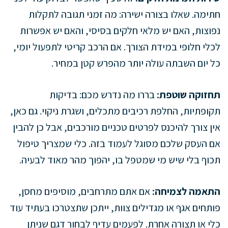
חתימה. שאלו בצורה ישירה: מה זמני תגובה לתקלות
נפוצות, האם יש מלאי חלקים בסיסי, והאם יש אפשרות
לכלי חלופי במידת הצורך. אם הרכב קריטי לתפעול יומי,
כל יום השבתה עולה יותר מהפרש קטן במחיר.
תחזוקה שוטפת:
בררו מה נדרש מכם: בדיקות
תקופתיות, החלפת רכיבים מתכלים, ושגרת ניקוי. גם כאן,
אין צורך להיכנס לפרטים טכניים מורכבים, אבל כן להבין
אם העסק שלכם מסוגל לעמוד בזה. כלי שמצריך טיפול
תכוף בלי שיש מי שמטפל בו, יהפוך מהר מאוד לבעיה.
התאמה לצמיחה:
אם אתם מתרחבים, מוסיפים מחסן,
פותחים אגף או מגדילים צוות, ייתכן שתצטרכו בעתיד עוד
כלי או תצורה אחרת. לפעמים עדיף לבחור דגם שניתן