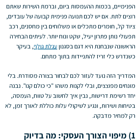
הפנימיים, בכמות ההעמסות ביום, וברמת השירות שאתם
רוצים לתת. אם יש לכם תנועה פנימית קבועה של עובדים,
ציוד קל, חומרים מתכלים או משלוחים בין מחסנים, רכב
תפעולי נותן פתרון יעיל, שקט ונוח יותר. לעיתים הבחירה
הראשונה שנבחנת היא דגם בסגנון
עגלת גולף
, בעיקר
כשנדרש כלי זריז להתניידות בתוך מתחם.
המדריך הזה נועד לעזור לכם לבחור בצורה מסודרת. בלי
מונחים מפוצצים, ובלי לקנות משהו "כי כולם קנו". נבנה
יחד רשימת דרישות, נבין איך לחשוב על טווח, העמסה,
בטיחות ושירות, ונגיע לשיקולי עלות כוללת לאורך זמן, לא
רק למחיר מדבקה.
1) מיפוי הצורך העסקי: מה בדיוק