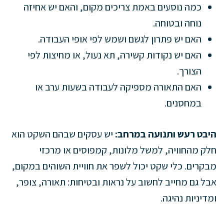
כמה נוסעים באמת צריכים מקום, והאם יש אחיזה
נוחה ובטוחה.
האם יש פתרון לגשם ושמש לפי אופי העבודה.
האם יש נקודות קשירה, תא נעול, או מחיצות לפי
הצורך.
האם התאורה מספיקה לעבודה בשעות ערב או
במחסנים.
היבט רעש ותנועה במרחב:
יש עסקים שבהם השקט הוא
חלק מהחוויה, למשל מלונות, קמפוסים או מרכזי
מבקרים. כלי שקט יכול לשפר את חוויית השוהים במקום,
אבל גם מחייב לחשוב על נראות ובטיחות: תאורה, צופר,
ומדיניות נהיגה.