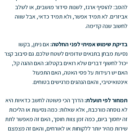
להסב: להוסיף ארגז, לשנות סידור מושבים, או לשלב
אביזרים. לא תמיד אפשר, ולא תמיד כדאי, אבל שווה
לחשוב שנה קדימה.
בדיקת שימוש אמיתי לפני החלטה:
אם ניתן, בקשו
נסיעת מבחן בתנאים שדומים לשטח שלכם. גם סיבוב קצר
יכול לחשוף דברים שלא רואים בקטלוג: האם ההגה קל,
האם יש רעידות על פסי האטה, האם התפעול
אינטואיטיבי, והאם הנהגים מרגישים בטוחים.
תמחור לפי תועלת:
הדרך הכי פשוטה לחשב כדאיות היא
לא נוסחה מורכבת, אלא שאלות: כמה נסיעות או הליכות
זה יחסוך ביום, כמה זמן צוות חוסך, האם זה מאפשר לתת
שירות מהיר יותר ללקוחות או לאורחים, והאם זה מצמצם