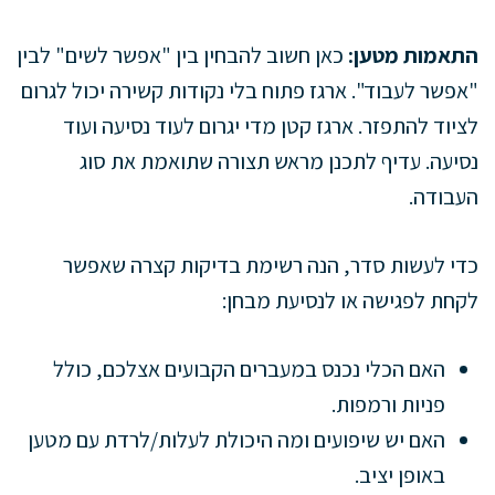
התאמות מטען:
כאן חשוב להבחין בין "אפשר לשים" לבין
"אפשר לעבוד". ארגז פתוח בלי נקודות קשירה יכול לגרום
לציוד להתפזר. ארגז קטן מדי יגרום לעוד נסיעה ועוד
נסיעה. עדיף לתכנן מראש תצורה שתואמת את סוג
העבודה.
כדי לעשות סדר, הנה רשימת בדיקות קצרה שאפשר
לקחת לפגישה או לנסיעת מבחן:
האם הכלי נכנס במעברים הקבועים אצלכם, כולל
פניות ורמפות.
האם יש שיפועים ומה היכולת לעלות/לרדת עם מטען
באופן יציב.