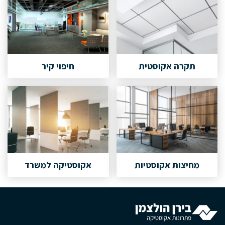
תקרה אקוסטית
חיפוי קיר
מחיצות אקוסטיות
אקוסטיקה למשרד