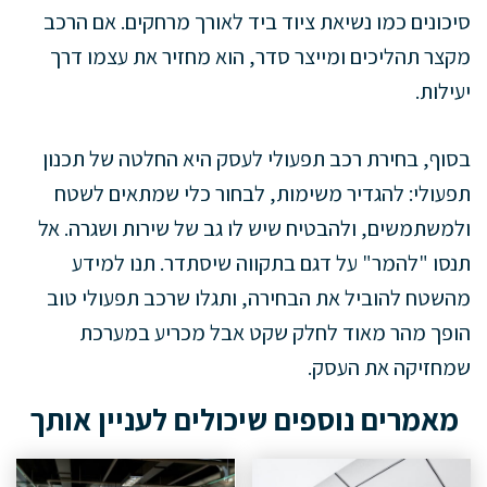
סיכונים כמו נשיאת ציוד ביד לאורך מרחקים. אם הרכב
מקצר תהליכים ומייצר סדר, הוא מחזיר את עצמו דרך
יעילות.
בסוף, בחירת רכב תפעולי לעסק היא החלטה של תכנון
תפעולי: להגדיר משימות, לבחור כלי שמתאים לשטח
ולמשתמשים, ולהבטיח שיש לו גב של שירות ושגרה. אל
תנסו "להמר" על דגם בתקווה שיסתדר. תנו למידע
מהשטח להוביל את הבחירה, ותגלו שרכב תפעולי טוב
הופך מהר מאוד לחלק שקט אבל מכריע במערכת
שמחזיקה את העסק.
מאמרים נוספים שיכולים לעניין אותך