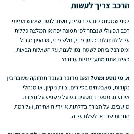
הרכב צריך לעשות
לפני שמסתכלים על דגמים, חשוב לנסח שימוש אמיתי.
רכב תפעולי שנבחר לפי תמונה יפה או המלצה כללית
עלול להתגלות כקטן מדי, חלש מדי, או הפוך: גדול
ומסורבל ביחס לשטח. נסו לענות על השאלות הבאות
כאילו אתם מתעדים יום עבודה:
א. מי נוסע ומתי?
האם מדובר בעובד תחזוקה שעובר בין
נקודות, מאבטחים בסיורים, צוות ניקיון, או מנהלי
אירועים. מספר הנוסעים בפועל משפיע על תצורת
מושבים, על הצורך בדלתות או ידיות אחיזה, ועל רמת
הנוחות שכדאי לשלם עליה.