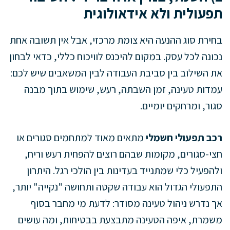
תפעולית ולא אידאולוגית
בחירת סוג ההנעה היא צומת מרכזי, אבל אין תשובה אחת
נכונה לכל עסק. במקום להיכנס לוויכוח כללי, כדאי לבחון
את השילוב בין סביבת העבודה לבין המשאבים שיש לכם:
עמדות טעינה, זמן השבתה, רעש, שימוש בתוך מבנה
סגור, ומרחקים יומיים.
רכב תפעולי חשמלי
מתאים מאוד למתחמים סגורים או
חצי-סגורים, מקומות שבהם רוצים להפחית רעש וריח,
ולהפעיל כלי שמתנייד בעדינות בין הולכי רגל. היתרון
התפעולי הגדול הוא עבודה שקטה ותחושה "נקייה" יותר,
אך נדרש ניהול טעינה מסודר: לדעת מי מחבר בסוף
משמרת, איפה הטעינה מתבצעת בבטיחות, ומה עושים