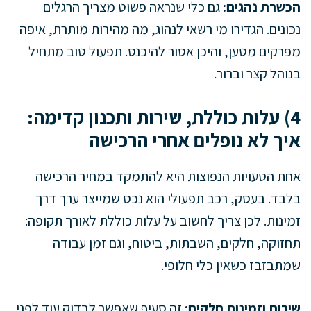
הכשרת נהגים:
גם כלי שנראה פשוט מצריך הרגלים
נכונים. הגדירו מי רשאי לנהוג, מה מהירות מותרת, איפה
מפרקים מטען, והיכן אסור להיכנס. תפעול טוב מתחיל
בנוהל קצר וברור.
4) עלות כוללת, שירות ותכנון קדימה:
איך לא נופלים אחרי הרכישה
אחת הטעויות הנפוצות היא להתמקד במחיר הרכישה
בלבד. בעסק, רכב תפעולי הוא נכס שמייצר ערך דרך
זמינות. לכן צריך לחשוב על עלות כוללת לאורך תקופה:
תחזוקה, חלקים, השבתות, ביטוח, וגם זמן עבודה
שמתבזבז כשאין כלי חלופי.
שירות וזמינות חלקים:
זה סעיף שאפשר לבדוק עוד לפני