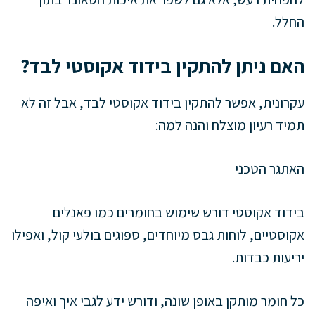
החלל.
האם ניתן להתקין בידוד אקוסטי לבד?
עקרונית, אפשר להתקין בידוד אקוסטי לבד, אבל זה לא
תמיד רעיון מוצלח והנה למה:
האתגר הטכני
בידוד אקוסטי דורש שימוש בחומרים כמו פאנלים
אקוסטיים, לוחות גבס מיוחדים, ספוגים בולעי קול, ואפילו
יריעות כבדות.
כל חומר מותקן באופן שונה, ודורש ידע לגבי איך ואיפה