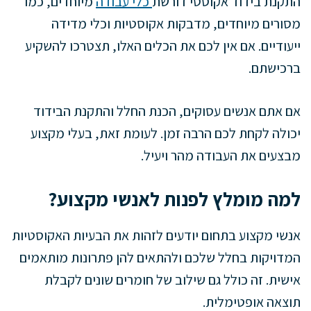
התקנת בידוד אקוסטי דורשת
כלי עבודה
מיוחדים, כמו
מסורים מיוחדים, מדבקות אקוסטיות וכלי מדידה
ייעודיים. אם אין לכם את הכלים האלו, תצטרכו להשקיע
ברכישתם.
אם אתם אנשים עסוקים, הכנת החלל והתקנת הבידוד
יכולה לקחת לכם הרבה זמן. לעומת זאת, בעלי מקצוע
מבצעים את העבודה מהר ויעיל.
למה מומלץ לפנות לאנשי מקצוע?
אנשי מקצוע בתחום יודעים לזהות את הבעיות האקוסטיות
המדויקות בחלל שלכם ולהתאים להן פתרונות מותאמים
אישית. זה כולל גם שילוב של חומרים שונים לקבלת
תוצאה אופטימלית.