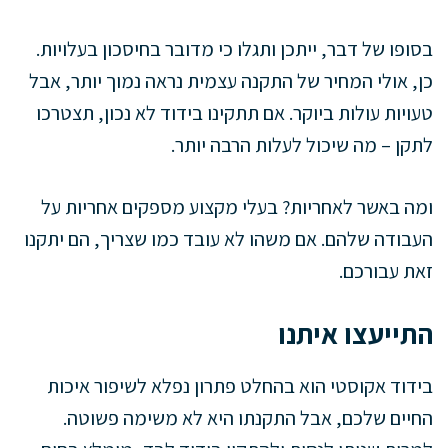
בסופו של דבר, ייתכן ותגלו כי מדובר בחיסכון בעלויות.
כן, אולי המחיר של התקנה עצמית נראה נמוך יותר, אבל
טעויות עולות ביוקר. אם תתקינו בידוד לא נכון, תצטרכו
לתקן – מה שיכול לעלות הרבה יותר.
ומה באשר לאחריות? בעלי מקצוע מספקים אחריות על
העבודה שלהם. אם משהו לא עובד כמו שצריך, הם יתקנו
זאת עבורכם.
התייעצו איתנו
בידוד אקוסטי הוא בהחלט פתרון נפלא לשיפור איכות
החיים שלכם, אבל התקנתו היא לא משימה פשוטה.