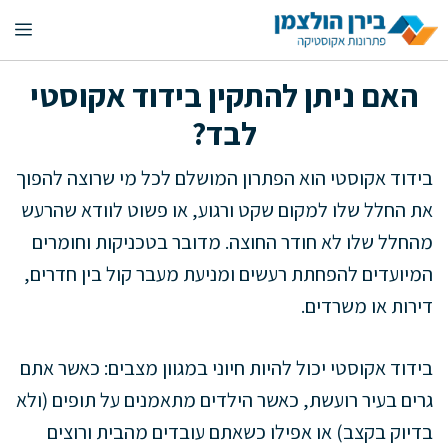
דלג
תפ
תוכן
האם ניתן להתקין בידוד אקוסטי
לבד?
בידוד אקוסטי הוא הפתרון המושלם לכל מי שרוצה להפוך
את החלל שלו למקום שקט ורגוע, או פשוט לוודא שהרעש
מהחלל שלו לא חודר החוצה. מדובר בטכניקות וחומרים
המיועדים להפחתת רעשים ומניעת מעבר קול בין חדרים,
דירות או משרדים.
בידוד אקוסטי יכול להיות חיוני במגוון מצבים: כאשר אתם
גרים בעיר רועשת, כאשר הילדים מתאמנים על תופים (ולא
בדיוק בקצב) או אפילו כשאתם עובדים מהבית ורוצים