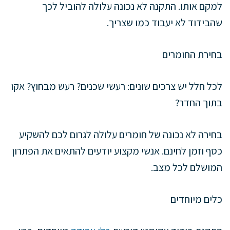
למקם אותו. התקנה לא נכונה עלולה להוביל לכך
שהבידוד לא יעבוד כמו שצריך.
בחירת החומרים
לכל חלל יש צרכים שונים: רעשי שכנים? רעש מבחוץ? אקו
בתוך החדר?
בחירה לא נכונה של חומרים עלולה לגרום לכם להשקיע
כסף וזמן לחינם. אנשי מקצוע יודעים להתאים את הפתרון
המושלם לכל מצב.
כלים מיוחדים