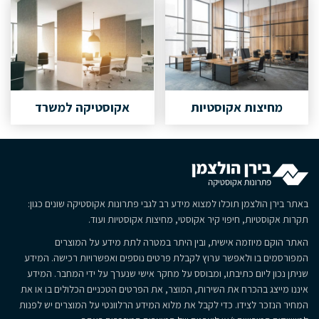
מחיצות אקוסטיות
אקוסטיקה למשרד
באתר בירן הולצמן תוכלו למצוא מידע רב לגבי פתרונות אקוסטיקה שונים כגון:
תקרות אקוסטיות, חיפוי קיר אקוסטי, מחיצות אקוסטיות ועוד.
האתר הוקם מיוזמה אישית, ובין היתר במטרה לתת מידע על המוצרים
המפורסמים בו ולאפשר ערוץ לקבלת פרטים נוספים ואפשרויות רכישה. המידע
שניתן נכון ליום כתיבתו, ומבוסס על מחקר אישי שנערך על ידי המחבר. המידע
איננו מייצג בהכרח את השירות, המוצר, את הפרטים הטכניים הכלולים בו או את
המחיר הנזכר לצידו. כדי לקבל את מלוא המידע הרלוונטי על המוצרים יש לפנות