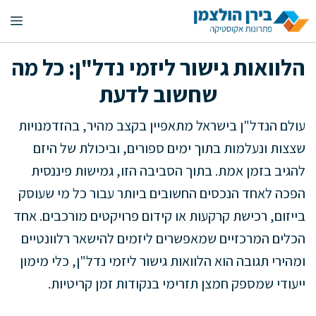
דלג
תפ
תוכן
הלוואות גישור ליזמי נדל"ן: כל מה
שחשוב לדעת
עולם הנדל"ן בישראל מתאפיין בקצב מהיר, בהזדמנויות
שצצות ונעלמות בתוך ימים ספורים, וביכולת של היזם
להגיב בזמן אמת. בתוך הסביבה הזו, גמישות פיננסית
הפכה לאחד הנכסים החשובים ביותר עבור כל מי שעוסק
בייזום, רכישת קרקעות או קידום פרויקטים מורכבים. אחד
הכלים המרכזיים שמאפשרים ליזמים להישאר רלוונטיים
ומהירי תגובה הוא הלוואות גישור ליזמי נדל"ן, כלי מימון
ייעודי שמספק חמצן תזרימי בנקודות זמן קריטיות.