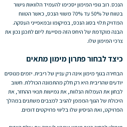
הנכס. רוב גופי המימון יסכימו להעמיד הלוואות גישור
בטווח של 50% עד 70% משווי הנכס, כאשר הטווח
המדויק תלוי בסוג הנכס, במיקומו ובמאפייני העסקה.
הבנה מוקדמת של היחס הזה מסייעת ליזם לתכנן נכון את
צרכי המימון שלו.
כיצד לבחור פתרון מימון מתאים
הבחירה בגוף מימון אינה רק עניין של ריבית. יזמים מנוסים
יודעים שהריבית היא רק חלק מהתמונה הכוללת. חשוב
לבחון את העמלות הנלוות, את גמישות תנאי ההחזר, את
היכולת של הגוף המממן להגיב למצבים משתנים במהלך
הפרויקט, ואת הניסיון שלו בליווי פרויקטים דומים.