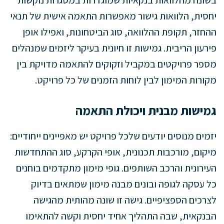
בשונה מהלוואות בנקאיות שמוגדרות במסגרות נוקשות
יחסית, הלוואות גישור מאפשרות התאמה אישית של תנאי
ההחזר, תקופת ההלוואה, סוג הביטחונות, ואפילו אופן
פירעון הריבית. גמישות זו חיונית בעיקר ליזמים שמנהלים
מספר פרויקטים במקביל וזקוקים להתאמה מדויקת בין
מקורות המימון לבין לוחות הזמנים של כל פרויקט.
גמישות מבנית ויכולת התאמה
יזמים מנוסים יודעים שלכל פרויקט יש מאפיינים ייחודיים:
מיקום, מורכבות תכנונית, אופי הקרקע, סוג ההתחדשות
העירונית והרכב השותפים. גופי מימון מתקדמים בוחנים
כל עסקה לגופה ובונים מבנה מימון שמתאים בדיוק
לצרכים הספציפיים. גישה זו שונה מהותית מהגישה
הבנקאית, שבה התהליך אחיד יחסית וקשה להתאימו