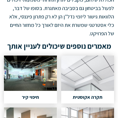
לפעול בביטחון גם בסביבה מאתגרת. בסופו של דבר,
הלוואות גישור ליזמי נדל"ן הן לא רק פתרון פיננסי, אלא
כלי אסטרטגי שמשרת את היזם לאורך כל מחזור החיים
של הפרויקט.
מאמרים נוספים שיכולים לעניין אותך
תקרה אקוסטית
חיפוי קיר