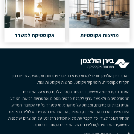
מחיצות אקוסטיות
אקוסטיקה למשרד
באתר בירן הולצמן תוכלו למצוא מידע רב לגבי פתרונות אקוסטיקה שונים כגון:
תקרות אקוסטיות, חיפוי קיר אקוסטי, מחיצות אקוסטיות ועוד.
האתר הוקם מיוזמה אישית, ובין היתר במטרה לתת מידע על המוצרים
המפורסמים בו ולאפשר ערוץ לקבלת פרטים נוספים ואפשרויות רכישה. המידע
שניתן נכון ליום כתיבתו, ומבוסס על מחקר אישי שנערך על ידי המחבר. המידע
איננו מייצג בהכרח את השירות, המוצר, את הפרטים הטכניים הכלולים בו או את
המחיר הנזכר לצידו. כדי לקבל את מלוא המידע הרלוונטי על המוצרים יש לפנות
למשווקים המורשים ו/או ליצרנים של המוצרים המוזכרים באתר.