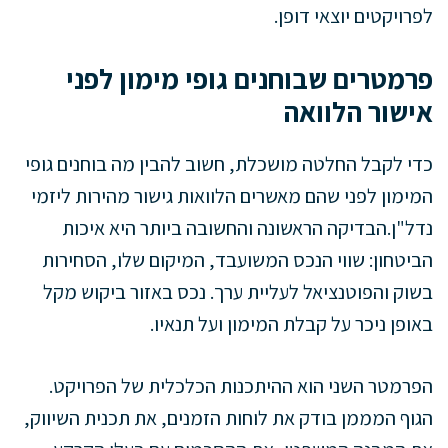
לפרויקטים יוצאי דופן.
פרמטרים שבוחנים גופי מימון לפני
אישור הלוואה
כדי לקבל החלטה מושכלת, חשוב להבין מה בוחנים גופי
המימון לפני שהם מאשרים הלוואות גישור מהירות ליזמי
נדל"ן.הבדיקה הראשונה והחשובה ביותר היא איכות
הביטחון: שווי הנכס המשועבד, המיקום שלו, הסחירות
בשוק והפוטנציאל לעליית ערך. נכס באזור ביקוש מקל
באופן ניכר על קבלת המימון ועל תנאיו.
הפרמטר השני הוא ההיתכנות הכלכלית של הפרויקט.
הגוף המממן בודק את לוחות הזמנים, את תכנית השיווק,