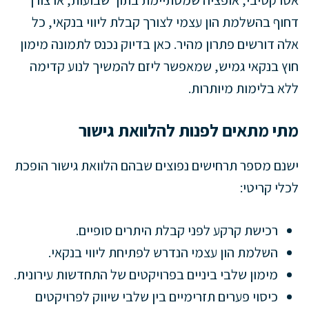
אטרקטיבי, אופציה שמסתיימת בתוך שבועות, או צורך
דחוף בהשלמת הון עצמי לצורך קבלת ליווי בנקאי, כל
אלה דורשים פתרון מהיר. כאן בדיוק נכנס לתמונה מימון
חוץ בנקאי גמיש, שמאפשר ליזם להמשיך לנוע קדימה
ללא בלימות מיותרות.
מתי מתאים לפנות להלוואת גישור
ישנם מספר תרחישים נפוצים שבהם הלוואת גישור הופכת
לכלי קריטי:
רכישת קרקע לפני קבלת היתרים סופיים.
השלמת הון עצמי הנדרש לפתיחת ליווי בנקאי.
מימון שלבי ביניים בפרויקטים של התחדשות עירונית.
כיסוי פערים תזרימיים בין שלבי שיווק לפרויקטים