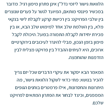
הלוואות גישור ליזמי נדל"ן אינן פתרון מימון רגיל. מדובר
במכשיר פיננסי מותאם, המיועד לגשר על פערים שנוצרים
בין שלבי הפרויקט: בין רכישת קרקע לקבלת ליווי בנקאי
מלא, בין השלמת שלב אחד למימוש שלב הבא, או בין
מכירת יחידות לקבלת התמורה בפועל. היכולת לקבל
מימון בזמן הנכון, מבלי להיגרר לעיכובים בירוקרטיים
ארוכים, היא לעיתים ההבדל בין פרויקט מצליח לבין
הזדמנות שהוחמצה.
המאמר הבא יסקור את עיקרי הדברים שכל יזם צריך
להכיר בנושא: מתי כדאי לשקול הלוואת גישור, מה
היתרונות והחסרונות, אילו פרמטרים בוחנים הגופים
המממנים, וכיצד לבחור את הפתרון המתאים לפרויקט
שלכם.