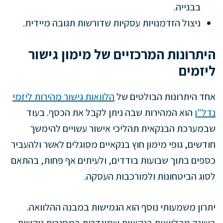
בבנייה.
ניצול הזדמנויות עסקיות שדורשות תגובה מיידית.
היתרונות המרכזיים של מימון גישור
ליזמים
אחד היתרונות הבולטים של
הלוואות גישור מהירות ליזמי
נדל"ן
הוא המהירות שבה ניתן לקבל את הכסף. בעוד
שבמערכת הבנקאית תהליכי אישור עשויים להימשך
חודשים, גופי מימון חוץ בנקאיים מסוגלים לאשר ולהעביר
כספים בתוך שבועות בודדים, ולעיתים אף פחות, בהתאם
לסוג הביטחונות ולמורכבות העסקה.
יתרון משמעותי נוסף הוא הגמישות במבנה ההלוואה.