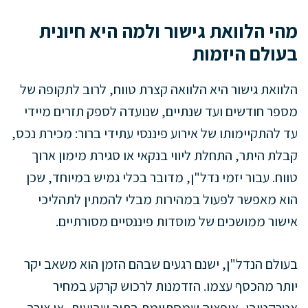
מהי הלוואת גישור ולמה היא חיונית
בעולם היזמות
הלוואת גישור היא הלוואה קצרת טווח, לרוב לתקופה של
מספר חודשים ועד שנתיים, שנועדה לספק תזרים מיידי
עד להתקיימותו של אירוע פיננסי עתידי ברור: מכירת נכס,
קבלת היתר, התחלת ליווי בנקאי או סגירת מימון ארוך
טווח. עבור יזמי נדל"ן, מדובר בכלי גמיש במיוחד, שכן
הוא מאפשר לפעול במהירות מבלי להמתין לתהליכי
אישור ממושכים של מוסדות פיננסיים מסורתיים.
בעולם הנדל"ן, ישנם רגעים שבהם הזמן הוא משאב יקר
יותר מהכסף עצמו. הזדמנות לרכוש קרקע במחיר