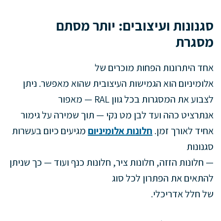
סגנונות ועיצובים: יותר מסתם
מסגרת
אחד היתרונות הפחות מוכרים של
אלומיניום הוא הגמישות העיצובית שהוא מאפשר. ניתן
לצבוע את המסגרות בכל גוון RAL — מאפור
אנתרציט כהה ועד לבן מט נקי — תוך שמירה על גימור
אחיד לאורך זמן.
חלונות אלומיניום
מגיעים כיום בעשרות
סגנונות
— חלונות הזזה, חלונות ציר, חלונות כנף ועוד — כך שניתן
להתאים את הפתרון לכל סוג
של חלל אדריכלי.