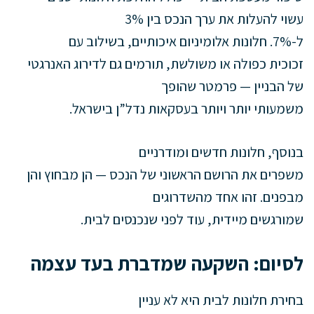
עשוי להעלות את ערך הנכס בין 3%
ל-7%. חלונות אלומיניום איכותיים, בשילוב עם
זכוכית כפולה או משולשת, תורמים גם לדירוג האנרגטי
של הבניין — פרמטר שהופך
משמעותי יותר ויותר בעסקאות נדל”ן בישראל.
בנוסף, חלונות חדשים ומודרניים
משפרים את הרושם הראשוני של הנכס — הן מבחוץ והן
מבפנים. זהו אחד מהשדרוגים
שמורגשים מיידית, עוד לפני שנכנסים לבית.
לסיום: השקעה שמדברת בעד עצמה
בחירת חלונות לבית היא לא עניין