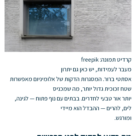
קרדיט תמונה: freepik
מעבר לעמידות, יש כאן גם יתרון
אסתטי ברור. המסגרות הדקות של אלומיניום מאפשרות
שטח זכוכית גדול יותר, מה שמכניס
יותר אור טבעי לחדרים. בבתים עם נוף פתוח — לגינה,
לים, להרים — ההבדל הוא מיידי
ומורגש.