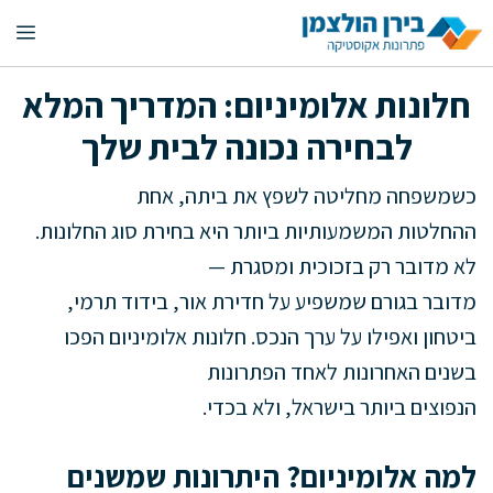
דלג
תפ
תוכן
חלונות אלומיניום: המדריך המלא
לבחירה נכונה לבית שלך
כשמשפחה מחליטה לשפץ את ביתה, אחת
ההחלטות המשמעותיות ביותר היא בחירת סוג החלונות.
לא מדובר רק בזכוכית ומסגרת —
מדובר בגורם שמשפיע על חדירת אור, בידוד תרמי,
ביטחון ואפילו על ערך הנכס. חלונות אלומיניום הפכו
בשנים האחרונות לאחד הפתרונות
הנפוצים ביותר בישראל, ולא בכדי.
למה אלומיניום? היתרונות שמשנים