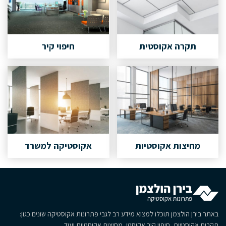
תקרה אקוסטית
חיפוי קיר
מחיצות אקוסטיות
אקוסטיקה למשרד
באתר בירן הולצמן תוכלו למצוא מידע רב לגבי פתרונות אקוסטיקה שונים כגון:
תקרות אקוסטיות, חיפוי קיר אקוסטי, מחיצות אקוסטיות ועוד.