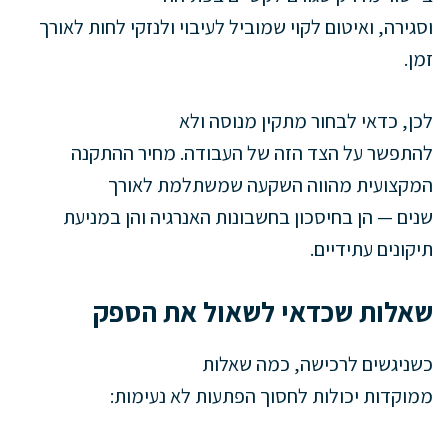
וסגירה, ואיטום לקוי שמוביל לעיבוי ולנזקי לחות לאורך
זמן.
לכן, כדאי לבחור מתקין מנוסה ולא
להתפשר על הצד הזה של העבודה. מחיר ההתקנה
המקצועית מהווה השקעה שמשתלמת לאורך
שנים — הן בחיסכון בחשבונות האנרגיה והן במניעת
תיקונים עתידיים.
שאלות שכדאי לשאול את הספק
כשניגשים לרכישה, כמה שאלות
ממוקדות יכולות לחסוך הפתעות לא נעימות: