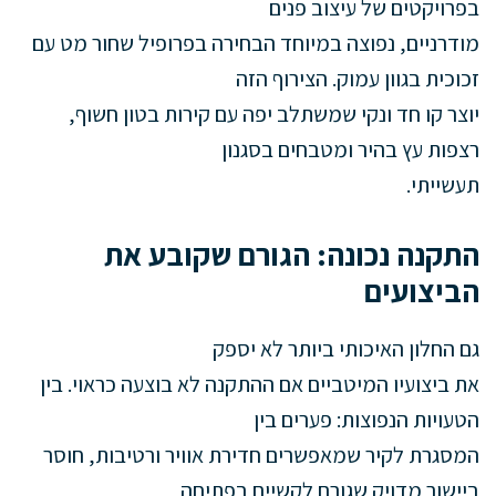
בפרויקטים של עיצוב פנים
מודרניים, נפוצה במיוחד הבחירה בפרופיל שחור מט עם
זכוכית בגוון עמוק. הצירוף הזה
יוצר קו חד ונקי שמשתלב יפה עם קירות בטון חשוף,
רצפות עץ בהיר ומטבחים בסגנון
תעשייתי.
התקנה נכונה: הגורם שקובע את
הביצועים
גם החלון האיכותי ביותר לא יספק
את ביצועיו המיטביים אם ההתקנה לא בוצעה כראוי. בין
הטעויות הנפוצות: פערים בין
המסגרת לקיר שמאפשרים חדירת אוויר ורטיבות, חוסר
ביישור מדויק שגורם לקשיים בפתיחה