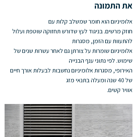
את התמונה
אלומיניום הוא חומר שמשלב קלות עם
חוזק מרשים. בניגוד לעץ שדורש תחזוקה שוטפת ועלול
להתעוות עם הזמן, מסגרות
אלומיניום שומרות על צורתן גם לאחר עשרות שנים של
שימוש. לפי נתוני ענף הבנייה
האירופי, מסגרות אלומיניום נחשבות לבעלות אורך חיים
של 40 שנה ומעלה בתנאי מזג
אוויר קשים.