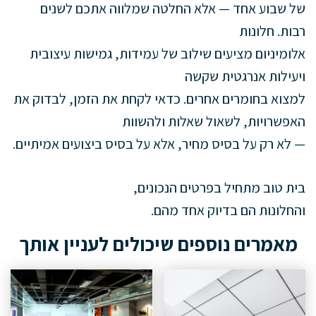
של שבוע אחד — אלא החלטה שמלווה אתכם לשנים
רבות. חלונות
אלומיניום מציעים שילוב של עמידות, גמישות עיצובית
ויעילות אנרגטית שקשה
למצוא בחומרים אחרים. כדאי לקחת את הזמן, לבדוק את
האפשרויות, לשאול שאלות ולהשוות
— לא רק על בסיס מחיר, אלא על בסיס ביצועים אמיתיים.
בית טוב מתחיל בפרטים הנכונים,
והחלונות הם בדיוק אחד מהם.
מאמרים נוספים שיכולים לעניין אותך