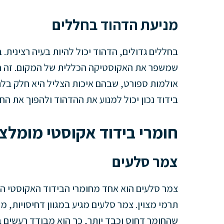
מניעת הדהוד בחללים
בחללים גדולים, הדהוד יכול להיות בעיה רצינית.
שמשפר את האקוסטיקה הכללית של המקום. זה חש
אולמות ספורט, שבהם איכות הצליל היא חלק בלתי
בידוד נכון יכול למנוע את ההדהוד ולהפוך את החל
חומרי בידוד אקוסטי מומלצ
צמר סלעים
צמר סלעים הוא אחד מחומרי הבידוד האקוסטי הפופ
תרמי מצוין. צמר סלעים מגיע במגוון דחיסויות, 