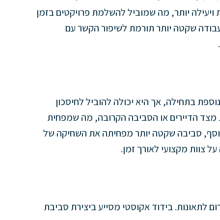
ויעילה יותר, מה שמוביל להשלמת פרויקטים בזמן
 עבודה שקטה יותר תורמת לשיפור הקשר עם
ספת בתחילה, אך היא יכולה להוביל לחיסכון
 מצד הדיירים או הסביבה הקרובה, מה שמפחית
בנוסף, סביבה שקטה יותר מפחיתה את השחיקה של
ל צוות מקצועי לאורך זמן.
ם לתאונות. בידוד אקוסטי מסייע ביצירת סביבת