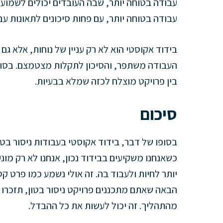
עבודה בטוחה יותר, שבה העובדים יכולים לשמוע
עבודה בטוחה יותר, עם פחות סיכונים לתאונות עבו
בידוד אקוסטי הוא לא רק עניין של נוחות, אלא ג
העבודה משתפר, והסיכון לתקלות מצטמצם. בסופו 
בין פרויקט מוצלח לכזה שמלא בבעיות.
סיכום
בסופו של דבר, בידוד אקוסטי בעבודות ניסור בטון 
כשאנחנו משקיעים בבידוד נכון, אנחנו לא רק מונ
יותר לחיות ולעבוד בה. זה אולי נשמע כמו פרט ק
הבאה שאתם מתכננים פרויקט ניסור בטון, תזכרו
מהתהליך. זה יכול לעשות את כל ההבדל.