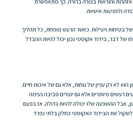
 אזהרות והוראות בצורה ברורה. כך מתאפשרת
דה ולפגיעות אישיות.
ם של בטיחות ויעילות. כאשר הרעש מופחת, כל תהליך
של דבר, בידוד אקוסטי נכון יכול להיות ההבדל
הוא לא רק עניין של נוחות, אלא גם של איכות חיים.
עים רעשים מיותרים אלא גם יוצרים סביבה נעימה
טן, אבל ההשפעה שלו יכולה להיות גדולה. אז בפעם
 לשקול את הבידוד האקוסטי כחלק בלתי נפרד