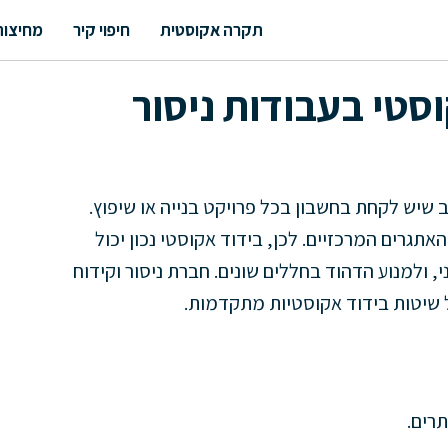
תקרה אקוסטית
חיפוי קיר
מחיצות
סטי בעבודות ניסור
ב שיש לקחת בחשבון בכל פרויקט בנייה או שיפוץ.
תגרים המרכזיים. לכן, בידוד אקוסטי נכון יכול
 ולמנוע הדהוד בחללים שונים. חברת ניסור וקידוח
ל שיטות בידוד אקוסטיות מתקדמות.
תרים.