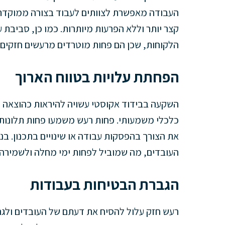
העבודה מאפשרת לצוותים לעבוד בצורה ממוקדת 
קצר יותר וללא הפרעות מיותרות. כמו כן, סביבת
הלקוחות, שכן הם פחות מוטרדים מרעשים חזקים.
הפחתת עלויות בטווח הארוך
השקעה בבידוד אקוסטי עשויה להיראות כהוצאה נו
כלכלי משמעותי. פחות רעש משמעו פחות תלונות
את הצורך בהפסקות עבודה או שינויים בתכנון. 
העובדים, מה שמוביל לפחות ימי מחלה ולשמירה ע
הגברת הבטיחות בעבודות
רעש חזק עלול להסיח את דעתם של העובדים ולגרו