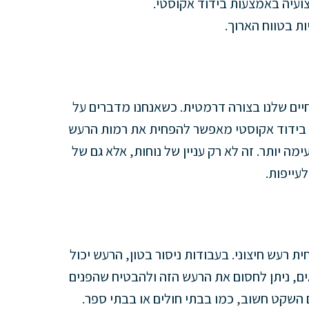
צועיה באמצעות בידוד אקוסטי.
ות בטווח הארוך.
יים שלנו בצורה דרמטית. כשאנחנו מדברים על
ל. בידוד אקוסטי מאפשר להפחית את רמות הרעש
ה יותר. זה לא רק עניין של נוחות, אלא גם של
עייפות.
ת רעש חיצוני. בעבודות ניסור בטון, הרעש יכול
ים, ניתן לחסום את הרעש הזה ולהבטיח שהפנים
השקט חשוב, כמו בבתי חולים או בבתי ספר.