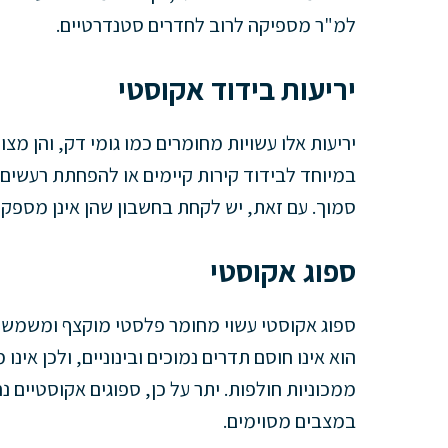
למ"ר מספיקה לרוב לחדרים סטנדרטיים.
יריעות בידוד אקוסטי
יריעות אלו עשויות מחומרים כמו גומי דק, והן מצ
במיוחד לבידוד קירות קיימים או להפחתת רעשים 
סמוך. עם זאת, יש לקחת בחשבון שהן אינן מספקות
ספוג אקוסטי
ספוג אקוסטי עשוי מחומר פלסטי מוקצף ומשמש ל
הוא אינו חוסם תדרים נמוכים ובינוניים, ולכן אי
ממכוניות חולפות. יתר על כן, ספוגים אקוסטיים
במצבים מסוימים.