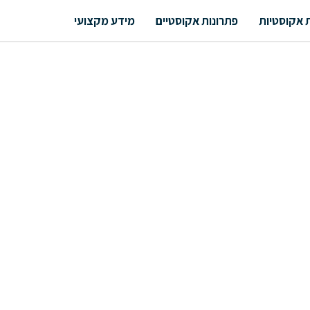
 אקוסטיות
פתרונות אקוסטיים
מידע מקצועי