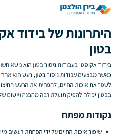
דלג
תוכן
היתרונות של בידוד אקו
בטון
בידוד אקוסטי בעבודות ניסור בטון הוא נושא חשו
כאשר מבצעים עבודות ניסור בטון, רעש הוא אחד הא
לשפר את איכות החיים, להפחית את הרעש החיצוני,
בבטון יכולה להפיק תועלת רבה מהבנה ויישום ש
נקודות מפתח
שיפור איכות החיים על ידי הפחתת רעשים מיו