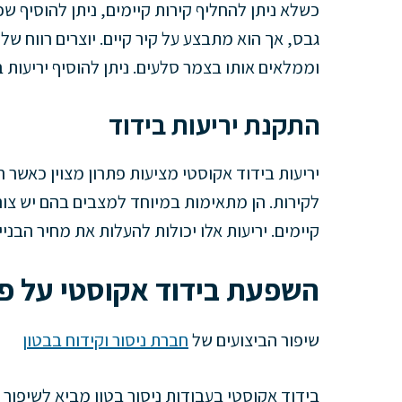
כשלא ניתן להחליף קירות קיימים, ניתן להוסיף ש
וממלאים אותו בצמר סלעים. ניתן להוסיף יריעות ב
התקנת יריעות בידוד
יריעות בידוד אקוסטי מציעות פתרון מצוין כאשר 
לקירות. הן מתאימות במיוחד למצבים בהם יש צור
קיימים. יריעות אלו יכולות להעלות את מחיר הבני
השפעת בידוד אקוסטי על פרו
שיפור הביצועים של
חברת ניסור וקידוח בבטון
בידוד אקוסטי בעבודות ניסור בטון מביא לשיפו