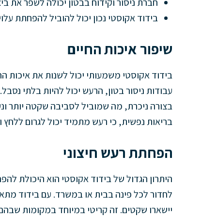
חברת ניסור וקידוח בבטון יכולה לשפר את בי
בידוד אקוסטי נכון יכול להוביל להפחתת עלוי
שיפור איכות החיים
בידוד אקוסטי משמעותי יכול לשנות את איכות הח
עבודות ניסור בטון, הרעש יכול להיות בלתי נסב
בצורה ניכרת, מה שמוביל לסביבה שקטה יותר ונעימ
בריאות נפשית, כי רעש מתמיד יכול לגרום ללחץ ול
הפחתת רעש חיצוני
היתרון הגדול של בידוד אקוסטי הוא היכולת להפחי
לחדור לכל פינה בבית או במשרד. עם בידוד מתא
יישארו שקטים. זה קריטי במיוחד במקומות שבהם 