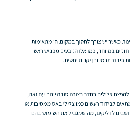
וינות כאשר יש צורך לחסוך במקום. הן מתאימות
חזקים במיוחד, כמו אלו הנובעים מכביש ראשי
 בידוד תרמי והן יקרות יחסית.
הפצת צלילים בחדר בצורה טובה יותר. עם זאת,
נו מתאים לבידוד רעשים כמו צלילי באס ממסיבות או
 נחשבים לדליקים, מה שמגביל את השימוש בהם