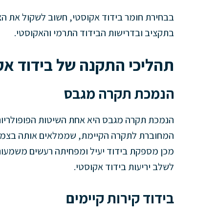
בבחירת חומר בידוד אקוסטי, חשוב לשקול את הצ
בתקציב ובדרישות הבידוד התרמי והאקוסטי.
תהליכי התקנה של בידוד אק
הנמכת תקרה מגבס
הנמכת תקרה מגבס היא אחת השיטות הפופולריות
מכן מספקת בידוד יעיל ומפחיתה רעשים משמעותית
לשלב יריעות בידוד אקוסטי.
בידוד קירות קיימים