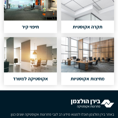
תקרה אקוסטית
חיפוי קיר
מחיצות אקוסטיות
אקוסטיקה למשרד
באתר בירן הולצמן תוכלו למצוא מידע רב לגבי פתרונות אקוסטיקה שונים כגון: