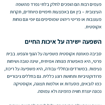
פעמים רבות הם הופכים לחלק בלתי נפרד מהשפה
העיצובית – בין אם באמצעות חיפויים מיוחדים, תקרות
מעוצבות או פריטי ריהוט שמוסיפים גם יופי וגם נוחות
אקוסטית.
השפעה ישירה על איכות החיים
סביבה מאוזנת אקוסטית משפיעה על הגוף והנפש. בבית
פרטי, היא מאפשרת מנוחה אמיתית, שינה טובה ושיחות
נעימות. במשרדים ובחללי עבודה, היא משפיעה על ריכוז,
פרודוקטיביות ותחושת רוגע כללית. גם בחללים ציבוריים
כמו לובאים, מסעדות או אולמות תצוגה, אקוסטיקה
נכונה יוצרת חוויה מזמינה ולא עמוסה.