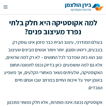
דלג
תפ
תוכן
למה אקוסטיקה היא חלק בלתי
נפרד מעיצוב פנים?
בעולם המודרני, עיצוב הבית כבר מזמן אינו עוסק רק
בצבעים, ריהוט וסגנון. יותר ויותר אנשים מבינים שעיצוב
טוב הוא כזה שמדבר לכל החושים – לא רק למה שרואים,
אלא גם למה ששומעים. כאן בדיוק נכנס לתמונה תחום
האקוסטיקה, שלעיתים נשאר מאחורי הקלעים, אך משפיע
באופן ישיר על איכות החיים במרחב שבו אנחנו חיים
ועובדים.
אקוסטיקה נכונה אינה מותרות, אלא חלק מהותי מתכנון