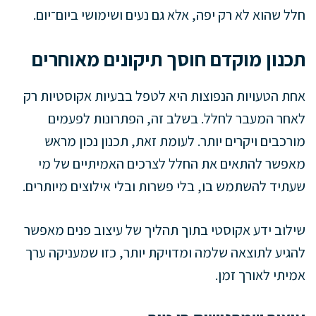
חלל שהוא לא רק יפה, אלא גם נעים ושימושי ביום־יום.
תכנון מוקדם חוסך תיקונים מאוחרים
אחת הטעויות הנפוצות היא לטפל בבעיות אקוסטיות רק
לאחר המעבר לחלל. בשלב זה, הפתרונות לפעמים
מורכבים ויקרים יותר. לעומת זאת, תכנון נכון מראש
מאפשר להתאים את החלל לצרכים האמיתיים של מי
שעתיד להשתמש בו, בלי פשרות ובלי אילוצים מיותרים.
שילוב ידע אקוסטי בתוך תהליך של עיצוב פנים מאפשר
להגיע לתוצאה שלמה ומדויקת יותר, כזו שמעניקה ערך
אמיתי לאורך זמן.