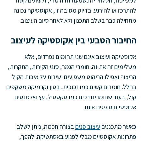
למעייפת, הטלוויזיה נשמעת חדה מדי, ולעיתים קשה
להתרכז או להירגע. בדיוק מסיבה זו, אקוסטיקה נכונה
מתחילה כבר בשלב התכנון ולא לאחר סיום העיצוב.
החיבור הטבעי בין אקוסטיקה לעיצוב
אקוסטיקה ועיצוב אינם שני תחומים נפרדים, אלא
משלימים זה את זה. חומרי הגמר, סוגי הקירות, התקרות,
הריצוף ואפילו הריהוט משפיעים ישירות על איכות הקול
בחלל. חומרים קשים כמו זכוכית, בטון וקרמיקה משקפים
קול, בעוד שחומרים רכים כמו טקסטיל, עץ ואלמנטים
אקוסטיים סופגים אותו.
כאשר מתכננים
עיצוב פנים
בצורה חכמה, ניתן לשלב
פתרונות אקוסטיים מבלי לפגוע באסתטיקה. להפך,