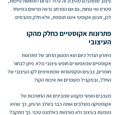
עיצוב שמתעלם מהיבט זה עלול לגרום לתחושת עייפות,
סטרס ואי נוחות, גם אם המרחב נראה מרשים במיוחד.
לכן, תכנון אקוסטי איננו תוספת, אלא חלק מהבסיס.
פתרונות אקוסטיים כחלק מהקו
העיצובי
היתרון הגדול כיום הוא המגוון הרחב של פתרונות
אקוסטיים שמאפשרים חופש עיצובי מלא. ניתן לבחור
חומרים, צבעים וטקסטורות שמתאימים לקו העיצובי של
החלל, ובמקביל משפרים את איכות הקול.
מעצבים ואנשי מקצוע שמבינים את החשיבות של
אקוסטיקה משלבים אותה כבר בשלב הרעיון, כך שהיא
נטמעת בעיצוב ולא מורגשת כאלמנט טכני. כך מתקבל