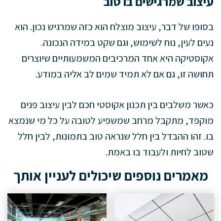
עיצוב שמרגישים בו טוב
בסופו של דבר, עיצוב מוצלח הוא כזה שמרגיש נכון. הוא
נעים לעין, נוח לשימוש, וגם שקט במידה הנכונה.
אקוסטיקה היא אחד המרכיבים המשמעותיים שיוצרים
תחושה זו, גם אם לא תמיד שמים לב אליה במודע.
כאשר משלבים בין תכנון אקוסטי חכם לבין עיצוב פנים
מוקפד, מתקבל מרחב שמשפיע לטובה על כל מי שנמצא
בו. זהו ההבדל בין חלל שנראה טוב בתמונות, לבין חלל
שטוב לחיות ולעבוד בו באמת.
מאמרים נוספים שיכולים לעניין אותך