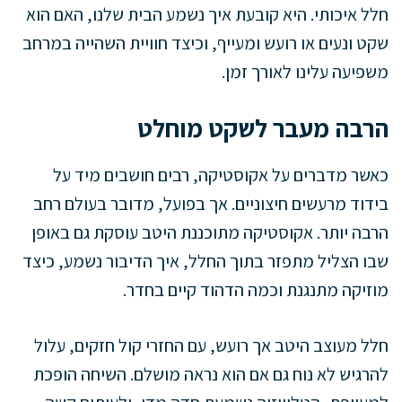
חלל איכותי. היא קובעת איך נשמע הבית שלנו, האם הוא
שקט ונעים או רועש ומעייף, וכיצד חוויית השהייה במרחב
משפיעה עלינו לאורך זמן.
הרבה מעבר לשקט מוחלט
כאשר מדברים על אקוסטיקה, רבים חושבים מיד על
בידוד מרעשים חיצוניים. אך בפועל, מדובר בעולם רחב
הרבה יותר. אקוסטיקה מתוכננת היטב עוסקת גם באופן
שבו הצליל מתפזר בתוך החלל, איך הדיבור נשמע, כיצד
מוזיקה מתנגנת וכמה הדהוד קיים בחדר.
חלל מעוצב היטב אך רועש, עם החזרי קול חזקים, עלול
להרגיש לא נוח גם אם הוא נראה מושלם. השיחה הופכת