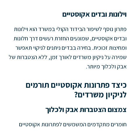
וילונות ובדים אקוסטיים
פתרון נוסף לשיפור הבידוד הקולי במשרד הוא וילונות
ובדים אקוסטיים, שמונעים החזרת רעשים דרך חלונות
ומחיצות זכוכית. בחירה בבדים ניתנים לניקוי תאפשר
שמירה על ניקיון משרדים לאורך זמן, ללא הצטברות של
אבק ולכלוך מיותר.
כיצד פתרונות אקוסטיים תורמים
לניקיון משרדים?
צמצום הצטברות אבק ולכלוך
חומרים מתקדמים המשמשים לפתרונות אקוסטיים