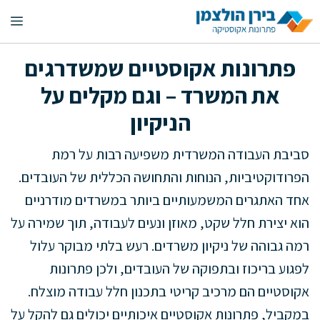
דלג
תפ
תוכן
פתרונות אקוסטיים שמשדרגים
את המשרד – וגם מקלים על
הניקיון
סביבת העבודה המשרדית משפיעה רבות על רמת
הפרודוקטיביות, הנוחות והתחושה הכללית של העובדים.
אחד האתגרים המשמעותיים ביותר במשרדים מודרניים
הוא יצירת חלל שקט, מאוזן ונעים לעבודה, תוך שמירה על
רמה גבוהה של ניקיון משרדים. רעש בלתי מבוקר עלול
לפגוע בריכוז ובתפוקה של העובדים, ולכן פתרונות
אקוסטיים הם מרכיב קריטי בתכנון חלל עבודה מוצלח.
במקביל, פתרונות אקוסטיים איכותיים יכולים גם להקל על