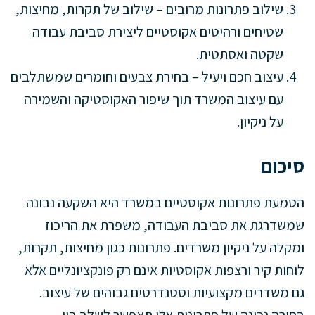
שילוב פתרונות מרובים – שילוב של תקרות, מחיצות,
שטיחים ורהיטים אקוסטיים ליצירת סביבת עבודה
שקטה ואסתטית.
עיצוב חכם ויעיל – בחירת צבעים וחומרים שמשתלבים
עם עיצוב המשרד תוך שיפור האקוסטיקה והשמירה
על ניקיון.
סיכום
הטמעת פתרונות אקוסטיים במשרד היא השקעה נבונה
שמשדרגת את סביבת העבודה, משפרת את הריכוז
ומקלה על ניקיון משרדים. פתרונות כגון מחיצות, תקרות,
לוחות קיר ורצפות אקוסטיות אינם רק פונקציונליים אלא
גם משדרים מקצועיות וסטנדרטים גבוהים של עיצוב.