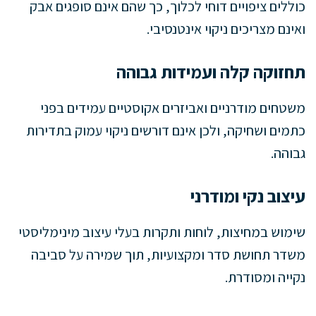
כוללים ציפויים דוחי לכלוך, כך שהם אינם סופגים אבק
ואינם מצריכים ניקוי אינטנסיבי.
תחזוקה קלה ועמידות גבוהה
משטחים מודרניים ואביזרים אקוסטיים עמידים בפני
כתמים ושחיקה, ולכן אינם דורשים ניקוי עמוק בתדירות
גבוהה.
עיצוב נקי ומודרני
שימוש במחיצות, לוחות ותקרות בעלי עיצוב מינימליסטי
משדר תחושת סדר ומקצועיות, תוך שמירה על סביבה
נקייה ומסודרת.