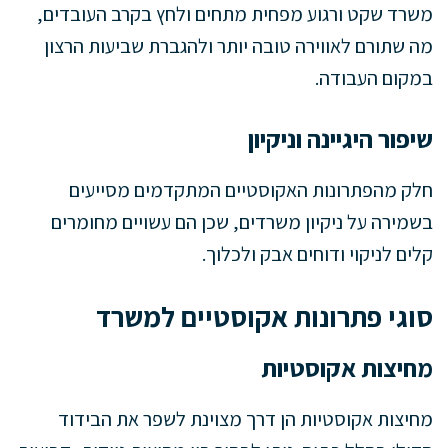
משרד שקט ורגוע מפחית מתחים ולחץ בקרב העובדים,
מה שתורם לאווירה טובה יותר ולהגברת שביעות הרצון
במקום העבודה.
שיפור היגיינה וניקיון
חלק מהפתרונות האקוסטיים המתקדמים מסייעים
בשמירה על ניקיון משרדים, שכן הם עשויים מחומרים
קלים לניקוי ודוחים אבק ולכלוך.
סוגי פתרונות אקוסטיים למשרד
מחיצות אקוסטיות
מחיצות אקוסטיות הן דרך מצוינת לשפר את הבידוד