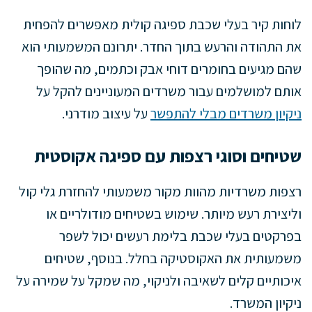
לוחות קיר בעלי שכבת ספיגה קולית מאפשרים להפחית
את התהודה והרעש בתוך החדר. יתרונם המשמעותי הוא
שהם מגיעים בחומרים דוחי אבק וכתמים, מה שהופך
אותם למושלמים עבור משרדים המעוניינים להקל על
ניקיון משרדים מבלי להתפשר
על עיצוב מודרני.
שטיחים וסוגי רצפות עם ספיגה אקוסטית
רצפות משרדיות מהוות מקור משמעותי להחזרת גלי קול
וליצירת רעש מיותר. שימוש בשטיחים מודולריים או
בפרקטים בעלי שכבת בלימת רעשים יכול לשפר
משמעותית את האקוסטיקה בחלל. בנוסף, שטיחים
איכותיים קלים לשאיבה ולניקוי, מה שמקל על שמירה על
ניקיון המשרד.