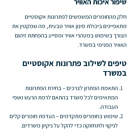
שיפור איכות האוויר
חלק מהחומרים המשמשים לפתרונות אקוסטיים
מתאפיינים ביכולת סינון אוויר טבעית, מה שמקטין את
הצורך בשימוש במטהרי אוויר ומסייע בהפחתת זיהום
האוויר הפנימי במשרד.
טיפים לשילוב פתרונות אקוסטיים
במשרד
התאמת הפתרון לצרכים – בחירת הפתרונות
המתאימים לכל משרד בהתאם לרמת הרעש ואופי
העבודה.
שימוש בחומרים מתקדמים – העדפת חומרים קלים
לניקוי ולתחזוקה כדי להקל על ניקיון משרדים.