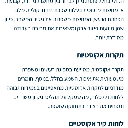
הקולי בחלל פתוח. ניתן לבחור בין מחיצות ניידות, קבועות
או מחיצות מזכוכית בעלות שכבת בידוד קולית. מלבד
הפחתת הרעש, המחיצות משפרות את ניקיון המשרד, כיוון
שהן מונעות פיזור אבק ומשאירות את סביבת העבודה
מסודרת יותר.
תקרות אקוסטיות
תקרה אקוסטית מסייעת בספיגת רעשים ומשפרת
משמעותית את איכות השמע בחלל. בנוסף, חומרים
מודרניים לתקרות אקוסטיות מתאפיינים בעמידות גבוהה
ללחות וללכלוך, מה שמקל על תהליכי ניקיון משרדים
ומפחית את הצורך בתחזוקה שוטפת.
לוחות קיר אקוסטיים