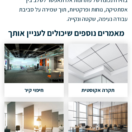
בחירה נכונה של פתרונות אלו תאפשר לשלב בין
אסתטיקה, נוחות ופרקטיות, תוך שמירה על סביבת
עבודה נעימה, שקטה ונקייה.
מאמרים נוספים שיכולים לעניין אותך
תקרה אקוסטית
חיפוי קיר