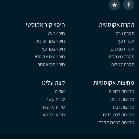
תקרה אקוסטית
חיפוי קיר אקוסטי
תקרת גבס
חיפוי מעץ
תקרת עץ
חיפוי צמר זכוכית
תקרת מגשים
חיפוי צמר עץ
תקרה מינרלית
חיפוי טיח אקוסטי
תקרת למלות
חיפוי פוליאסטר
מחיצות אקוסטיות
קצת עלינו
מחיצות זכוכית
אודות
מחיצות ניידות
יצירת קשר
מחיצות גבס
מידע מקצועי
מחיצות למשרדים
מידע מקצועי
מחיצות רצפה תקרה