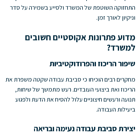
התחזוקה השוטפת של המשרד ולסייע בשמירה על סדר
וניקיון לאורך זמן.
מדוע פתרונות אקוסטיים חשובים
למשרד?
שיפור הריכוז והפרודוקטיביות
מחקרים רבים הוכיחו כי סביבת עבודה שקטה משפרת את
הריכוז ואת ביצועי העובדים. רעש מתמשך של שיחות,
תנועה ורעשים חיצוניים עלול להסיח את הדעת ולפגוע
ביעילות העבודה.
יצירת סביבת עבודה נעימה ובריאה