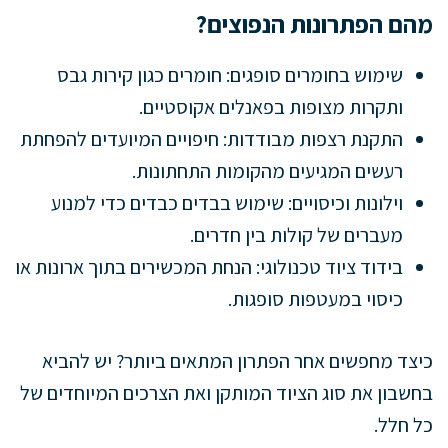
מהם הפתרונות הנפוצים?
שימוש בחומרים סופגים: חומרים כגון קירות גבס
ותקרות מצופות בפאנלים אקוסטיים.
התקנת רצפות מבודדות: חיפויים המיועדים להפחתת
רעשים המגיעים מהקומות התחתונות.
וילונות וכיסויים: שימוש בבדים כבדים כדי למנוע
מעברים של קולות בין חדרים.
בידוד ציוד טכנולוגי: הנחת המכשירים בתוך ארונות או
כיסוי במעטפות סופגות.
כיצד מחפשים אחר הפתרון המתאים ביותר? יש להביא
בחשבון את סוג הציוד המותקן ואת הצרכים המיוחדים של
כל חלל.