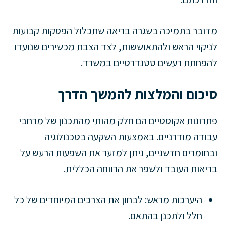
מדובר בתמיכה בשגרה בריאה שתכלול הפסקות קבועות
לניקוי הראש ולהתאוששות, לצד הצבת מכשירים שנועדו
להפחתת רעשים סטנדרטיים במשרד.
סיכום והמלצות להמשך הדרך
פתרונות אקוסטיים הם חלק מהותי מהתכנון של מרחבי
עבודה מודרניים. באמצעות השקעה בטכנולוגיה
ובחומרים חדשניים, ניתן למזער את השפעות הרעש על
בריאות העובד ולשפר את הרווחה הכללית.
היערכות מראש: לבחון את הצרכים המיוחדים של כל
חלל ולתכנן בהתאם.