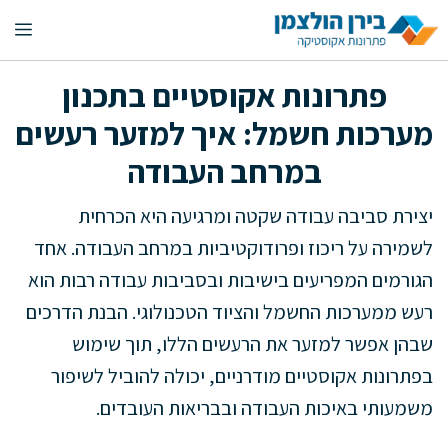
דלג
תפ
תוכן
פתרונות אקוסטיים בתכנון
מערכות חשמל: איך למזער רעשים
במרחב העבודה
יצירת סביבה עבודה שקטה ומרגיעה היא הכרחית
לשמירה על ריכוז ופרודוקטיביות במרחב העבודה. אחד
הגורמים המפריעים בישיבות ובסביבות עבודה רבות הוא
רעש ממערכות החשמל והציוד הטכנולוגי. הבנת הדרכים
שבהן אפשר למזער את הרעשים הללו, תוך שימוש
בפתרונות אקוסטיים מודרניים, יכולה להוביל לשיפור
משמעותי באיכות העבודה ובבריאות העובדים.