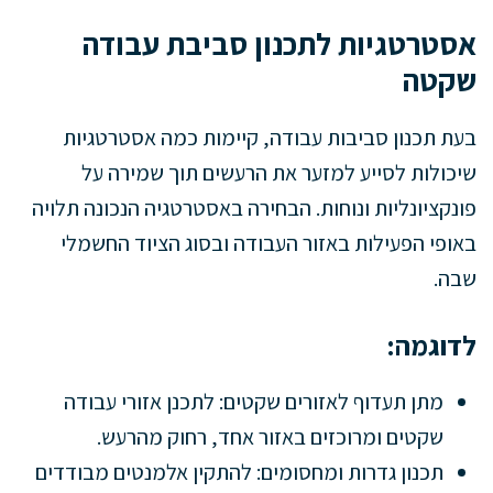
אסטרטגיות לתכנון סביבת עבודה
שקטה
בעת תכנון סביבות עבודה, קיימות כמה אסטרטגיות
שיכולות לסייע למזער את הרעשים תוך שמירה על
פונקציונליות ונוחות. הבחירה באסטרטגיה הנכונה תלויה
באופי הפעילות באזור העבודה ובסוג הציוד החשמלי
שבה.
לדוגמה:
מתן תעדוף לאזורים שקטים: לתכנן אזורי עבודה
שקטים ומרוכזים באזור אחד, רחוק מהרעש.
תכנון גדרות ומחסומים: להתקין אלמנטים מבודדים