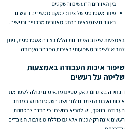
בין האזורים הרועשים והשקטים.
פיזור אסטרטגי של ציוד: למקם מכשירים רועשים
באזורים שנמצאים הרחק מאזורים מרכזיים ורגישים.
באמצעות שילוב הפתרונות הללו בצורה אסטרטגית, ניתן
להביא לשיפור משמעותי באיכות המרחב העבודה.
שיפור איכות העבודה באמצעות
שליטה על רעשים
הבחירה בפתרונות אקוסטיים מתאימים יכולה לשפר את
איכות העבודה ולתרום לתחושת השקט והרוגע במרחב
העבודה. בנוסף, יש להביא בחשבון כי הדרך להפחתת
רעשים אינה רק טכנית אלא גם כוללת מעורבות העובדים
והדרכתם.