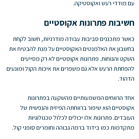
עם מודדי רעש ואקוסטיקה.
חשיבות פתרונות אקוסטיים
כאשר מתכננים סביבות עבודה מודרניות, חשוב לקחת
בחשבון את האלמנטים האקוסטיים על מנת להבטיח את
השקט והנוחות. פתרונות אקוסטיים לא רק מסייעים
להפחתת הרעש אלא גם משפרים את איכות הקול ומונעים
הדהוד.
אחד הרווחים המשמעותיים מהשקעה בפתרונות
אקוסטיים הוא שיפור ברווחתה הפיזית והנפשית של
העובדים. פתרונות אלו יכולים לכלול טכנולוגיות
מתקדמות כמו בידוד ברמה גבוהה וחומרים סופגי קול.