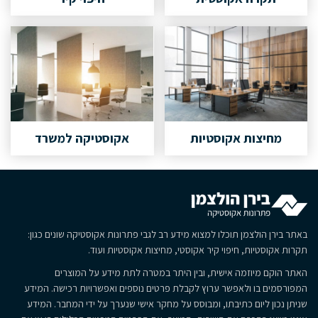
מחיצות אקוסטיות
אקוסטיקה למשרד
באתר בירן הולצמן תוכלו למצוא מידע רב לגבי פתרונות אקוסטיקה שונים כגון:
תקרות אקוסטיות, חיפוי קיר אקוסטי, מחיצות אקוסטיות ועוד.
האתר הוקם מיוזמה אישית, ובין היתר במטרה לתת מידע על המוצרים
המפורסמים בו ולאפשר ערוץ לקבלת פרטים נוספים ואפשרויות רכישה. המידע
שניתן נכון ליום כתיבתו, ומבוסס על מחקר אישי שנערך על ידי המחבר. המידע