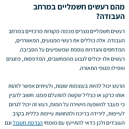
מהם רעשים חשמליים במרחב
העבודה?
רעשים חשמליים נוצרים מכמה מקורות מרכזיים במרחב
העבודה. אלה כוללים את רעשי המנועים, המאווררים,
המדחסים והגדרות נוספת שמשפיעים על הסביבה.
רעשים אלו יכולים לנבוע מהמחשבים, המדפסות, מזגנים
ואפילו מגופי התאורה.
הרעש יכול להיות בעוצמות שונות, ולעיתים אפשר לזהות
אותו כרקע או כצליל שקשה להתעלם ממנו. חשוב להבין
כי מעבר להשפעה הישירה על המוח, רעש זה יכול לגרום
לעייפות, לירידה בריכוז ולתחושת עייפות כללית בקרב
העובדים ולכן כדאי להתייעץ עם מומחי
הנדסת חשמל
וגם