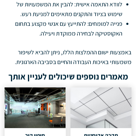
לוודא התאמה אישית: להבין את המשמעויות של
שימוש בציוד והתקנים מתאימים למניעת רעש.
פנייה למומחים: להתייעץ עם אנשי מקצוע בתחום
האקוסטיקה לבחירה ממוקדת ויעילה.
באמצעות ישום ההמלצות הללו, ניתן להביא לשיפור
משמעותי באיכות העבודה והחיים בסביבה הארגונית.
מאמרים נוספים שיכולים לעניין אותך
תקרה אקוסטית
חיפוי קיר