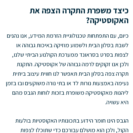
כיצד משפרת התקרה הצפה את
האקוסטיקה?
כיום, עם התפתחות טכנולוגיית הזרמת המידע, אנו נהנים
לשבת בסלון הבית ולשמוע מוזיקה באיכות גבוהה או
לצפות בסרט בסראונד ממערכת הקולנוע הביתי שלנו,
ולכן אנו זקוקים לרמה גבוהה של אקוסטיקה. התקנת
תקרה צפה בסלון הבית תאפשר לנו חווית עיצוב ביתית
נעימה באמצעות נורות לד או בתי נורה משוקעים ובו בזמן
ליהנות מאקוסטיקה משופרת בזכות לוחות הגבס מהם
היא עשויה.
הגבס הינו חומר הידוע בתכונותיו האקוסטיות בולעות
הקול, ולכן הוא מושלם עבורכם כדי שתוכלו לצפות