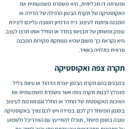
ומטרתה דו תכליתית, היא משפרת משמעותית את
האקוסטיקה של תקרת הבטון הרגילה של הדירה או
המבנה וניתנת לעיצוב כיד הדמיון הטובה עליכם ליצירת
עומק ומשחק של תבניות בחדר או החלל אותו תרצו לעצב.
היא נקראת כך משום שהיא מנותקת מקירות המבנה
ונראית כתלויה באוויר.
תקרה צפה ואקוסטיקה
במבנים בהם תקרת הבטון יוצרת הדהוד או עיוות צליל
מומלץ לבנות תקרה צפה אשר משפרת משמעותית את
האיכות האקוסטית של החדר או החלל וגם תורמת לעיצוב
בסגנון המיוחד רק לכם. במידה ויש לכם צורך באקוסטיקה
טובה באופן מיוחד, תוכלו להתייעץ עם האדריכל ולשמוע
על פתרונות מתקדמים שבעזרתם ניתן יהיה לחזק את