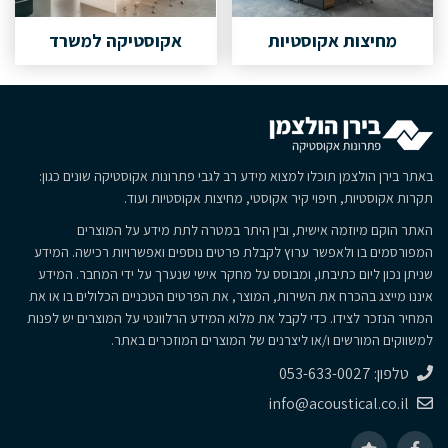
מחיצות אקוסטיות
אקוסטיקה למשרד
באתר בירן הולצמן תוכלו למצוא מידע רב לגבי פתרונות אקוסטיקה שונים כגון:
תקרות אקוסטיות, חיפוי קיר אקוסטי, מחיצות אקוסטיות ועוד.
האתר הוקם מיוזמה אישית, ובין היתר במטרה לתת מידע על המוצרים
המפורסמים בו ולאפשר ערוץ לקבלת פרטים נוספים ואפשרויות רכישה. המידע
שניתן נכון ליום כתיבתו, ומבוסס על מחקר אישי שנערך על ידי המחבר. המידע
איננו מייצג בהכרח את השירות, המוצר, את הפרטים הטכניים הכלולים בו או את
המחיר הנזכר לצידו. כדי לקבל את מלוא המידע הרלוונטי על המוצרים יש לפנות
למשווקים המורשים ו/או ליצרנים של המוצרים המוזכרים באתר.
טלפון: 053-633-0027
info@acoustical.co.il