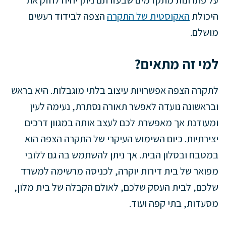
היכולת
האקוסטית של התקרה
הצפה לבידוד רעשים
מושלם.
למי זה מתאים?
לתקרה הצפה אפשרויות עיצוב בלתי מוגבלות. היא בראש
ובראשונה נועדה לאפשר תאורה נסתרת, נעימה לעין
ומעודנת אך מאפשרת לכם לעצב אותה במגוון דרכים
יצירתיות. כיום השימוש העיקרי של התקרה הצפה הוא
במטבח ובסלון הבית. אך ניתן להשתמש בה גם ללובי
מפואר של בית דירות יוקרה, לכניסה מרשימה למשרד
שלכם, לבית העסק שלכם, לאולם הקבלה של בית מלון,
מסעדות, בתי קפה ועוד.