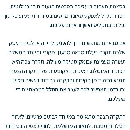
בסצנות האהובות עליכם בסרטים הנעזרים בטכנולוגיית
הפרדת קול לאפקט סאונד מרשים במיוחד ולשמוע כל טון
וכל תו בתקליט הישן והאהוב עליכם.
אם גם אתם מחפשים דרך להעניק לדירה או לבית העסק
שלכם תקרה בעלת מראה מרענן, מקורי ומיוחד המשלב
תאורה מעניינת עם אקוסטיקה מעולה, תקרה צפה היא
הפתרון המושלם. האיכות האקוסטית של התקרה הצפה
תמנע הדהוד מן הקירות והתקרה לבידוד רעשים מצוין,
ובו בזמן תאפשר לכם לעצב את החלל במראה ייחודי
משלכם.
התקרה הצפה מתאימה במיוחד לבתים פרטיים, לאזור
הסלון והמטבח, לתאורה מושלמת ולחווית צפייה בסדרות