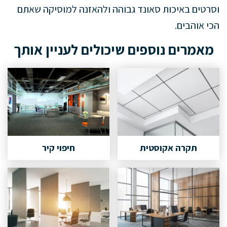
וסרטים באיכות סאונד גבוהה ולהאזנה למוסיקה שאתם
הכי אוהבים.
מאמרים נוספים שיכולים לעניין אותך
תקרה אקוסטית
חיפוי קיר