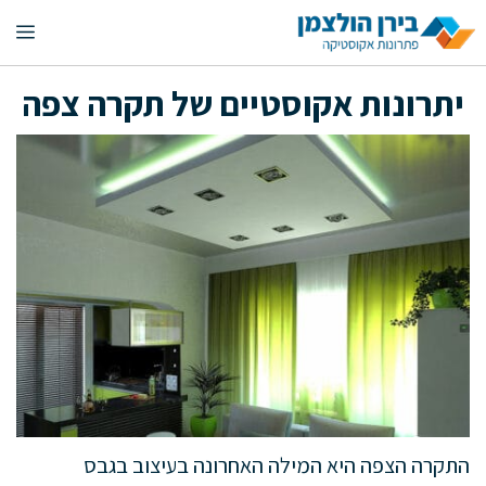
דלג
תפ
תוכן
יתרונות אקוסטיים של תקרה צפה
התקרה הצפה היא המילה האחרונה בעיצוב בגבס