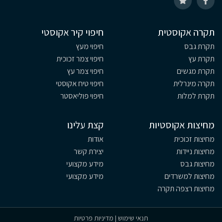
תקרה אקוסטית
חיפוי קיר אקוסטי
תקרת גבס
חיפוי מעץ
תקרת עץ
חיפוי צמר זכוכית
תקרת מגשים
חיפוי צמר עץ
תקרה מינרלית
חיפוי טיח אקוסטי
תקרת למלות
חיפוי פוליאסטר
מחיצות אקוסטיות
קצת עלינו
מחיצות זכוכית
אודות
מחיצות ניידות
יצירת קשר
מחיצות גבס
מידע מקצועי
מחיצות למשרדים
מידע מקצועי
מחיצות רצפה תקרה
תנאי שימוש
|
מדיניות פרטיות