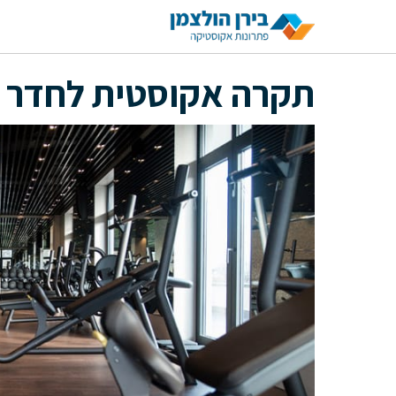
דלג
תוכן
תקרה אקוסטית לחדר 