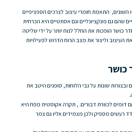
השונים, התאמת חומרי עיצוב לצרכים הספציפיים
ם שהם גם פונקציונליים וגם אסתטיים היא הכרחית
ר כושר הופכות את החלל לנוח יותר על ידי שליטה
ת העיצוב וליצור את מצב הרוח הדרוש לפעילויות
 כושר
ובצורות שונות על גבי הלוחות, סופגים היטב את
.
ם דומים לכוורת דבורים. , תקרה אקוסטית מפח היא
ד רעשים מספיק ולכן מצמידים אליו גם צמר