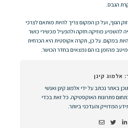
קרת הגבס.
וק הגוף, ועל כן המקום צריך להיות מותאם לצרכי
יהיה להשמיע מוזיקה חזקה ולהפעיל מכשירי כושר
היות במקום. על כן, תקרה אקוסטית היא הכרחית
מיטב מהזמן בו הם נמצאים בחדר הכושר.
 אלמוג קינן
כן באתר נכתב על ידי אלמוג קינן ואנשי
תחום פתרונות האוקסטיקה. כל זאת בכדי
ע המדוייק והעדכני ביותר.