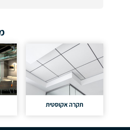
מא
תקרה אקוסטית