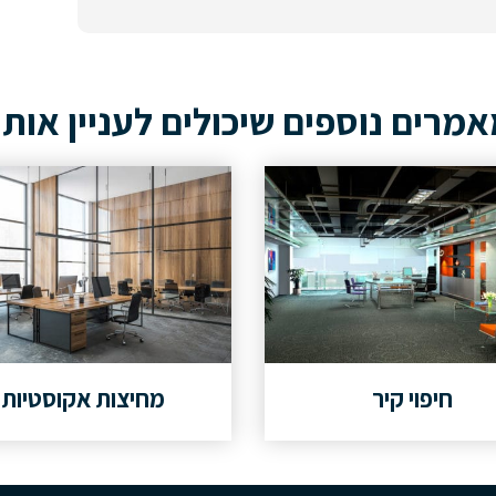
מרים נוספים שיכולים לעניין אות
חיפוי קיר
מחיצות אקוסטיות