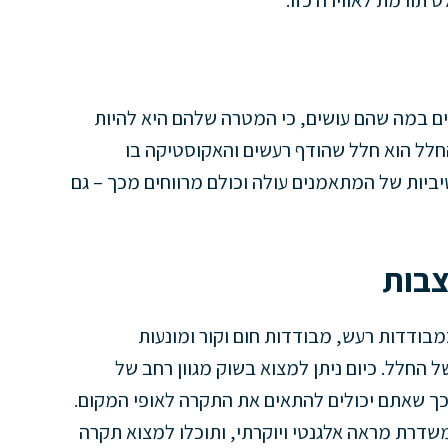
 תורמת לאווירה כזו.
ם במה שהם עושים, כי המטרה שלהם היא להיות
חלל הוא חלל שהודף רעשים והאקוסטיקה בו
ות של המתאמנים עולה וכולם מרווחים מכך – גם
צבות
ודדות רעש, מבודדות חום וקור ומונעות
ל החלל. כיום ניתן למצוא בשוק מגוון רחב של
 כך שאתם יכולים להתאים את התקרה לאופי המקום.
דרת מראה אלגנטי ויוקרתי, ותוכלו למצוא תקרה