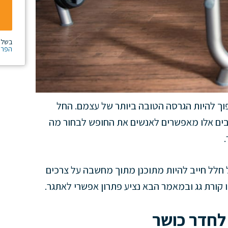
בשלי
הפרט
וך להיות הגרסה הטובה ביותר של עצמם. החל
רחבים אלו מאפשרים לאנשים את החופש לבחור מה
ל חלל חייב להיות מתוכנן מתוך מחשבה על צרכים
קורת גג ובמאמר הבא נציע פתרון אפשרי לאתגר.
לחדר כושר