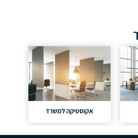
ך
אקוסטיקה למשרד