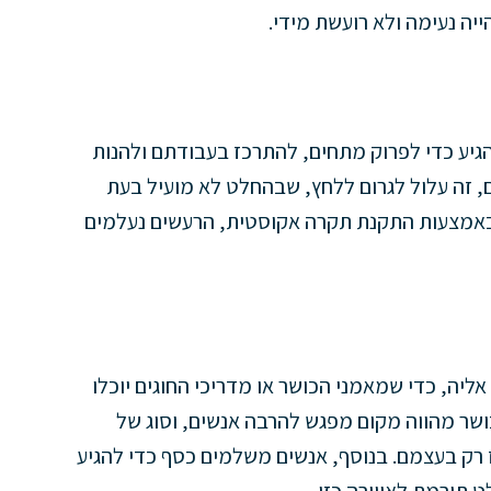
ה נעימה ולא רועשת מידי.
הגיע כדי לפרוק מתחים, להתרכז בעבודתם ולהנות
, זה עלול לגרום ללחץ, שבהחלט לא מועיל בעת
. באמצעות התקנת תקרה אקוסטית, הרעשים נעלמים
ליה, כדי שמאמני הכושר או מדריכי החוגים יוכלו
שר מהווה מקום מפגש להרבה אנשים, וסוג של
 רק בעצמם. בנוסף, אנשים משלמים כסף כדי להגיע