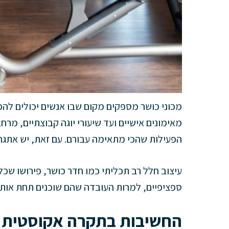
מכוני כושר מספקים מקום שבו אנשים יכולים להפ
מאימונים אישיים ועד שיעורי יוגה קבוצתיים, מ
הפעילות שהכי מתאימה עבורם. עם זאת, יש אתגר.
עיצוב חלל רב תכליתי כמו חדר כושר, פירושו שכ
ספציפיים, למרות העובדה שהם שוכנים תחת אותו 
החשיבות בתקרה אקוסטית 