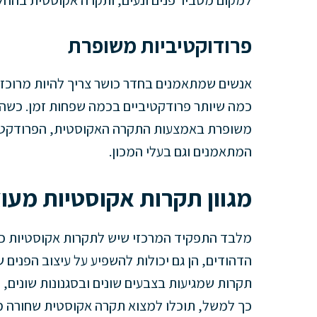
למקום מסביר פנים ונעים, ותקרה אקוסטית בהחלט
פרודוקטיביות משופרת
אנשים שמתאמנים בחדר כושר צריך להיות מרוכזי
כמה שיותר פרודקטיביים בכמה שפחות זמן. כשה
משופרת באמצעות התקרה האקוסטית, הפרודקטיבי
המתאמנים וגם בעלי המכון.
מגוון תקרות אקוסטיות מעו
מלבד התפקיד המרכזי שיש לתקרות אקוסטיות כמב
הדהודים, הן גם יכולות להשפיע על עיצוב הפנים ש
תקרות שמגיעות בצבעים שונים ובסגנונות שונים,
כך למשל, תוכלו למצוא תקרה אקוסטית שחורה מש