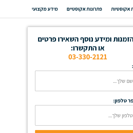
 אקוסטיות
פתרונות אקוסטיים
מידע מקצועי
זמנות ומידע נוסף השאירו פרטים
או התקשרו:
03-330-2121
ר טלפון: