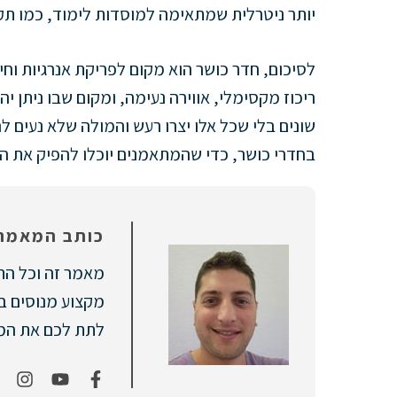
יותר ניטרלית שמתאימה למוסדות לימוד, כמו ת
לסיכום, חדר כושר הוא מקום לפריקת אנרגיות וחיז
ריכוז מקסימלי, אווירה נעימה, ומקום שבו ניתן 
שונים בלי שכל אלו יצרו רעש והמולה שלא נעים ל
בחדרי כושר, כדי שהמתאמנים יוכלו להפיק את ה
כותב המאמר:
מאמר זה וכל התו
מקצוע מנוסים ב
לתת לכם את המיד