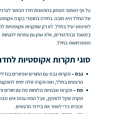
על אף האתגר הטמון בהתאמת חדר הכושר לצרכיו 
של החלל היא חובה. בחירה בחומרי בקרה אקוסטיי
לשימוש יעיל בחלל. לא רק שתקרות אקוסטיות לחד
בסאונד ובהדהודים, אלא שהן גם עוזרות להנחות א
המתרחשות בחלל.
סוגי תקרות אקוסטיות לחדר
גבס –
תקרות גבס עם החורים שפזורים בגדלים 
הרעשים בחלל, וזוה תקרה זולה יסית להתקנה
פח –
תקרות שבנויות מלוחות פח עם חורים וה
תקרה שקל להתקין, אבל הפח עצמו אינו מבוד
זכוכית כדי לשפר את בידוד הרעשים.