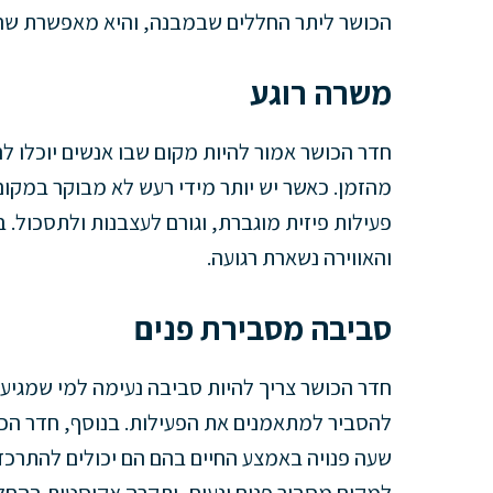
הכושר ליתר החללים שבמבנה, והיא מאפשרת שהיי
משרה רוגע
חדר הכושר אמור להיות מקום שבו אנשים יוכלו ל
מהזמן. כאשר יש יותר מידי רעש לא מבוקר במקום
פעילות פיזית מוגברת, וגורם לעצבנות ולתסכול
והאווירה נשארת רגועה.
סביבה מסבירת פנים
חדר הכושר צריך להיות סביבה נעימה למי שמגיע א
להסביר למתאמנים את הפעילות. בנוסף, חדר הכו
שעה פנויה באמצע החיים בהם הם יכולים להתרכז