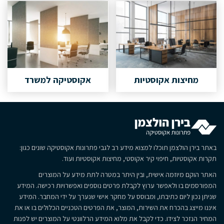
מחיצות אקוסטיות
אקוסטיקה למשרד
באתר בירן הולצמן תוכלו למצוא מידע רב לגבי פתרונות אקוסטיקה שונים כגון:
תקרות אקוסטיות, חיפוי קיר אקוסטי, מחיצות אקוסטיות ועוד.
האתר הוקם מיוזמה אישית, ובין היתר במטרה לתת מידע על המוצרים
המפורסמים בו ולאפשר ערוץ לקבלת פרטים נוספים ואפשרויות רכישה. המידע
שניתן נכון ליום כתיבתו, ומבוסס על מחקר אישי שנערך על ידי המחבר. המידע
איננו מייצג בהכרח את השירות, המוצר, את הפרטים הטכניים הכלולים בו או את
המחיר הנזכר לצידו. כדי לקבל את מלוא המידע הרלוונטי על המוצרים יש לפנות