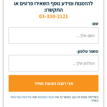
להזמנות ומידע נוסף השאירו פרטים או
התקשרו:
03-330-2121
שם:
מספר טלפון:
בשליחת טופס זה הנך מאשר/ת את
תנאי השימוש
ואת
מדיניות הפרטיות
באתר.