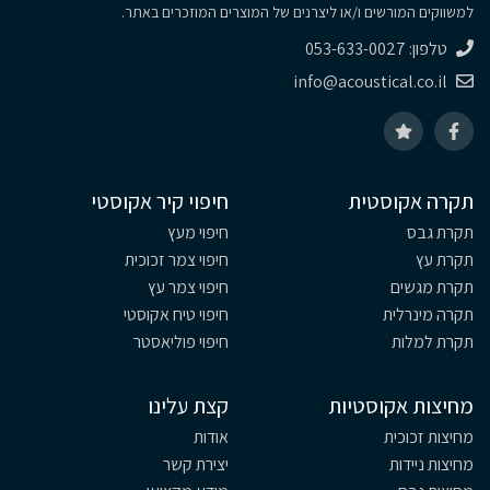
למשווקים המורשים ו/או ליצרנים של המוצרים המוזכרים באתר.
טלפון: 053-633-0027
info@acoustical.co.il
תקרה אקוסטית
חיפוי קיר אקוסטי
תקרת גבס
חיפוי מעץ
תקרת עץ
חיפוי צמר זכוכית
תקרת מגשים
חיפוי צמר עץ
תקרה מינרלית
חיפוי טיח אקוסטי
תקרת למלות
חיפוי פוליאסטר
מחיצות אקוסטיות
קצת עלינו
מחיצות זכוכית
אודות
מחיצות ניידות
יצירת קשר