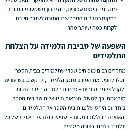
מתקינים בימים ספורים, וזה יתרון משמעותי במיוחד
במקום כמו בית הספר שבו החזרה לשגרה חייבת
לקרות כמה שיותר מהר.
השפעה של סביבת הלמידה על הצלחת
התלמידים
מחקרים רבים מוכיחים שכדי שתלמידים בבית הספר
יוכלו להפיק את המירב מזמן הלמידה, להקשיב בשיעורים
ולקבל ציונים גבוהים – סביבת הלמידה חייבת להיות
מותאמת. כך למשל, הנראות הויזואלית של בית הספר,
ביחד עם היחס של צוות בית הספר אל התלמידים
והאווירה הכוללת במקום – ישפיעו כולם על היכולת של כל
תלמיד ללמוד בצורה מיטבית.