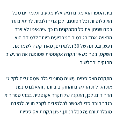
בית הספר הוא מקום רגיש אליו מגיעים תלמידים מכל
האוכלוסיות וכל הסוגים, ולכן צריך ולנסות להתאים עד
כמה שניתן את כל המתקנים בו כך שיתאימו לאווירה
הרצויה. אחד הגורמים המפריעים ביותר ללמידה הוא
רעש, ובכיתה של 30 תלמידים, מאוד קשה לשמר את
השקט, בטח כשאין תקרה אקוסטית שסופגת את הרעשים
החזקים והחלשים.
התקרה האקוסטית עשויה מחומרי גלם שמסוגלים לקלוט
את הקולות החלשים והחזקים ביותר, והיא גם מונעת
הדהודים. לכן, התקנה של תקרה אקוסטית בבתי ספר היא
בגדר חובה כדי לאפשר לתלמידים לקבל חווית למידה
מוצלחת ורגועה ככל הניתן. ישנן תקרות אקוסטיות