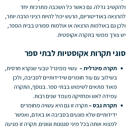
ולהקשיב גדלה. גם כאשר כל השכבה מתרכזת יחד
להרצאה באודיטוריום, הרעש יכול להיות רציני הרבה יותר,
ולכן גם באולמות הרצאה או אולמות ספורט בבית הספר,
יש צורך ממשי בתקרה אקוסטית.
סוגי תקרות אקוסטיות לבתי ספר
תקרה מינרלית –
עשוי ממינרל טבעי שנקרא חרסית,
בשילוב עם עוד חומרים שידידותיים לסביבה, ולכן
מאוד מתאים לשימוש בבתי ספר. בנוסף, התקרה
עמידה לאש ומחזיקה מעמד שנים רבות.
תקרת גבס –
תקרה זו גם היא עשויה מחומרים
ידידותיים שלא פוגעים בסביבה או באדם, ואפשר
למצוא אותה בכל מיני סגנונות וגוונים. תקרה זו מגיעה