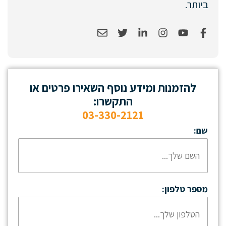
ביותר.
להזמנות ומידע נוסף השאירו פרטים או
התקשרו:
03-330-2121
שם:
מספר טלפון: