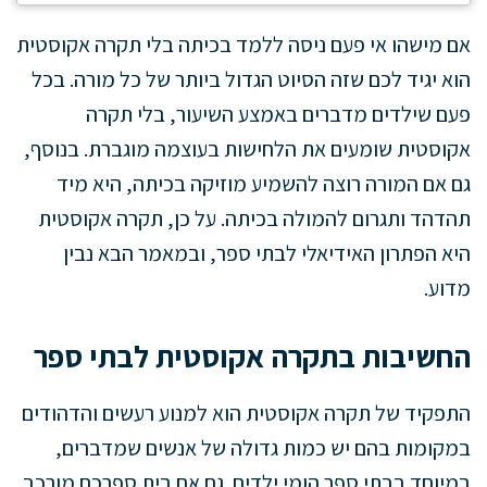
אם מישהו אי פעם ניסה ללמד בכיתה בלי תקרה אקוסטית
הוא יגיד לכם שזה הסיוט הגדול ביותר של כל מורה. בכל
פעם שילדים מדברים באמצע השיעור, בלי תקרה
אקוסטית שומעים את הלחישות בעוצמה מוגברת. בנוסף,
גם אם המורה רוצה להשמיע מוזיקה בכיתה, היא מיד
תהדהד ותגרום להמולה בכיתה. על כן, תקרה אקוסטית
היא הפתרון האידיאלי לבתי ספר, ובמאמר הבא נבין
מדוע.
החשיבות בתקרה אקוסטית לבתי ספר
התפקיד של תקרה אקוסטית הוא למנוע רעשים והדהודים
במקומות בהם יש כמות גדולה של אנשים שמדברים,
במיוחד בבתי ספר הומי ילדים. גם אם בית ספרכם מורכב