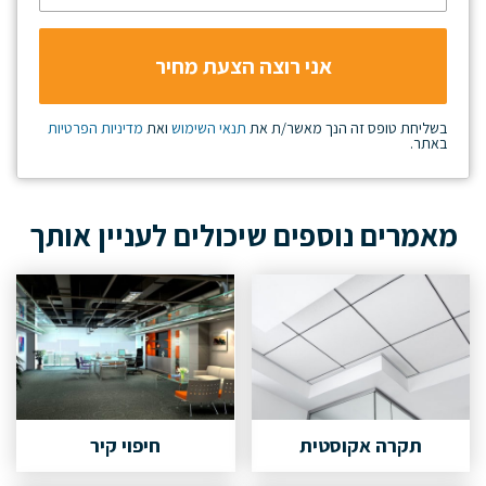
בשליחת טופס זה הנך מאשר/ת את
תנאי השימוש
ואת
מדיניות הפרטיות
באתר.
מאמרים נוספים שיכולים לעניין אותך
תקרה אקוסטית
חיפוי קיר