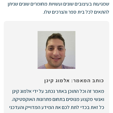
שמגיעות בעיצובים שונים ועשויות מחומרים שונים שניתן
להתאים לכל בית ספר והצרכים שלו.
כותב המאמר: אלמוג קינן
מאמר זה וכל התוכן באתר נכתב על ידי אלמוג קינן
ואנשי מקצוע מנוסים בתחום פתרונות האוקסטיקה.
כל זאת בכדי לתת לכם את המידע המדוייק והעדכני