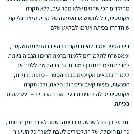
מהילדים הכי שקטים שלא מפריעים, ללא תקרה
אקוסטית, כל לחשוש או השמעה של מוזיקה יצרו גלי קול
שיהדהדו בכיתה ויגרמו לבלאגן שלם.
בית הספר אמור להיות מקום בו האווירה נעימה ושקטה,
ומאפשרת לתלמידים ללמוד ברמת הריכוז הגבוה ביותר.
להרבה תלמידים וכן למורים, גם ככה קשה ללמד או
ללמוד בתנאים הקיימים בבתי הספר – כיתות גדולות,
הפרעות, בעיות קשב וריכוז וכן הלאה, ולכן תקרה
אקוסטית יכולה להפחית בעיה אחת מרכזית – רעש מהותי
בכיתה.
יתר על כן, ככל שהשקט בכיתה נשמר לאורך זמן רב יותר,
כך גם היכולת של התלמידים לשבת לאורך כל השיעור