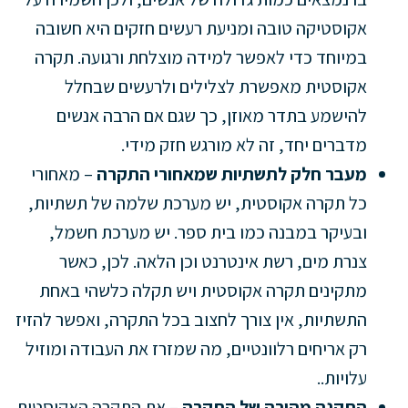
אקוסטיקה טובה ומניעת רעשים חזקים היא חשובה
במיוחד כדי לאפשר למידה מוצלחת ורגועה. תקרה
אקוסטית מאפשרת לצלילים ולרעשים שבחלל
להישמע בתדר מאוזן, כך שגם אם הרבה אנשים
מדברים יחד, זה לא מורגש חזק מידי.
מעבר חלק לתשתיות שמאחורי התקרה
– מאחורי
כל תקרה אקוסטית, יש מערכת שלמה של תשתיות,
ובעיקר במבנה כמו בית ספר. יש מערכת חשמל,
צנרת מים, רשת אינטרנט וכן הלאה. לכן, כאשר
מתקינים תקרה אקוסטית ויש תקלה כלשהי באחת
התשתיות, אין צורך לחצוב בכל התקרה, ואפשר להזיז
רק אריחים רלוונטיים, מה שמזרז את העבודה ומוזיל
עלויות..
התקנה מהירה של התקרה
– את התקרה האקוסטית