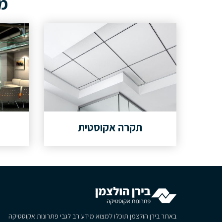
מא
תקרה אקוסטית
באתר בירן הולצמן תוכלו למצוא מידע רב לגבי פתרונות אקוסטיקה