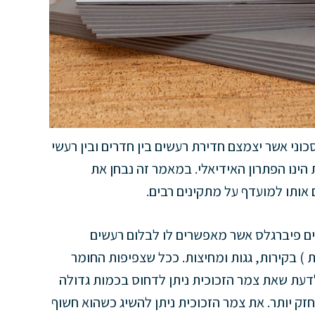
כוני אשר יצמצם חדירת רעשים בין חדרים ובין רעשי
 הינו הפתרון האידיאלי. במאמר זה נבחן את
 אותו למועדף על מתקינים רבים.
ים פיברגלס אשר מאפשרים לו לבלום רעשים
) בקירות, גגות ומחיצות. ככל שצפיפות החומר
לדעת שאת צמר הזכוכית ניתן לדחוס בכמות גדולה
זק יותר. את צמר הזכוכית ניתן להשיג כשהוא חשוף