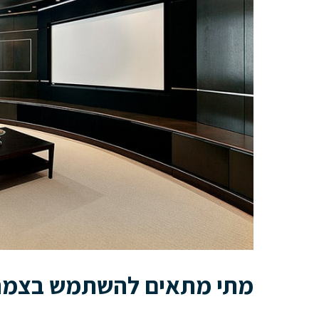
מתי מתאים להשתמש בצמר 