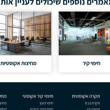
מרים נוספים שיכולים לעניין אות
חיפוי קיר
מחיצות אקוסטיות
תקרה אקוסטית
חיפוי קיר אקוסטי
מחי
תקרת גבס
חיפוי מעץ
מחיצו
תקרת עץ
חיפוי צמר זכוכית
מחיצו