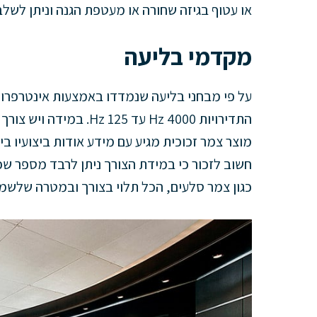
או עטוף בגיזה שחורה או מעטפת הגנה וניתן לשלבו 
מקדמי בליעה
על פי מבחני בליעה שנמדדו באמצעות אינטרפרומט
התדירויות Hz 4000 עד 25
מוצר צמר זכוכית מגיע עם מידע אודות ביצועיו 
חשוב לזכור כי במידת הצורך ניתן לרבד מספר שכ
כגון צמר סלעים, הכל תלוי בצורך ובמטרה שלשמה