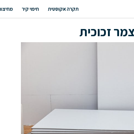
תקרה אקוסטית
חיפוי קיר
מחיצות
צמר זכוכית