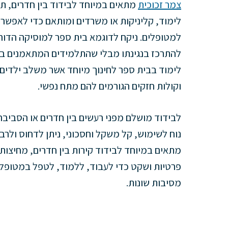
צמר זכוכית
מתאים במיוחד לבידוד בין חדרים, תא
לימוד, קליניקות או משרדים ומותאם כדי לאפשר 
למטופלים. ניקח לדוגמא בית ספר למוסיקה הדורש
להתרכז בנגינתו מבלי שהתלמידים המתאמנים בחד
לימוד בבית ספר לחינוך מיוחד אשר משלב ילדים 
וקולות חזקים הגורמים להם מתח נפשי.
לבידוד מושלם מפני רעשים בין חדרים או הסביבה ה
נוח לשימוש, קל משקל וחסכוני, ניתן לדחוס ולר
מתאים במיוחד לבידוד קירות בין חדרים, מחיצות
פרטיות ושקט כדי לעבוד, ללמוד, לטפל במטופל
מסיבות שונות.