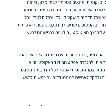
ים וקומות. מתאים במיוחד לבתי מלון, כיתות
למידה איכותית, עבודה בסביבה מיטבית, ורוגע
 שכל חדר יהיה שקט דיו כדי שכל תלמיד יוכל
רים הסמוכים יפריעו לו, דוגמא נוספת היא כיתות
על הרצף האוטיסטי, הידועים ברגישותם לרעש
חיצונית, צמר זכוכית הינו הפתרון האידיאלי. הוא
בד אותו להגברת אפקט הבידוד האקוסטי והוא
 וגגות. צמר הזכוכית יאפשר לכל חדר בתוך המבנה
ים ולהקל לאנשים המתמודדים עם רגישות לרעש