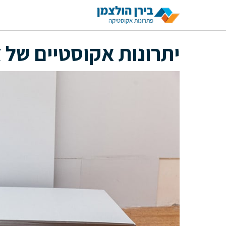
דלג
תוכן
יתרונות אקוסטיים של 