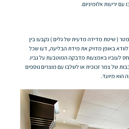
עם יריעות אלומיניום.
ר ( שיטת מדידה מדעית של גלים ) נקבעו בין
Hz 1. במידה ויש צורך לוודא באופן מדויק את מידת הבליעה, דעו שכל
ביחס לעוביו באמצעות מדבקה המוטבעת על גביו.
בות של צמר זכוכית או לשלבו עם מוצרים נוספים
 הוא מיועד.