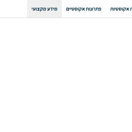
 אקוסטיות
פתרונות אקוסטיים
מידע מקצועי