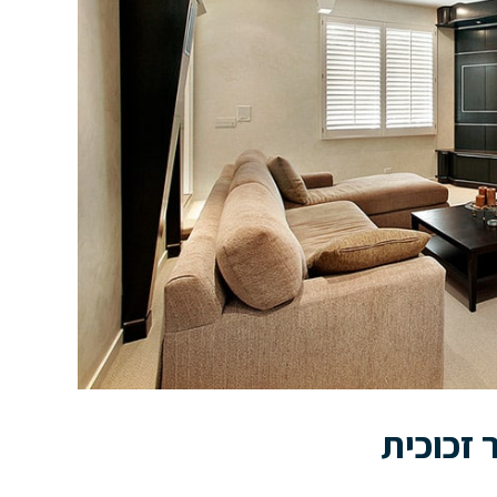
זכוכית