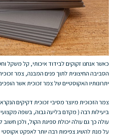
כאשר אנחנו זקוקים לבידוד איכותי, קל משקל וחס
הסביבה החיצונית לתוך פנים המבנה, צמר זכוכית
יתרונותיו האקוסטיים של צמר זכוכית אשר הופכים
צמר הזכוכית מיוצר מסיבי זכוכית דקיקים הנקרא
ביעילות רבה ( מקדם בליעה גבוה, בשפה מקצועית 
עולה כך גם עולה יכולת ספיגת הקול, ולכן חשוב 
על מנת להשיג צפיפות רבה יותר לאפקט אקוסטי ח