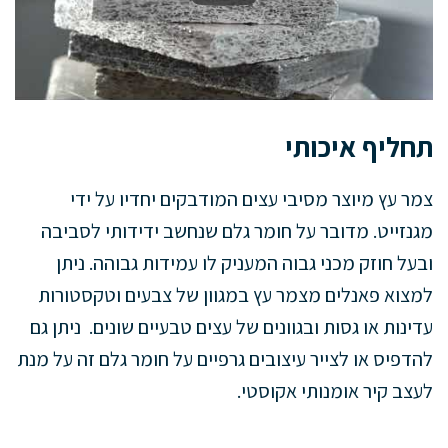
תחליף איכותי
צמר עץ מיוצר מסיבי עצים המודבקים יחדיו על ידי
מגנזייט. מדובר על חומר גלם שנחשב ידידותי לסביבה
ובעל חוזק מכני גבוה המעניק לו עמידות גבוהה. ניתן
למצוא פאנלים מצמר עץ במגוון של צבעים וטקסטורות
עדינות או גסות ובגוונים של עצים טבעיים שונים. ניתן גם
להדפיס או לצייר עיצובים גרפיים על חומר גלם זה על מנת
לעצב קיר אומנותי אקוסטי.