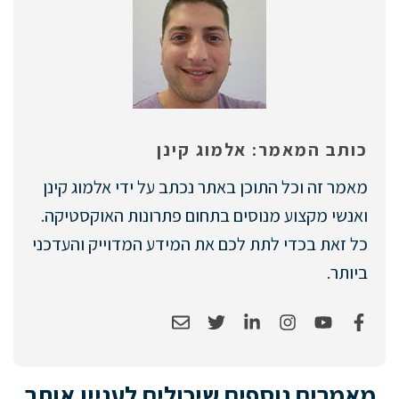
כותב המאמר: אלמוג קינן
מאמר זה וכל התוכן באתר נכתב על ידי אלמוג קינן
ואנשי מקצוע מנוסים בתחום פתרונות האוקסטיקה.
כל זאת בכדי לתת לכם את המידע המדוייק והעדכני
ביותר.
מאמרים נוספים שיכולים לעניין אותך