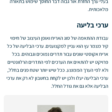
בעלי ערך החזרת אור גבוה דבר החוסך שימוש בתאורה
מלאכותית.
ערכי בליעה
עבודת ההתאמה של סוג האריח ואופן העיצוב של חיפוי
קיר מצמר עץ הוא עניין למקצוענים. ערכי הבליעה של כל
אריח אקוסטי שונים עבור תדרים נמוכים וגבוהים. בכל
פרויקט יש להתאים את הערכים לפי התדרים הרלוונטיים
ולא לפי הערך הממוצע. ככל שיש יותר שטח פנים בחלל,
ערכי הבליעה יעלו ולכן יש לקחת בחשבון לא רק את ערכי
הבליעה אלא גם את גודל החלל.