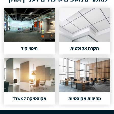
תקרה אקוסטית
חיפוי קיר
מחיצות אקוסטיות
אקוסטיקה למשרד