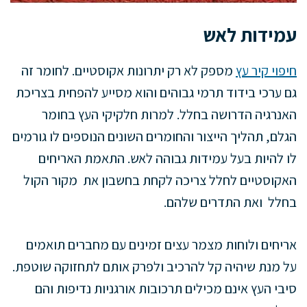
עמידות לאש
חיפוי קיר עץ
מספק לא רק יתרונות אקוסטיים. לחומר זה
גם ערכי בידוד תרמי גבוהים והוא מסייע להפחית בצריכת
האנרגיה הדרושה בחלל. למרות חלקיקי העץ בחומר
הגלם, תהליך הייצור והחומרים השונים הנוספים לו גורמים
לו להיות בעל עמידות גבוהה לאש. התאמת האריחים
האקוסטיים לחלל צריכה לקחת בחשבון את מקור הקול
בחלל ואת התדרים שלהם.
אריחים ולוחות מצמר עצים זמינים עם מחברים תואמים
על מנת שיהיה קל להרכיב ולפרק אותם לתחזוקה שוטפת.
סיבי העץ אינם מכילים תרכובות אורגניות נדיפות והם