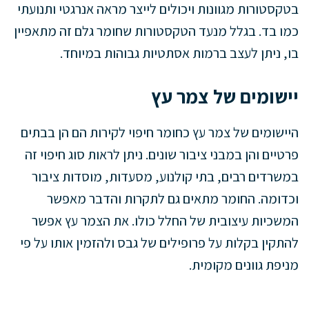
בטקסטורות מגוונות ויכולים לייצר מראה אנרגטי ותנועתי
כמו בד. בגלל מנעד הטקסטורות שחומר גלם זה מתאפיין
בו, ניתן לעצב ברמות אסתטיות גבוהות במיוחד.
יישומים של צמר עץ
היישומים של צמר עץ כחומר חיפוי לקירות הם הן בבתים
פרטיים והן במבני ציבור שונים. ניתן לראות סוג חיפוי זה
במשרדים רבים, בתי קולנוע, מסעדות, מוסדות ציבור
וכדומה. החומר מתאים גם לתקרות והדבר מאפשר
המשכיות עיצובית של החלל כולו. את הצמר עץ אפשר
להתקין בקלות על פרופילים של גבס ולהזמין אותו על פי
מניפת גוונים מקומית.