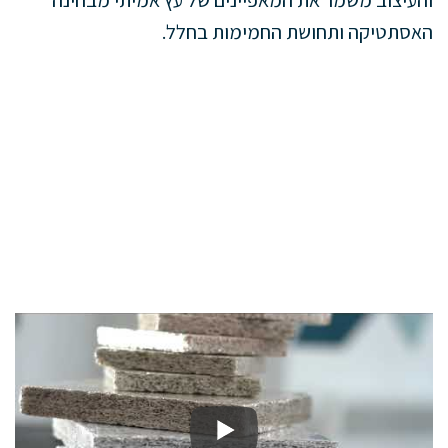
האסתטיקה ותחושת החמימות בחלל.