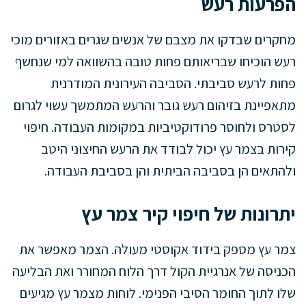
הפרעות רעש
מחקרים שבדקו את מצבם של אנשים שגרים באזורים מוכי
רעש הוכיחו שבריאותם פחות טובה בהשוואה למי שנחשף
פחות לרעש סביבתי. הסביבה העירונית המודרנית
מתאפיינת בזיהום רעש גובר והרעש המתמשך עשוי לגרום
לסטרס ולחוסר פרודוקטיביות במקומות העבודה. חיפוי
קירות בצמר עץ יכול לבודד את הרעש החיצוני היטב
ולהתאים הן בסביבה הביתית והן בסביבת העבודה.
יתרונות של חיפוי קיר צמר עץ
צמר עץ מספק בידוד אקוסטי מעולה. הצמר מאפשר את
הכניסה של אנרגיית הקול דרך הלוח המחורר ואת הבליעה
שלו לתוך החומר הסיבי הפנימי. לוחות מצמר עץ מגיעים